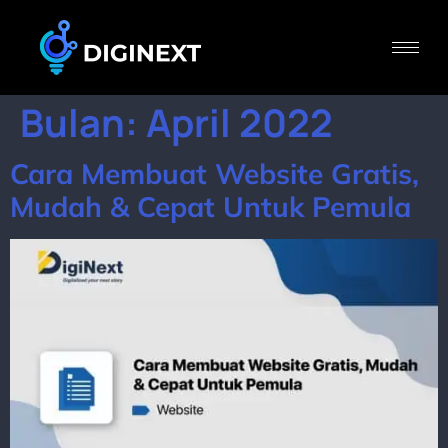
Bulan:
April 2022
Cara Membuat Website Gratis,
Mudah & Cepat Untuk Pemula