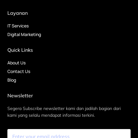
Layanan
IT Services
Digital Marketing
Quick Links
About Us
Contact Us
Blog
Newsletter
Segera Subscribe newsletter kami dan jadilah bagian dari
kami yang selalu mendapat informasi terkini.