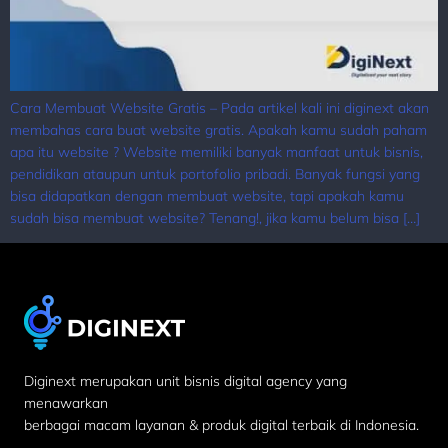
Cara Membuat Website Gratis – Pada artikel kali ini diginext akan
membahas cara buat website gratis. Apakah kamu sudah paham
apa itu website ? Website memiliki banyak manfaat untuk bisnis,
pendidikan ataupun untuk portofolio pribadi. Banyak fungsi yang
bisa didapatkan dengan membuat website, tapi apakah kamu
sudah bisa membuat website? Tenang!, jika kamu belum bisa […]
Diginext merupakan unit bisnis digital agency yang
menawarkan
berbagai macam layanan & produk digital terbaik di Indonesia.