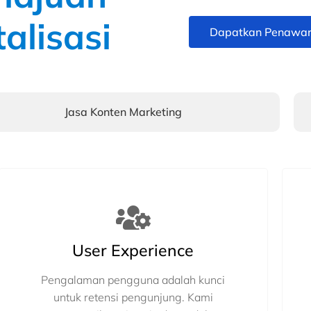
talisasi
Dapatkan Penawa
Jasa Konten Marketing
User Experience
Pengalaman pengguna adalah kunci
untuk retensi pengunjung. Kami