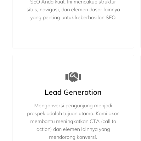
SEO Anda kuat. Ini mencakup struktur
situs, navigasi, dan elemen dasar lainnya
yang penting untuk keberhasilan SEO.
Lead Generation
Mengonversi pengunjung menjadi
prospek adalah tujuan utama. Kami akan
membantu meningkatkan CTA (call to
action) dan elemen lainnya yang
mendorong konversi.