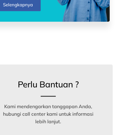
Selengkapnya
Perlu Bantuan ?
Kami mendengarkan tanggapan Anda,
hubungi call center kami untuk informasi
lebih lanjut.