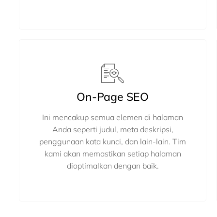
On-Page SEO
Ini mencakup semua elemen di halaman
Anda seperti judul, meta deskripsi,
penggunaan kata kunci, dan lain-lain. Tim
kami akan memastikan setiap halaman
dioptimalkan dengan baik.