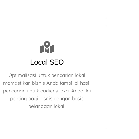
Local SEO
Optimalisasi untuk pencarian lokal
memastikan bisnis Anda tampil di hasil
pencarian untuk audiens lokal Anda. Ini
penting bagi bisnis dengan basis
pelanggan lokal.