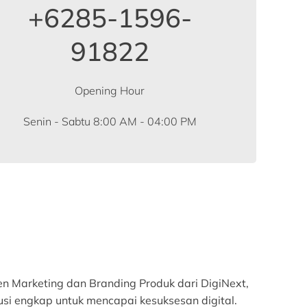
+6285-1596-
91822
Opening Hour
Senin - Sabtu 8:00 AM - 04:00 PM
n Marketing dan Branding Produk dari DigiNext,
usi engkap untuk mencapai kesuksesan digital.