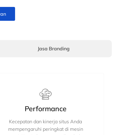
ran
Jasa Branding
Performance
Kecepatan dan kinerja situs Anda
mempengaruhi peringkat di mesin