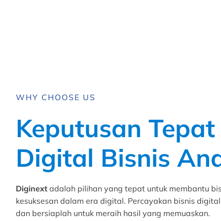
WHY CHOOSE US
Keputusan Tepat
Digital Bisnis An
Diginext
adalah pilihan yang tepat untuk membantu bi
kesuksesan dalam era digital. Percayakan bisnis digit
dan bersiaplah untuk meraih hasil yang memuaskan.