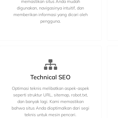
memastikan situs Anda mudah
digunakan, navigasinya intuitif, dan
memberikan informasi yang dicari oleh
pengguna.
Technical SEO
Optimasi teknis melibatkan aspek-aspek
seperti struktur URL, sitemap, robot.txt,
dan banyak lagi. Kami memastikan
bahwa situs Anda dioptimalkan dari segi
teknis untuk mesin pencari.