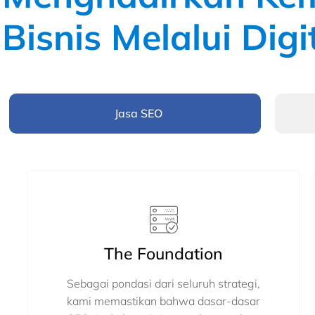
Bisnis Melalui Digi
Jasa SEO
The Foundation
Sebagai pondasi dari seluruh strategi,
kami memastikan bahwa dasar-dasar