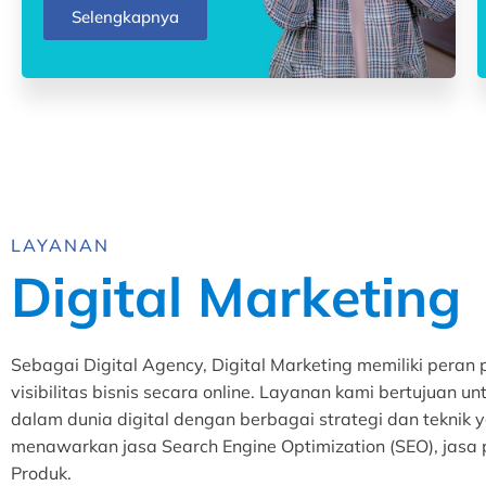
Selengkapnya
LAYANAN
Digital Marketing
Sebagai Digital Agency, Digital Marketing memiliki per
visibilitas bisnis secara online. Layanan kami bertujua
dalam dunia digital dengan berbagai strategi dan teknik ya
menawarkan jasa Search Engine Optimization (SEO), jasa
Produk.