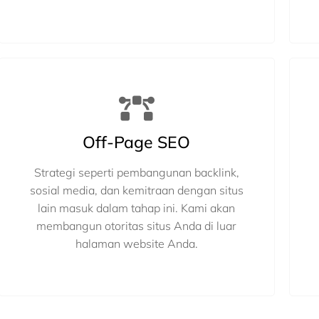
Off-Page SEO
Strategi seperti pembangunan backlink,
sosial media, dan kemitraan dengan situs
lain masuk dalam tahap ini. Kami akan
membangun otoritas situs Anda di luar
halaman website Anda.