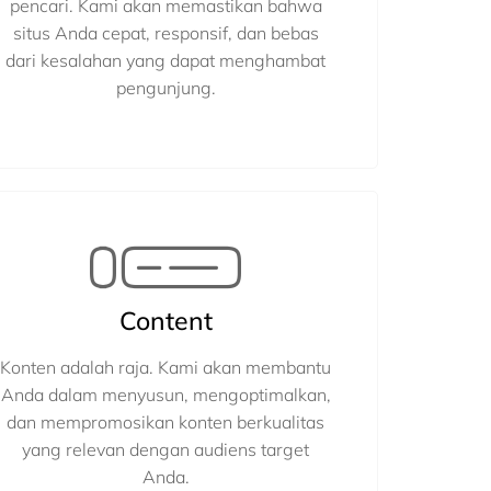
pencari. Kami akan memastikan bahwa
situs Anda cepat, responsif, dan bebas
dari kesalahan yang dapat menghambat
pengunjung.
Content
Konten adalah raja. Kami akan membantu
Anda dalam menyusun, mengoptimalkan,
dan mempromosikan konten berkualitas
yang relevan dengan audiens target
Anda.