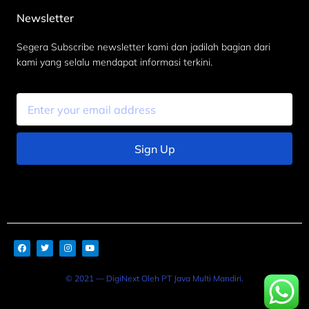
Newsletter
Segera Subscribe newsletter kami dan jadilah bagian dari
kami yang selalu mendapat informasi terkini.
Sign Up
© 2021 — DigiNext Oleh PT Java Multi Mandiri.