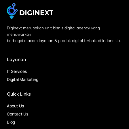
Diginext merupakan unit bisnis digital agency yang
menawarkan
berbagai macam layanan & produk digital terbaik di Indonesia.
Layanan
IT Services
Digital Marketing
Quick Links
About Us
Contact Us
Blog