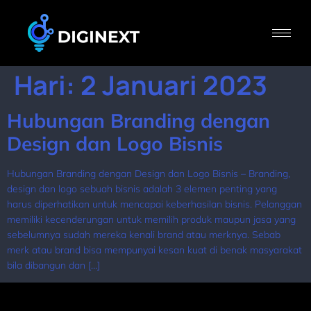
Hari:
2 Januari 2023
Hubungan Branding dengan
Design dan Logo Bisnis
Hubungan Branding dengan Design dan Logo Bisnis – Branding,
design dan logo sebuah bisnis adalah 3 elemen penting yang
harus diperhatikan untuk mencapai keberhasilan bisnis. Pelanggan
memiliki kecenderungan untuk memilih produk maupun jasa yang
sebelumnya sudah mereka kenali brand atau merknya. Sebab
merk atau brand bisa mempunyai kesan kuat di benak masyarakat
bila dibangun dan […]