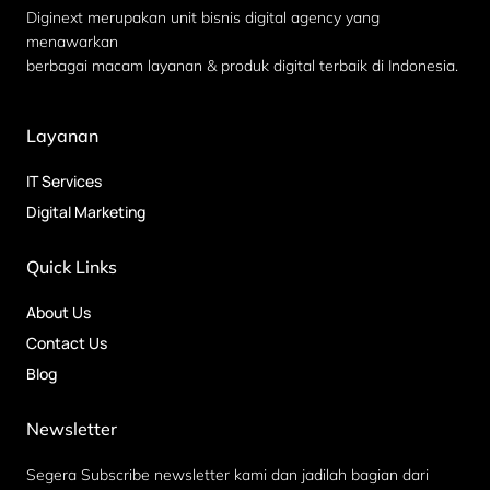
Diginext merupakan unit bisnis digital agency yang
menawarkan
berbagai macam layanan & produk digital terbaik di Indonesia.
Layanan
IT Services
Digital Marketing
Quick Links
About Us
Contact Us
Blog
Newsletter
Segera Subscribe newsletter kami dan jadilah bagian dari