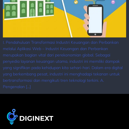
I. Pendahuluan Transformasi Industri Keuangan dan Perbankan
melalui Aplikasi Web – Industri Keuangan dan Perbankan
merupakan bagian vital dari perekonomian global. Sebagai
penyedia layanan keuangan utama, industri ini memiliki dampak
yang signifikan pada kehidupan kita sehari-hari. Dalam era digital
yang berkembang pesat, industri ini menghadapi tekanan untuk
bertransformasi dan mengikuti tren teknologi terkini. A.
Pengenalan […]