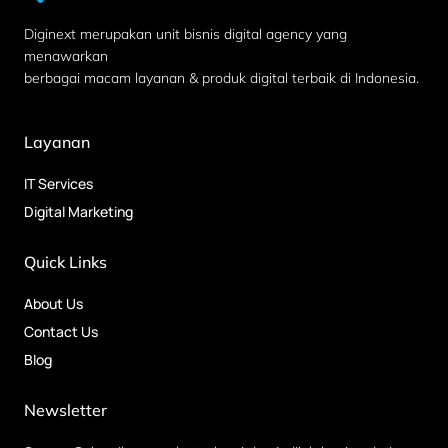
Diginext merupakan unit bisnis digital agency yang
menawarkan
berbagai macam layanan & produk digital terbaik di Indonesia.
Layanan
IT Services
Digital Marketing
Quick Links
About Us
Contact Us
Blog
Newsletter