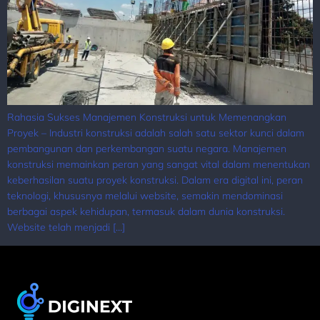
Rahasia Sukses Manajemen Konstruksi untuk Memenangkan
Proyek – Industri konstruksi adalah salah satu sektor kunci dalam
pembangunan dan perkembangan suatu negara. Manajemen
konstruksi memainkan peran yang sangat vital dalam menentukan
keberhasilan suatu proyek konstruksi. Dalam era digital ini, peran
teknologi, khususnya melalui website, semakin mendominasi
berbagai aspek kehidupan, termasuk dalam dunia konstruksi.
Website telah menjadi […]