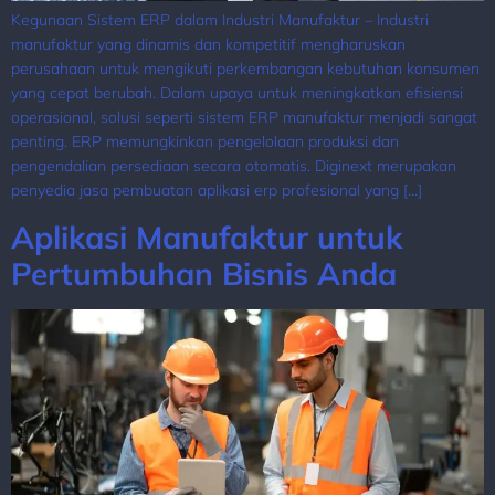
Kegunaan Sistem ERP dalam Industri Manufaktur – Industri
manufaktur yang dinamis dan kompetitif mengharuskan
perusahaan untuk mengikuti perkembangan kebutuhan konsumen
yang cepat berubah. Dalam upaya untuk meningkatkan efisiensi
operasional, solusi seperti sistem ERP manufaktur menjadi sangat
penting. ERP memungkinkan pengelolaan produksi dan
pengendalian persediaan secara otomatis. Diginext merupakan
penyedia jasa pembuatan aplikasi erp profesional yang […]
Aplikasi Manufaktur untuk
Pertumbuhan Bisnis Anda