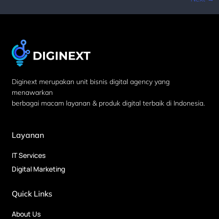
Diginext merupakan unit bisnis digital agency yang
menawarkan
berbagai macam layanan & produk digital terbaik di Indonesia.
Layanan
IT Services
Digital Marketing
Quick Links
About Us