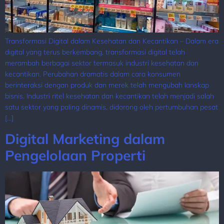
Transformasi Digital dalam Kesehatan dan Kecantikan – Dalam era
digital yang terus berkembang, transformasi digital telah
merambah berbagai sektor termasuk industri kesehatan dan
kecantikan. Perubahan dramatis dalam cara konsumen
berinteraksi dengan produk dan merek telah mengubah lanskap
bisnis. Industri ritel kesehatan dan kecantikan telah menjadi salah
satu sektor yang paling dinamis, didorong oleh pertumbuhan pesat
[…]
Digital Marketing dalam
Pengelolaan Properti