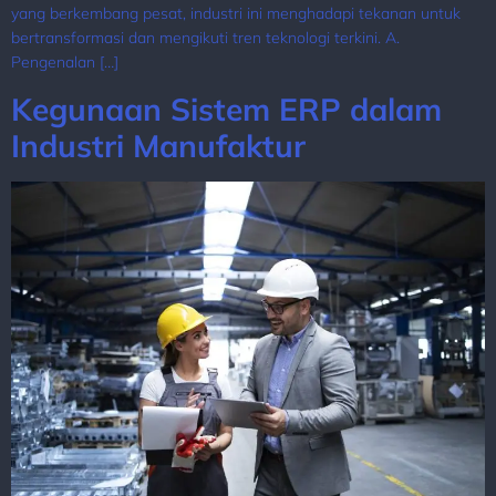
yang berkembang pesat, industri ini menghadapi tekanan untuk
bertransformasi dan mengikuti tren teknologi terkini. A.
Pengenalan […]
Kegunaan Sistem ERP dalam
Industri Manufaktur