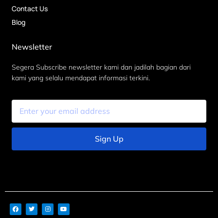
Contact Us
Blog
Newsletter
Segera Subscribe newsletter kami dan jadilah bagian dari
kami yang selalu mendapat informasi terkini.
Sign Up