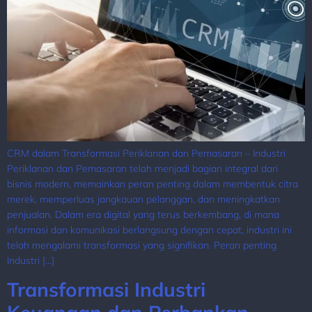
CRM dalam Transformasi Periklanan dan Pemasaran – Industri
Periklanan dan Pemasaran telah menjadi bagian integral dari
bisnis modern, memainkan peran penting dalam membentuk citra
merek, memperluas jangkauan pelanggan, dan meningkatkan
penjualan. Dalam era digital yang terus berkembang, di mana
informasi dan komunikasi berlangsung dengan cepat, industri ini
telah mengalami transformasi yang signifikan. Peran penting
Industri […]
Transformasi Industri