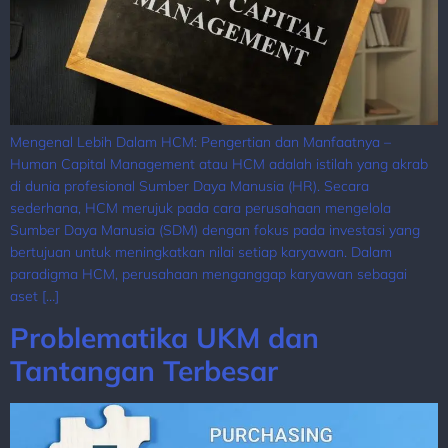
Mengenal Lebih Dalam HCM: Pengertian dan Manfaatnya –
Human Capital Management atau HCM adalah istilah yang akrab
di dunia profesional Sumber Daya Manusia (HR). Secara
sederhana, HCM merujuk pada cara perusahaan mengelola
Sumber Daya Manusia (SDM) dengan fokus pada investasi yang
bertujuan untuk meningkatkan nilai setiap karyawan. Dalam
paradigma HCM, perusahaan menganggap karyawan sebagai
aset […]
Problematika UKM dan
Tantangan Terbesar