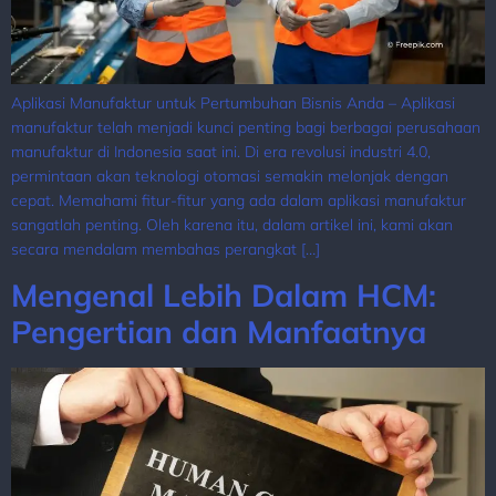
Aplikasi Manufaktur untuk Pertumbuhan Bisnis Anda – Aplikasi
manufaktur telah menjadi kunci penting bagi berbagai perusahaan
manufaktur di Indonesia saat ini. Di era revolusi industri 4.0,
permintaan akan teknologi otomasi semakin melonjak dengan
cepat. Memahami fitur-fitur yang ada dalam aplikasi manufaktur
sangatlah penting. Oleh karena itu, dalam artikel ini, kami akan
secara mendalam membahas perangkat […]
Mengenal Lebih Dalam HCM:
Pengertian dan Manfaatnya