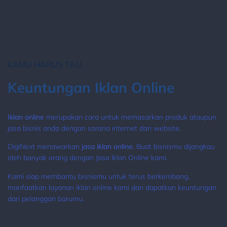
KAMU HARUS TAU
Keuntungan Iklan Online
Iklan online
merupakan cara untuk memasarkan produk ataupun
jasa bisnis anda dengan sarana internet dan website.
DigiNext menawarkan
jasa iklan online.
Buat
bisnismu dijangkau
oleh banyak orang dengan Jasa Iklan Online kami.
Kami siap membantu bisnismu untuk terus berkembang,
manfaatkan layanan iklan online kami dan dapatkan keuntungan
dari pelanggan barumu.