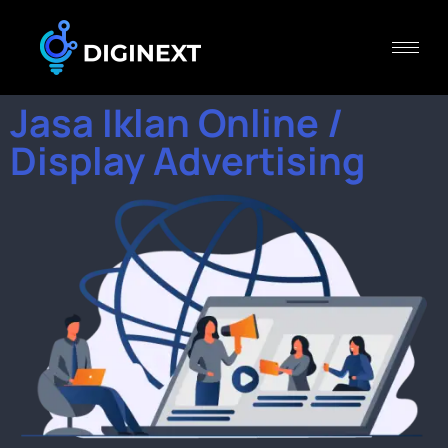
Jasa Iklan Online /
Display Advertising