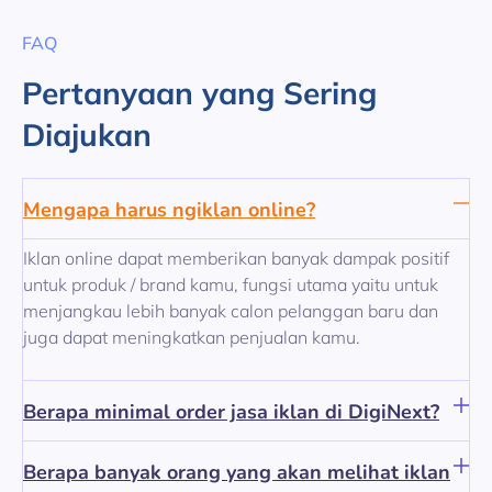
FAQ
Pertanyaan yang Sering
Diajukan
Mengapa harus ngiklan online?
Iklan online dapat memberikan banyak dampak positif
untuk produk / brand kamu, fungsi utama yaitu untuk
menjangkau lebih banyak calon pelanggan baru dan
juga dapat meningkatkan penjualan kamu.
Berapa minimal order jasa iklan di DigiNext?
Berapa banyak orang yang akan melihat iklan