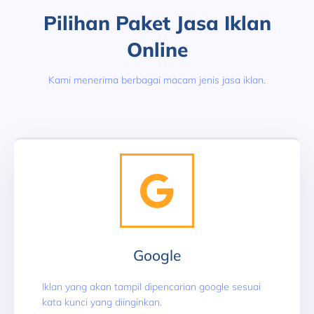
Pilihan Paket Jasa Iklan
Online
Kami menerima berbagai macam jenis jasa iklan.
Google
Iklan yang akan tampil dipencarian google sesuai
kata kunci yang diinginkan.