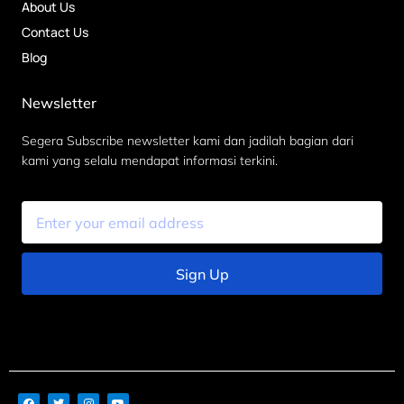
About Us
Contact Us
Blog
Newsletter
Segera Subscribe newsletter kami dan jadilah bagian dari
kami yang selalu mendapat informasi terkini.
Sign Up