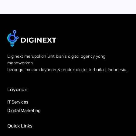
Diginext merupakan unit bisnis digital agency yang
menawarkan
berbagai macam layanan & produk digital terbaik di Indonesia.
Layanan
IT Services
Digital Marketing
Quick Links