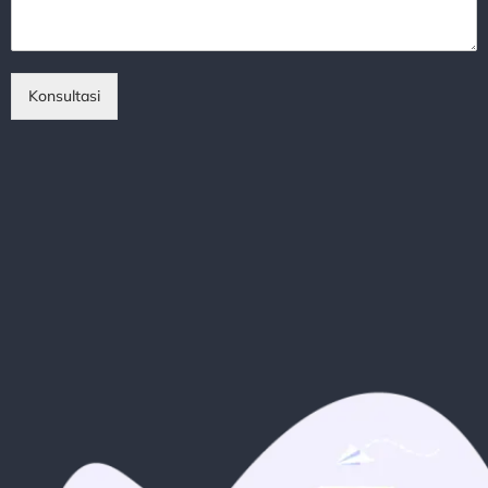
Konsultasi