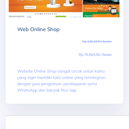
Web Online Shop
Rp 145.000 / bulan
Rp 75.503,00 / Bulan
Website Online Shop sangat cocok untuk kamu
yang ingin memiliki toko online yang terintegrasi
dengan jasa pengiriman, pembayaran serta
WhatsApp dan banyak fitur lagi.