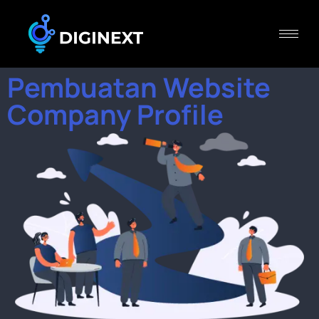
Pembuatan Website
Company Profile