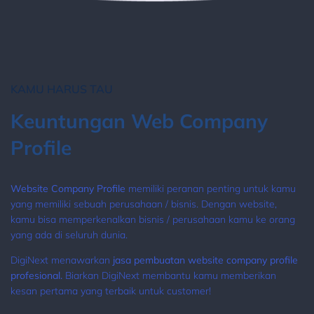
KAMU HARUS TAU
Keuntungan Web Company
Profile
Website Company Profile
memiliki peranan penting untuk kamu
yang memiliki sebuah perusahaan / bisnis. Dengan website,
kamu bisa memperkenalkan bisnis / perusahaan kamu ke orang
yang ada di seluruh dunia.
DigiNext menawarkan
jasa pembuatan website company profile
profesional.
Biarkan DigiNext membantu kamu memberikan
kesan pertama yang terbaik untuk customer!