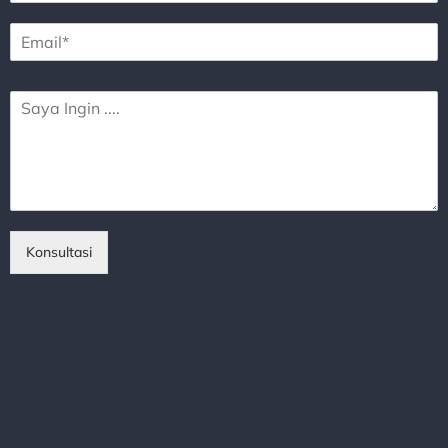
Konsultasi