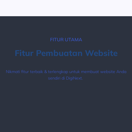
FITUR UTAMA
Fitur Pembuatan Website
Nikmati fitur terbaik & terlengkap untuk membuat website Anda
sendiri di DigiNext.