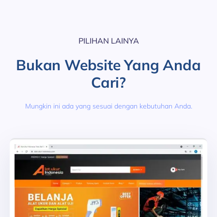
PILIHAN LAINYA
Bukan Website Yang Anda
Cari?
Mungkin ini ada yang sesuai dengan kebutuhan Anda.