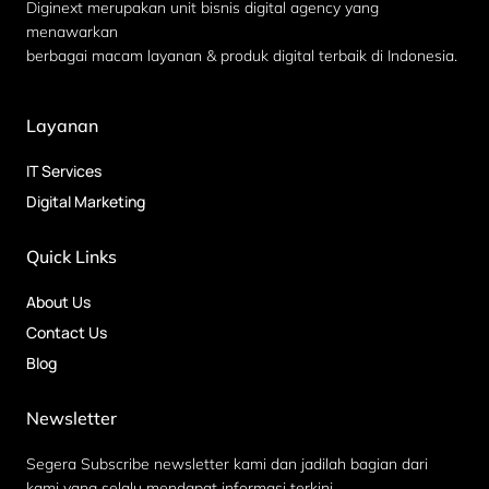
Diginext merupakan unit bisnis digital agency yang
menawarkan
berbagai macam layanan & produk digital terbaik di Indonesia.
Layanan
IT Services
Digital Marketing
Quick Links
About Us
Contact Us
Blog
Newsletter
Segera Subscribe newsletter kami dan jadilah bagian dari
kami yang selalu mendapat informasi terkini.