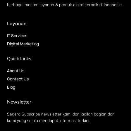
berbagai macam layanan & produk digital terbaik di Indonesia.
Layanan
IT Services
Digital Marketing
Quick Links
About Us
Contact Us
Blog
Newsletter
Segera Subscribe newsletter kami dan jadilah bagian dari
kami yang selalu mendapat informasi terkini.