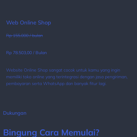
Web Online Shop
Rp 155.000 / bulan
Rp 78.503,00 / Bulan
Website Online Shop sangat cocok untuk kamu yang ingin
memiliki toko online yang terintegrasi dengan jasa pengiriman,
pembayaran serta WhatsApp dan banyak fitur lagi.
Dukungan
Bingung Cara Memulai?