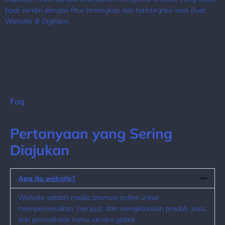
buat sendiri dengan fitur terlengkap dan terintegrasi saat Buat
Website di DigiNext.
Faq
Pertanyaan yang Sering
Diajukan
Apa itu website?
Website adalah media promosi online untuk
memperkenalkan, menjual, dan mengiklankan produk, jasa,
dan perusahaan kamu secara global.