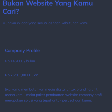
Bukan Website Yang Kamu
Cari?
Mungkin ini ada yang sesuai dengan kebutuhan kamu.
Company Profile
Rp 145.000 / bulan
Rp 75.503,00 / Bulan
Jika kamu membutuhkan media digital untuk branding unit
usaha kamu, maka paket pembuatan website company profil
merupakan solusi yang tepat untuk perusahaan kamu.