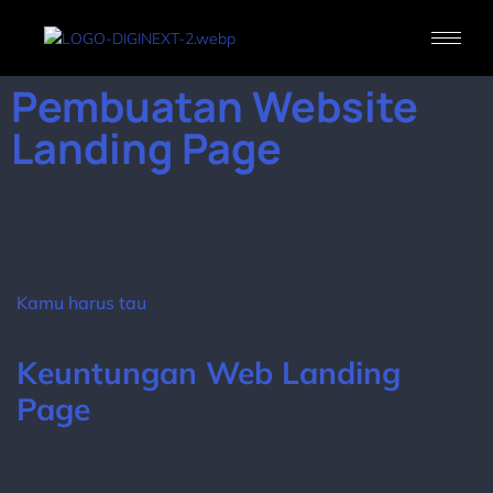
Pembuatan Website
Landing Page
Kamu harus tau
Keuntungan Web Landing
Page