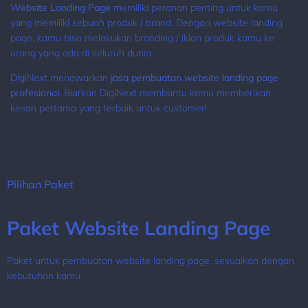
Website Landing Page
memiliki peranan penting untuk kamu
yang memiliki sebuah produk / brand. Dengan website landing
page, kamu bisa melakukan branding / iklan produk kamu ke
orang yang ada di seluruh dunia.
DigiNext menawarkan
jasa pembuatan website landing page
profesional.
Biarkan DigiNext membantu kamu memberikan
kesan pertama yang terbaik untuk customer!
Pilihan Paket
Paket Website Landing Page
Paket untuk pembuatan website landing page, sesuaikan dengan
kebutuhan kamu.