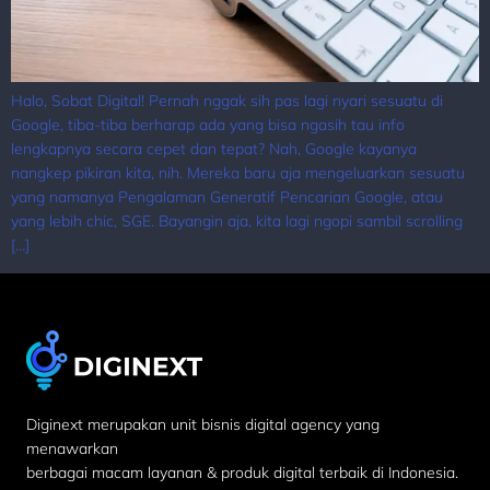
Halo, Sobat Digital! Pernah nggak sih pas lagi nyari sesuatu di
Google, tiba-tiba berharap ada yang bisa ngasih tau info
lengkapnya secara cepet dan tepat? Nah, Google kayanya
nangkep pikiran kita, nih. Mereka baru aja mengeluarkan sesuatu
yang namanya Pengalaman Generatif Pencarian Google, atau
yang lebih chic, SGE. Bayangin aja, kita lagi ngopi sambil scrolling
[…]
Diginext merupakan unit bisnis digital agency yang
menawarkan
berbagai macam layanan & produk digital terbaik di Indonesia.