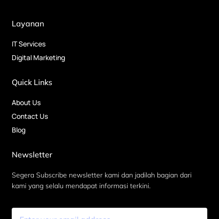
Layanan
IT Services
Digital Marketing
Quick Links
About Us
Contact Us
Blog
Newsletter
Segera Subscribe newsletter kami dan jadilah bagian dari
kami yang selalu mendapat informasi terkini.