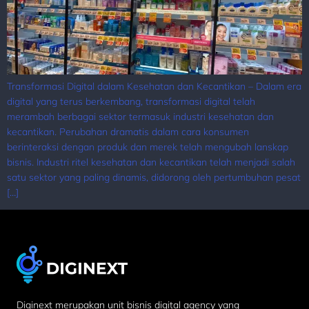
Transformasi Digital dalam Kesehatan dan Kecantikan – Dalam era
digital yang terus berkembang, transformasi digital telah
merambah berbagai sektor termasuk industri kesehatan dan
kecantikan. Perubahan dramatis dalam cara konsumen
berinteraksi dengan produk dan merek telah mengubah lanskap
bisnis. Industri ritel kesehatan dan kecantikan telah menjadi salah
satu sektor yang paling dinamis, didorong oleh pertumbuhan pesat
[…]
Diginext merupakan unit bisnis digital agency yang