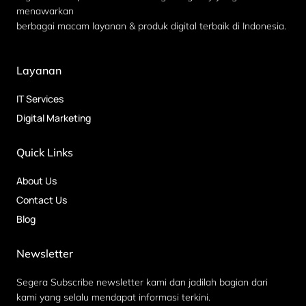
menawarkan
berbagai macam layanan & produk digital terbaik di Indonesia.
Layanan
IT Services
Digital Marketing
Quick Links
About Us
Contact Us
Blog
Newsletter
Segera Subscribe newsletter kami dan jadilah bagian dari
kami yang selalu mendapat informasi terkini.