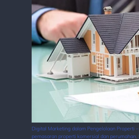
Digital Marketing dalam Pengelolaan Properti 
pemasaran properti komersial dan perumahan. D