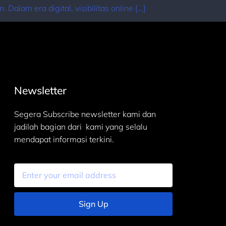
alam era digital, visibilitas online […]
Newsletter
Segera Subscribe newsletter kami dan
jadilah bagian dari kami yang selalu
mendapat informasi terkini.
Sign Up