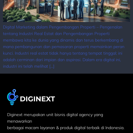
Digital Marketing dalam Pengembangan Properti – Pengenalan
tentang Industri Real Estat dan Pengembangan Properti
membawa kita ke dunia yang dinamis dan terus berkembang di
mana pembangunan dan pemasaran properti memainkan peran
kunci. Industri real estat tidak hanya tentang tempat tinggal; ini
adalah cerminan dari impian dan aspirasi. Dalam era digital ini,
industri ini telah melihat […]
Diginext merupakan unit bisnis digital agency yang
menawarkan
berbagai macam layanan & produk digital terbaik di Indonesia.