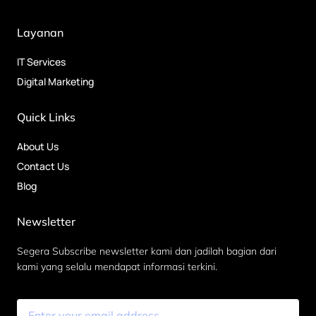
Layanan
IT Services
Digital Marketing
Quick Links
About Us
Contact Us
Blog
Newsletter
Segera Subscribe newsletter kami dan jadilah bagian dari
kami yang selalu mendapat informasi terkini.