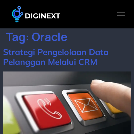
Tag:
Oracle
Strategi Pengelolaan Data
Pelanggan Melalui CRM