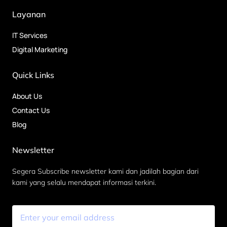
Layanan
IT Services
Digital Marketing
Quick Links
About Us
Contact Us
Blog
Newsletter
Segera Subscribe newsletter kami dan jadilah bagian dari
kami yang selalu mendapat informasi terkini.