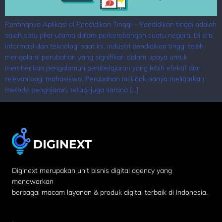
Pentingnya Aplikasi di Pendidikan Tinggi – Pendidikan tinggi adalah
salah satu pilar utama dalam perkembangan suatu negara. Di era
informasi dan teknologi saat ini, industri pendidikan tinggi telah
mengalami perubahan yang signifikan dalam upaya untuk
memberikan pengalaman pembelajaran yang lebih efektif dan
relevan bagi mahasiswa. Perubahan ini tidak hanya melibatkan
metode pengajaran, tetapi juga sarana […]
Diginext merupakan unit bisnis digital agency yang
menawarkan
berbagai macam layanan & produk digital terbaik di Indonesia.