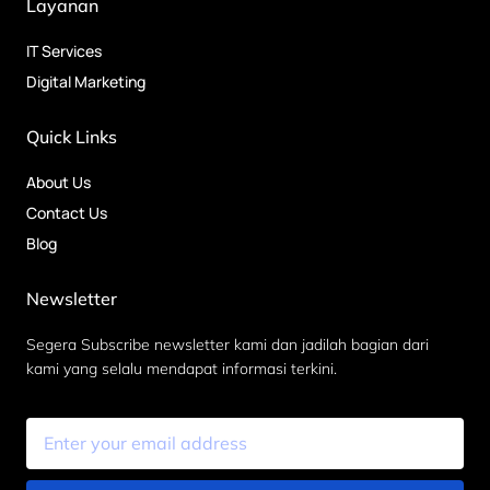
Layanan
IT Services
Digital Marketing
Quick Links
About Us
Contact Us
Blog
Newsletter
Segera Subscribe newsletter kami dan jadilah bagian dari
kami yang selalu mendapat informasi terkini.