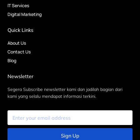
IT Services
Digital Marketing
Quick Links
About Us
Contact Us
Blog
Newsletter
Segera Subscribe newsletter kami dan jadilah bagian dari
kami yang selalu mendapat informasi terkini.
Sign Up