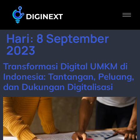
Hari:
8 September
2023
Transformasi Digital UMKM di
Indonesia: Tantangan, Peluang,
dan Dukungan Digitalisasi