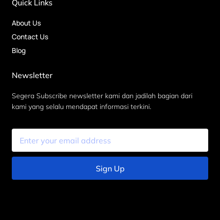
Quick Links
About Us
Contact Us
Blog
Newsletter
Segera Subscribe newsletter kami dan jadilah bagian dari
kami yang selalu mendapat informasi terkini.
Sign Up