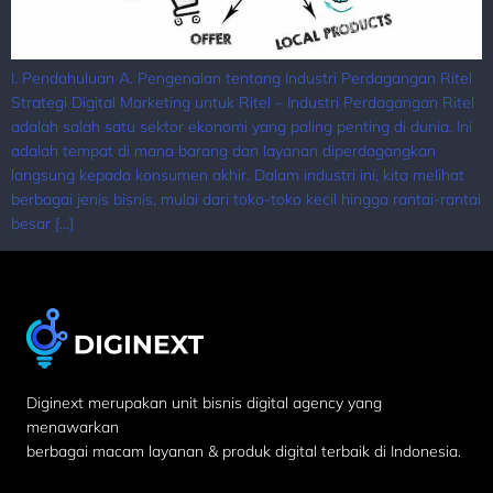
I. Pendahuluan A. Pengenalan tentang Industri Perdagangan Ritel
Strategi Digital Marketing untuk Ritel – Industri Perdagangan Ritel
adalah salah satu sektor ekonomi yang paling penting di dunia. Ini
adalah tempat di mana barang dan layanan diperdagangkan
langsung kepada konsumen akhir. Dalam industri ini, kita melihat
berbagai jenis bisnis, mulai dari toko-toko kecil hingga rantai-rantai
besar […]
Diginext merupakan unit bisnis digital agency yang
menawarkan
berbagai macam layanan & produk digital terbaik di Indonesia.