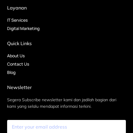
Layanan
IT Services
Digital Marketing
Quick Links
About Us
Contact Us
Blog
Newsletter
Segera Subscribe newsletter kami dan jadilah bagian dari
kami yang selalu mendapat informasi terkini.