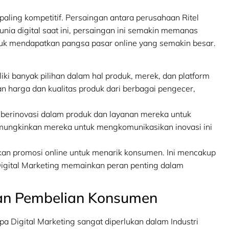
 paling kompetitif. Persaingan antara perusahaan Ritel
nia digital saat ini, persaingan ini semakin memanas
uk mendapatkan pangsa pasar online yang semakin besar.
ki banyak pilihan dalam hal produk, merek, dan platform
harga dan kualitas produk dari berbagai pengecer,
 berinovasi dalam produk dan layanan mereka untuk
emungkinkan mereka untuk mengkomunikasikan inovasi ini
n promosi online untuk menarik konsumen. Ini mencakup
igital Marketing memainkan peran penting dalam
san Pembelian Konsumen
 Digital Marketing sangat diperlukan dalam Industri