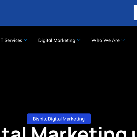
IT Services
Digital Marketing
Who We Are
Bisnis
,
Digital Marketing
ital Marketing 