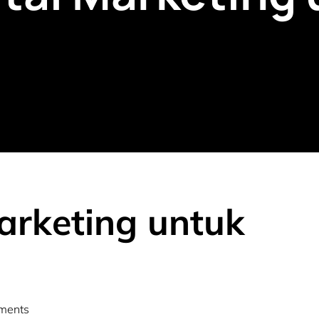
Marketing untuk
ments