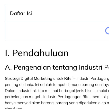
Daftar Isi
I. Pendahuluan
A. Pengenalan tentang Industri 
Strategi Digital Marketing untuk Ritel
– Industri Perdagang
penting di dunia. Ini adalah tempat di mana barang dan 
Dalam industri ini, kita melihat berbagai jenis bisnis, mulai
perbelanjaan megah. Industri Perdagangan Ritel memiliki 
hanya menyediakan barang-barang yang diperlukan oleh ma
signifikan.