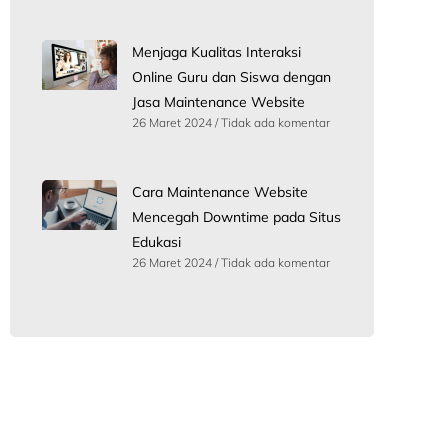
Menjaga Kualitas Interaksi
Online Guru dan Siswa dengan
Jasa Maintenance Website
26 Maret 2024
Tidak ada komentar
Cara Maintenance Website
Mencegah Downtime pada Situs
Edukasi
26 Maret 2024
Tidak ada komentar