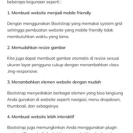
beberapa kegunaan seperti :
1. Membuat website menjadi mobile friendly
Dengan menggunakan Bootstrap yang memakai system grid
sehingga pembuatan website yang mobile friendly tidak
membutuhkan waktu yang lama.
2. Memudahkan resize gambar
Kita juga dapat membuat gambar otomatis di resize sesuai
ukuran layar pengguna cukup dengan menambahkan class
.img-responsive.
3. Menambahkan elemen website dengan mudah
Bootstrap menyediakan berbagai elemen yang bisa langsung
Anda gunakan di website seperti navigasi, menu dropdown,
thumbnail, dan sebagainya.
4. Membuat website lebih interaktif
Bootstrap juga memungkinkan Anda menggunakan plugin