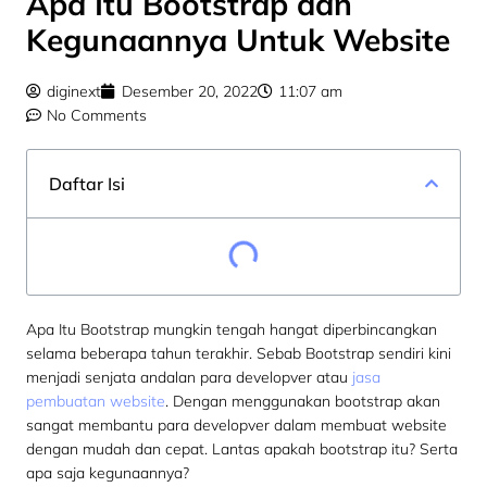
Apa Itu Bootstrap dan
Kegunaannya Untuk Website
diginext
Desember 20, 2022
11:07 am
No Comments
Daftar Isi
Apa Itu Bootstrap mungkin tengah hangat diperbincangkan
selama beberapa tahun terakhir. Sebab Bootstrap sendiri kini
menjadi senjata andalan para developver atau
jasa
pembuatan website
. Dengan menggunakan bootstrap akan
sangat membantu para developver dalam membuat website
dengan mudah dan cepat. Lantas apakah bootstrap itu? Serta
apa saja kegunaannya?