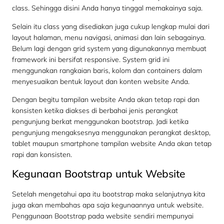
class. Sehingga disini Anda hanya tinggal memakainya saja.
Selain itu class yang disediakan juga cukup lengkap mulai dari
layout halaman, menu navigasi, animasi dan lain sebagainya.
Belum lagi dengan grid system yang digunakannya membuat
framework ini bersifat responsive. System grid ini
menggunakan rangkaian baris, kolom dan containers dalam
menyesuaikan bentuk layout dan konten website Anda.
Dengan begitu tampilan website Anda akan tetap rapi dan
konsisten ketika diakses di berbahai jenis perangkat
pengunjung berkat menggunakan bootstrap. Jadi ketika
pengunjung mengaksesnya menggunakan perangkat desktop,
tablet maupun smartphone tampilan website Anda akan tetap
rapi dan konsisten.
Kegunaan Bootstrap untuk Website
Setelah mengetahui apa itu bootstrap maka selanjutnya kita
juga akan membahas apa saja kegunaannya untuk website.
Penggunaan Bootstrap pada website sendiri mempunyai