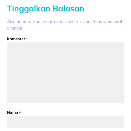
Tinggalkan Balasan
Alamat email Anda tidak akan dipublikasikan.
Ruas yang wajib
ditandai
*
Komentar
*
Nama
*