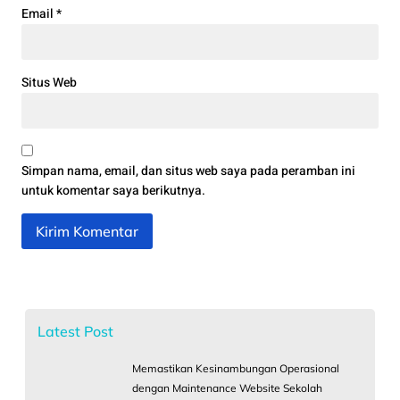
Email
*
Situs Web
Simpan nama, email, dan situs web saya pada peramban ini
untuk komentar saya berikutnya.
Latest Post
Memastikan Kesinambungan Operasional
dengan Maintenance Website Sekolah