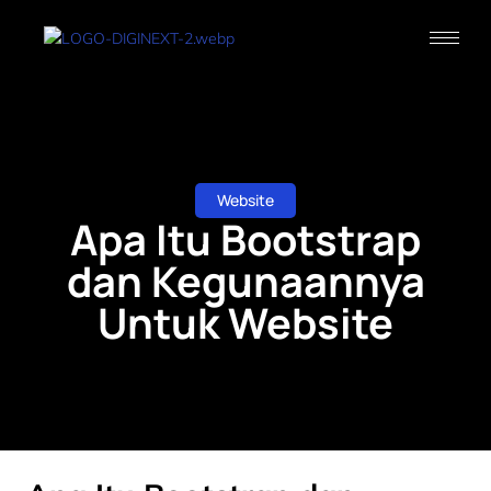
Website
Apa Itu Bootstrap
dan Kegunaannya
Untuk Website