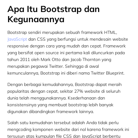
Apa Itu Bootstrap dan
Kegunaannya
Bootstrap sendiri merupakan sebuah framework HTML,
JavaScript
dan CSS yang berfungsi untuk mendesain website
responsive dengan cara yang mudah dan cepat. Framework
yang bersifat open source ini pertama kali diluncurkan pada
tahun 2011 oleh Mark Otto dan Jacob Thornton yang
merupakan pegawai Twitter. Sehingga di awal
kemunculannya, Bootstrap ini diberi nama Twitter Blueprint.
Dengan berbagai kemudahannya, Bootstrap dapat meraih
popularitas dengan cepat, sekitar 27% website di seluruh
dunia telah menggunakannya. Ksederhanaan dan
konsistensinya yang membuat bootstrap lebih banyak
digunakan dibandingkan framework lainnya.
Salah satu kemudahan tersebut adalah Anda tidak perlu
mengcoding komponen website dari nol karena framework ini
tersusun atas kumpulan file CSS dan JavaScript berbentu