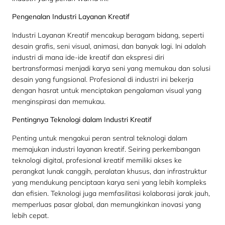
Pengenalan Industri Layanan Kreatif
Industri Layanan Kreatif mencakup beragam bidang, seperti
desain grafis, seni visual, animasi, dan banyak lagi. Ini adalah
industri di mana ide-ide kreatif dan ekspresi diri
bertransformasi menjadi karya seni yang memukau dan solusi
desain yang fungsional. Profesional di industri ini bekerja
dengan hasrat untuk menciptakan pengalaman visual yang
menginspirasi dan memukau.
Pentingnya Teknologi dalam Industri Kreatif
Penting untuk mengakui peran sentral teknologi dalam
memajukan industri layanan kreatif. Seiring perkembangan
teknologi digital, profesional kreatif memiliki akses ke
perangkat lunak canggih, peralatan khusus, dan infrastruktur
yang mendukung penciptaan karya seni yang lebih kompleks
dan efisien. Teknologi juga memfasilitasi kolaborasi jarak jauh,
memperluas pasar global, dan memungkinkan inovasi yang
lebih cepat.