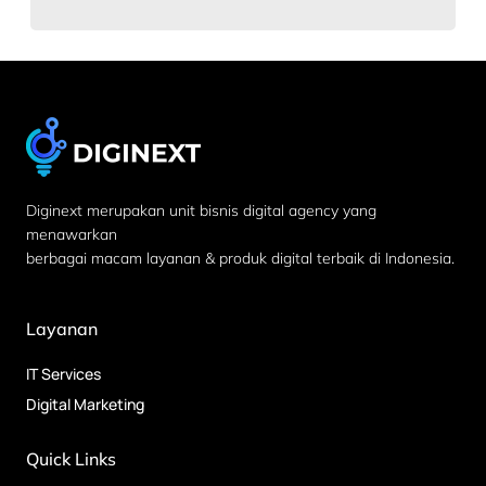
Diginext merupakan unit bisnis digital agency yang
menawarkan
berbagai macam layanan & produk digital terbaik di Indonesia.
Layanan
IT Services
Digital Marketing
Quick Links