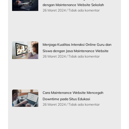
dengan Maintenance Website Sekolah
26 Maret 2024
Tidak ada komentar
Menjaga Kualitas Interaksi Online Guru dan
Siswa dengan Jasa Maintenance Website
26 Maret 2024
Tidak ada komentar
Cara Maintenance Website Mencegah
Downtime pada Situs Edukasi
26 Maret 2024
Tidak ada komentar