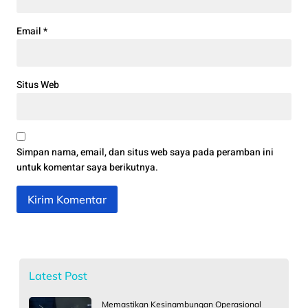
Email
*
Situs Web
Simpan nama, email, dan situs web saya pada peramban ini
untuk komentar saya berikutnya.
Latest Post
Memastikan Kesinambungan Operasional