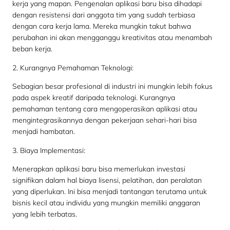
kerja yang mapan. Pengenalan aplikasi baru bisa dihadapi
dengan resistensi dari anggota tim yang sudah terbiasa
dengan cara kerja lama. Mereka mungkin takut bahwa
perubahan ini akan mengganggu kreativitas atau menambah
beban kerja.
2. Kurangnya Pemahaman Teknologi:
Sebagian besar profesional di industri ini mungkin lebih fokus
pada aspek kreatif daripada teknologi. Kurangnya
pemahaman tentang cara mengoperasikan aplikasi atau
mengintegrasikannya dengan pekerjaan sehari-hari bisa
menjadi hambatan.
3. Biaya Implementasi:
Menerapkan aplikasi baru bisa memerlukan investasi
signifikan dalam hal biaya lisensi, pelatihan, dan peralatan
yang diperlukan. Ini bisa menjadi tantangan terutama untuk
bisnis kecil atau individu yang mungkin memiliki anggaran
yang lebih terbatas.