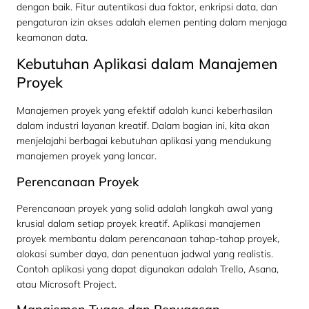
dengan baik. Fitur autentikasi dua faktor, enkripsi data, dan
pengaturan izin akses adalah elemen penting dalam menjaga
keamanan data.
Kebutuhan Aplikasi dalam Manajemen
Proyek
Manajemen proyek yang efektif adalah kunci keberhasilan
dalam industri layanan kreatif. Dalam bagian ini, kita akan
menjelajahi berbagai kebutuhan aplikasi yang mendukung
manajemen proyek yang lancar.
Perencanaan Proyek
Perencanaan proyek yang solid adalah langkah awal yang
krusial dalam setiap proyek kreatif. Aplikasi manajemen
proyek membantu dalam perencanaan tahap-tahap proyek,
alokasi sumber daya, dan penentuan jadwal yang realistis.
Contoh aplikasi yang dapat digunakan adalah Trello, Asana,
atau Microsoft Project.