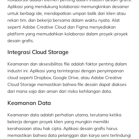
Aplikasi yang mendukung kolaborasi memungkinkan desainer
untuk berbagi ide, mendapatkan umpan balik dari klien atau
rekan tim, dan bekerja bersama dalam waktu nyata. Alat
seperti Adobe Creative Cloud dan Figma menyediakan
platform yang memudahkan kolaborasi dalam proyek-proyek
desain grafis.
Integrasi Cloud Storage
Keamanan dan aksesibilitas file adalah faktor penting dalam
industri ini. Aplikasi yang terintegrasi dengan penyimpanan
cloud seperti Dropbox, Google Drive, atau Adobe Creative
Cloud Storage memastikan bahwa file desain dapat diakses
dari mana saja dan aman dari risiko kehilangan data.
Keamanan Data
Keamanan data adalah perhatian utama, terutama ketika
bekerja dengan proyek klien yang mungkin memiliki
kerahasiaan atau hak cipta. Aplikasi desain grafis harus
memastikan bahwa data pelanggan dan karya seni terlindungi