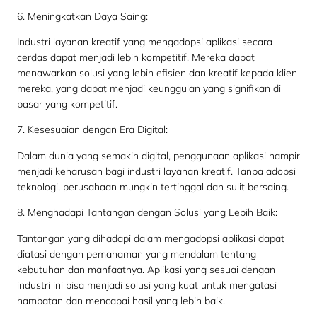
6. Meningkatkan Daya Saing:
Industri layanan kreatif yang mengadopsi aplikasi secara
cerdas dapat menjadi lebih kompetitif. Mereka dapat
menawarkan solusi yang lebih efisien dan kreatif kepada klien
mereka, yang dapat menjadi keunggulan yang signifikan di
pasar yang kompetitif.
7. Kesesuaian dengan Era Digital:
Dalam dunia yang semakin digital, penggunaan aplikasi hampir
menjadi keharusan bagi industri layanan kreatif. Tanpa adopsi
teknologi, perusahaan mungkin tertinggal dan sulit bersaing.
8. Menghadapi Tantangan dengan Solusi yang Lebih Baik:
Tantangan yang dihadapi dalam mengadopsi aplikasi dapat
diatasi dengan pemahaman yang mendalam tentang
kebutuhan dan manfaatnya. Aplikasi yang sesuai dengan
industri ini bisa menjadi solusi yang kuat untuk mengatasi
hambatan dan mencapai hasil yang lebih baik.