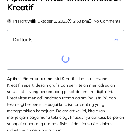
Kreatif
Tri Hartiwi
Oktober 2, 2023
2:53 pm
No Comments
Daftar Isi
Aplikasi Pintar untuk Industri Kreatif
– Industri Layanan
Kreatif, seperti desain grafis dan seni, telah menjadi salah
satu sektor yang berkembang pesat dalam era digital ini.
Kreativitas menjadi landasan utama dalam industri ini, dan
teknologi berperan sebagai katalisator penting yang
menggerakkan kemajuan. Dalam artikel ini, kita akan
menjelajahi bagaimana teknologi, khususnya aplikasi, berperan
sebagai pendorong utama efisiensi dan inovasi di dalam
industri yang penuh warna ini.