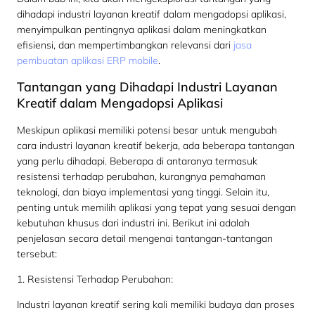
dihadapi industri layanan kreatif dalam mengadopsi aplikasi,
menyimpulkan pentingnya aplikasi dalam meningkatkan
efisiensi, dan mempertimbangkan relevansi dari
jasa
pembuatan aplikasi ERP mobile
.
Tantangan yang Dihadapi Industri Layanan
Kreatif dalam Mengadopsi Aplikasi
Meskipun aplikasi memiliki potensi besar untuk mengubah
cara industri layanan kreatif bekerja, ada beberapa tantangan
yang perlu dihadapi. Beberapa di antaranya termasuk
resistensi terhadap perubahan, kurangnya pemahaman
teknologi, dan biaya implementasi yang tinggi. Selain itu,
penting untuk memilih aplikasi yang tepat yang sesuai dengan
kebutuhan khusus dari industri ini. Berikut ini adalah
penjelasan secara detail mengenai tantangan-tantangan
tersebut:
1. Resistensi Terhadap Perubahan:
Industri layanan kreatif sering kali memiliki budaya dan proses