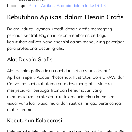
baca juga :
Peran Aplikasi Android dalam Industri TIK
Kebutuhan Aplikasi dalam Desain Grafis
Dalam industri layanan kreatif, desain grafis memegang
peranan sentral. Bagian ini akan membahas berbagai
kebutuhan aplikasi yang esensial dalam mendukung pekerjaan
para profesional desain grafis.
Alat Desain Grafis
Alat desain grafis adalah nadi dari setiap studio kreatif.
Aplikasi seperti Adobe Photoshop, Illustrator, CorelDRAW, dan
Canva menjadi alat utama para desainer grafis. Mereka
menyediakan berbagai fitur dan kemampuan yang
memungkinkan profesional untuk menciptakan karya seni
visual yang luar biasa, mulai dari ilustrasi hingga perancangan
materi promosi.
Kebutuhan Kolaborasi
Kolaborasi adalah elemen penting dalam industri desain grafis.