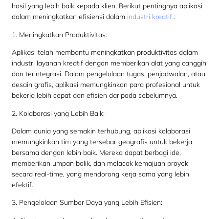
hasil yang lebih baik kepada klien. Berikut pentingnya aplikasi
dalam meningkatkan efisiensi dalam
industri kreatif
:
1. Meningkatkan Produktivitas:
Aplikasi telah membantu meningkatkan produktivitas dalam
industri layanan kreatif dengan memberikan alat yang canggih
dan terintegrasi. Dalam pengelolaan tugas, penjadwalan, atau
desain grafis, aplikasi memungkinkan para profesional untuk
bekerja lebih cepat dan efisien daripada sebelumnya.
2. Kolaborasi yang Lebih Baik:
Dalam dunia yang semakin terhubung, aplikasi kolaborasi
memungkinkan tim yang tersebar geografis untuk bekerja
bersama dengan lebih baik. Mereka dapat berbagi ide,
memberikan umpan balik, dan melacak kemajuan proyek
secara real-time, yang mendorong kerja sama yang lebih
efektif.
3. Pengelolaan Sumber Daya yang Lebih Efisien: