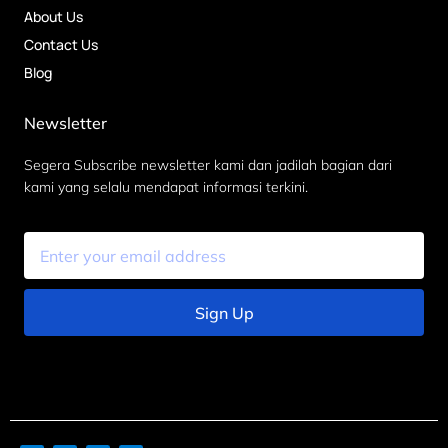
About Us
Contact Us
Blog
Newsletter
Segera Subscribe newsletter kami dan jadilah bagian dari
kami yang selalu mendapat informasi terkini.
Sign Up