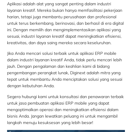
Aplikasi adalah alat yang sangat penting dalam industri
layanan kreatif. Mereka bukan hanya memfasilitasi pekerjaan
harian, tetapi juga membantu perusahaan dan profesional
untuk terus berkembang, berinovasi, dan berhasil di era digital
ini. Dengan memilih dan mengimplementasikan aplikasi yang
sesuai, industri layanan kreatif dapat meningkatkan efisiensi,
kreativitas, dan daya saing mereka secara keseluruhan.
Jika Anda mencari solusi terbaik untuk aplikasi ERP mobile
dalam industri layanan kreatif Anda, tidak perlu mencari lebih
jauh. Dengan pengalaman dan keahlian kami di bidang
pengembangan perangkat lunak, Diginext adalah mitra yang
tepat untuk membantu Anda menciptakan solusi yang sesuai
dengan kebutuhan Anda.
Segera hubungi kami untuk konsultasi dan penawaran terbaik
untuk jasa pembuatan aplikasi ERP mobile yang dapat
mengoptimalkan operasi dan meningkatkan efisiensi dalam
bisnis Anda. Jangan lewatkan peluang ini untuk mengambil
langkah menuju kesuksesan yang lebih besar!