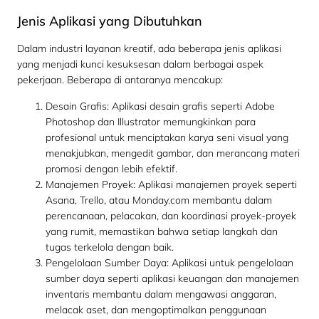
Jenis Aplikasi yang Dibutuhkan
Dalam industri layanan kreatif, ada beberapa jenis aplikasi
yang menjadi kunci kesuksesan dalam berbagai aspek
pekerjaan. Beberapa di antaranya mencakup:
Desain Grafis: Aplikasi desain grafis seperti Adobe
Photoshop dan Illustrator memungkinkan para
profesional untuk menciptakan karya seni visual yang
menakjubkan, mengedit gambar, dan merancang materi
promosi dengan lebih efektif.
Manajemen Proyek: Aplikasi manajemen proyek seperti
Asana, Trello, atau Monday.com membantu dalam
perencanaan, pelacakan, dan koordinasi proyek-proyek
yang rumit, memastikan bahwa setiap langkah dan
tugas terkelola dengan baik.
Pengelolaan Sumber Daya: Aplikasi untuk pengelolaan
sumber daya seperti aplikasi keuangan dan manajemen
inventaris membantu dalam mengawasi anggaran,
melacak aset, dan mengoptimalkan penggunaan