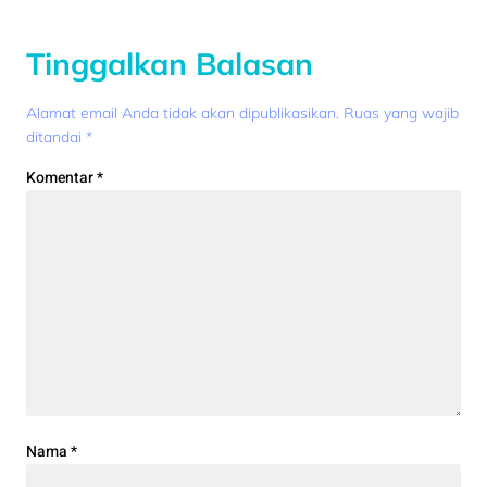
Tinggalkan Balasan
Alamat email Anda tidak akan dipublikasikan.
Ruas yang wajib
ditandai
*
Komentar
*
Nama
*