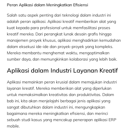
Peran Aplikasi dalam Meningkatkan Efisiensi
Salah satu aspek penting dari teknologi dalam industri ini
adalah peran aplikasi. Aplikasi kreatif memberikan alat yang
kuat kepada para profesional untuk memfasilitasi proses
kreatif mereka. Dari perangkat lunak desain grafis hingga
manajemen proyek khusus, aplikasi menghadirkan kemudahan
dalam eksekusi ide-ide dan proyek-proyek yang kompleks.
Mereka membantu menghemat waktu, mengoptimalkan
sumber daya, dan memungkinkan kolaborasi yang lebih baik.
Aplikasi dalam Industri Layanan Kreatif
Aplikasi memainkan peran krusial dalam memajukan industri
layanan kreatif. Mereka memberikan alat yang diperlukan
untuk memaksimalkan kreativitas dan produktivitas. Dalam
bab ini, kita akan menjelajahi berbagai jenis aplikasi yang
sangat dibutuhkan dalam industri ini, mengungkapkan
bagaimana mereka meningkatkan efisiensi, dan merinci
sebuah studi kasus yang mencakup penerapan aplikasi ERP
mobile.