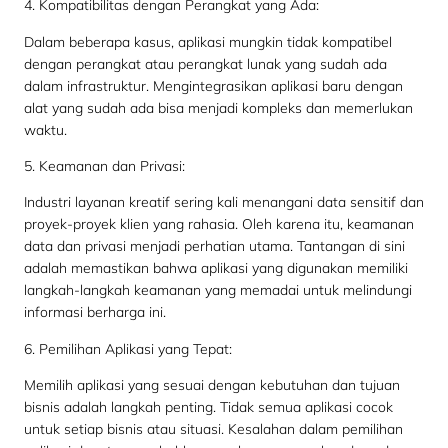
4. Kompatibilitas dengan Perangkat yang Ada:
Dalam beberapa kasus, aplikasi mungkin tidak kompatibel
dengan perangkat atau perangkat lunak yang sudah ada
dalam infrastruktur. Mengintegrasikan aplikasi baru dengan
alat yang sudah ada bisa menjadi kompleks dan memerlukan
waktu.
5. Keamanan dan Privasi:
Industri layanan kreatif sering kali menangani data sensitif dan
proyek-proyek klien yang rahasia. Oleh karena itu, keamanan
data dan privasi menjadi perhatian utama. Tantangan di sini
adalah memastikan bahwa aplikasi yang digunakan memiliki
langkah-langkah keamanan yang memadai untuk melindungi
informasi berharga ini.
6. Pemilihan Aplikasi yang Tepat:
Memilih aplikasi yang sesuai dengan kebutuhan dan tujuan
bisnis adalah langkah penting. Tidak semua aplikasi cocok
untuk setiap bisnis atau situasi. Kesalahan dalam pemilihan