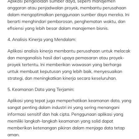
Aplikasi pengelolaan sumber daya, seperti manajemen
anggaran atau penjadwalan proyek, membantu perusahaan
dalam mengoptimalkan penggunaan sumber daya mereka. Ini
berarti menghindari pemborosan, penghematan waktu, dan
efisiensi yang lebih besar dalam manajemen bisnis.
4. Analisis Kinerja yang Mendalam:
Aplikasi analisis kinerja membantu perusahaan untuk melacak
dan menganalisis hasil dari upaya pemasaran atau proyek-
proyek tertentu. Ini memberikan wawasan yang berharga
untuk membuat keputusan yang lebih baik, menyesuaikan
strategi, dan meningkatkan kinerja secara keseluruhan.
5. Keamanan Data yang Terjamin:
Aplikasi yang tepat juga memperhatikan keamanan data, yang
sangat penting dalam industri ini yang sering menangani
informasi sensitif dan hak cipta. Penggunaan aplikasi yang
memiliki langkah-langkah keamanan yang solid dapat
memberikan ketenangan pikiran dalam menjaga data tetap
aman.