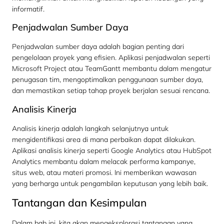
informatif.
Penjadwalan Sumber Daya
Penjadwalan sumber daya adalah bagian penting dari
pengelolaan proyek yang efisien. Aplikasi penjadwalan seperti
Microsoft Project atau TeamGantt membantu dalam mengatur
penugasan tim, mengoptimalkan penggunaan sumber daya,
dan memastikan setiap tahap proyek berjalan sesuai rencana.
Analisis Kinerja
Analisis kinerja adalah langkah selanjutnya untuk
mengidentifikasi area di mana perbaikan dapat dilakukan.
Aplikasi analisis kinerja seperti Google Analytics atau HubSpot
Analytics membantu dalam melacak performa kampanye,
situs web, atau materi promosi. Ini memberikan wawasan
yang berharga untuk pengambilan keputusan yang lebih baik.
Tantangan dan Kesimpulan
Dalam bab ini, kita akan mengeksplorasi tantangan yang