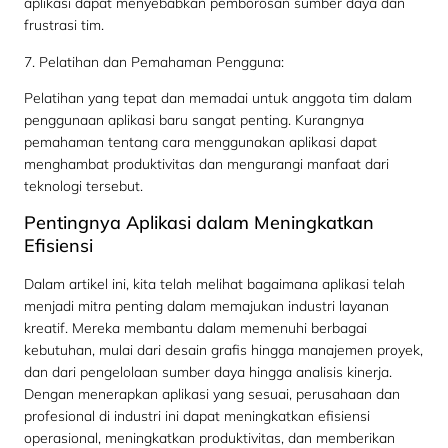
aplikasi dapat menyebabkan pemborosan sumber daya dan
frustrasi tim.
7. Pelatihan dan Pemahaman Pengguna:
Pelatihan yang tepat dan memadai untuk anggota tim dalam
penggunaan aplikasi baru sangat penting. Kurangnya
pemahaman tentang cara menggunakan aplikasi dapat
menghambat produktivitas dan mengurangi manfaat dari
teknologi tersebut.
Pentingnya Aplikasi dalam Meningkatkan
Efisiensi
Dalam artikel ini, kita telah melihat bagaimana aplikasi telah
menjadi mitra penting dalam memajukan industri layanan
kreatif. Mereka membantu dalam memenuhi berbagai
kebutuhan, mulai dari desain grafis hingga manajemen proyek,
dan dari pengelolaan sumber daya hingga analisis kinerja.
Dengan menerapkan aplikasi yang sesuai, perusahaan dan
profesional di industri ini dapat meningkatkan efisiensi
operasional, meningkatkan produktivitas, dan memberikan