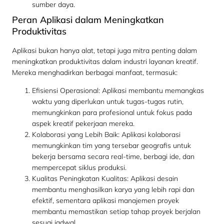
sumber daya.
Peran Aplikasi dalam Meningkatkan
Produktivitas
Aplikasi bukan hanya alat, tetapi juga mitra penting dalam
meningkatkan produktivitas dalam industri layanan kreatif.
Mereka menghadirkan berbagai manfaat, termasuk:
Efisiensi Operasional: Aplikasi membantu memangkas
waktu yang diperlukan untuk tugas-tugas rutin,
memungkinkan para profesional untuk fokus pada
aspek kreatif pekerjaan mereka.
Kolaborasi yang Lebih Baik: Aplikasi kolaborasi
memungkinkan tim yang tersebar geografis untuk
bekerja bersama secara real-time, berbagi ide, dan
mempercepat siklus produksi.
Kualitas Peningkatan Kualitas: Aplikasi desain
membantu menghasilkan karya yang lebih rapi dan
efektif, sementara aplikasi manajemen proyek
membantu memastikan setiap tahap proyek berjalan
sesuai jadwal.