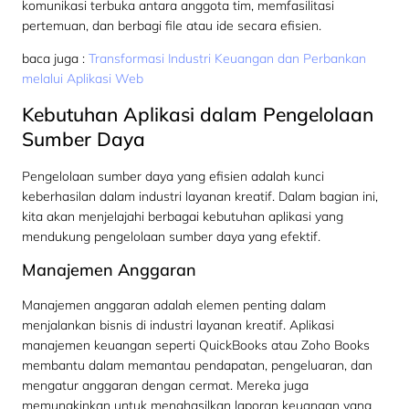
komunikasi terbuka antara anggota tim, memfasilitasi
pertemuan, dan berbagi file atau ide secara efisien.
baca juga :
Transformasi Industri Keuangan dan Perbankan
melalui Aplikasi Web
Kebutuhan Aplikasi dalam Pengelolaan
Sumber Daya
Pengelolaan sumber daya yang efisien adalah kunci
keberhasilan dalam industri layanan kreatif. Dalam bagian ini,
kita akan menjelajahi berbagai kebutuhan aplikasi yang
mendukung pengelolaan sumber daya yang efektif.
Manajemen Anggaran
Manajemen anggaran adalah elemen penting dalam
menjalankan bisnis di industri layanan kreatif. Aplikasi
manajemen keuangan seperti QuickBooks atau Zoho Books
membantu dalam memantau pendapatan, pengeluaran, dan
mengatur anggaran dengan cermat. Mereka juga
memungkinkan untuk menghasilkan laporan keuangan yang