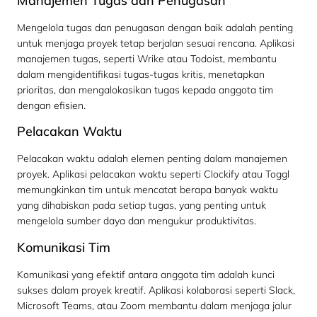
Manajemen Tugas dan Penugasan
Mengelola tugas dan penugasan dengan baik adalah penting
untuk menjaga proyek tetap berjalan sesuai rencana. Aplikasi
manajemen tugas, seperti Wrike atau Todoist, membantu
dalam mengidentifikasi tugas-tugas kritis, menetapkan
prioritas, dan mengalokasikan tugas kepada anggota tim
dengan efisien.
Pelacakan Waktu
Pelacakan waktu adalah elemen penting dalam manajemen
proyek. Aplikasi pelacakan waktu seperti Clockify atau Toggl
memungkinkan tim untuk mencatat berapa banyak waktu
yang dihabiskan pada setiap tugas, yang penting untuk
mengelola sumber daya dan mengukur produktivitas.
Komunikasi Tim
Komunikasi yang efektif antara anggota tim adalah kunci
sukses dalam proyek kreatif. Aplikasi kolaborasi seperti Slack,
Microsoft Teams, atau Zoom membantu dalam menjaga jalur