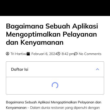
Bagaimana Sebuah Aplikasi
Mengoptimalkan Pelayanan
dan Kenyamanan
Tri Hartiwi
Februari 6, 2024
8:42 pm
No Comments
Daftar Isi
Bagaimana Sebuah Aplikasi Mengoptimalkan Pelayanan dan
Kenyamanan
– Dalam dunia restoran yang dipenuhi dengan