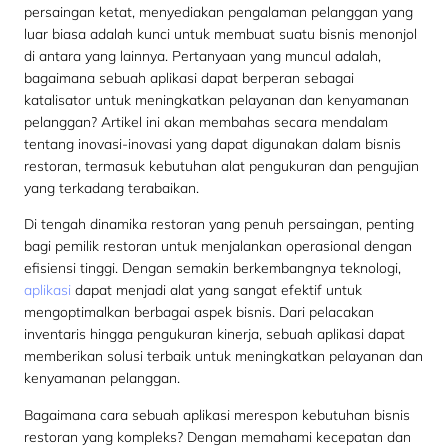
persaingan ketat, menyediakan pengalaman pelanggan yang
luar biasa adalah kunci untuk membuat suatu bisnis menonjol
di antara yang lainnya. Pertanyaan yang muncul adalah,
bagaimana sebuah aplikasi dapat berperan sebagai
katalisator untuk meningkatkan pelayanan dan kenyamanan
pelanggan? Artikel ini akan membahas secara mendalam
tentang inovasi-inovasi yang dapat digunakan dalam bisnis
restoran, termasuk kebutuhan alat pengukuran dan pengujian
yang terkadang terabaikan.
Di tengah dinamika restoran yang penuh persaingan, penting
bagi pemilik restoran untuk menjalankan operasional dengan
efisiensi tinggi. Dengan semakin berkembangnya teknologi,
aplikasi
dapat menjadi alat yang sangat efektif untuk
mengoptimalkan berbagai aspek bisnis. Dari pelacakan
inventaris hingga pengukuran kinerja, sebuah aplikasi dapat
memberikan solusi terbaik untuk meningkatkan pelayanan dan
kenyamanan pelanggan.
Bagaimana cara sebuah aplikasi merespon kebutuhan bisnis
restoran yang kompleks? Dengan memahami kecepatan dan