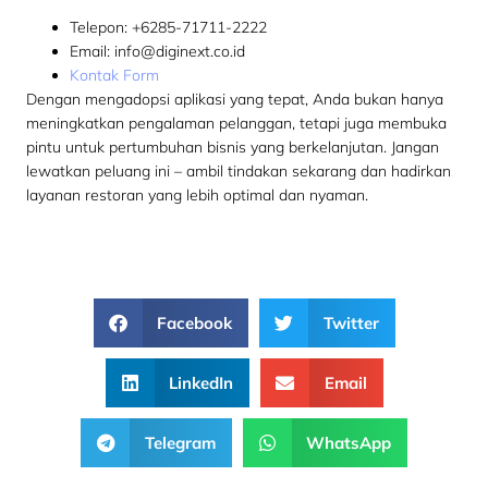
Telepon:
+6285-71711-2222
Email:
info@diginext.co.id
Kontak Form
Dengan mengadopsi aplikasi yang tepat, Anda bukan hanya
meningkatkan pengalaman pelanggan, tetapi juga membuka
pintu untuk pertumbuhan bisnis yang berkelanjutan. Jangan
lewatkan peluang ini – ambil tindakan sekarang dan hadirkan
layanan restoran yang lebih optimal dan nyaman.
Facebook
Twitter
LinkedIn
Email
Telegram
WhatsApp