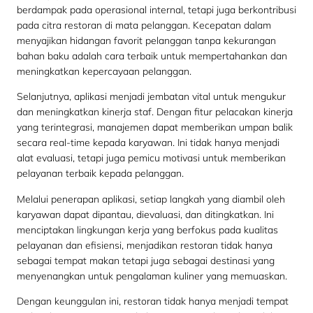
berdampak pada operasional internal, tetapi juga berkontribusi
pada citra restoran di mata pelanggan. Kecepatan dalam
menyajikan hidangan favorit pelanggan tanpa kekurangan
bahan baku adalah cara terbaik untuk mempertahankan dan
meningkatkan kepercayaan pelanggan.
Selanjutnya, aplikasi menjadi jembatan vital untuk mengukur
dan meningkatkan kinerja staf. Dengan fitur pelacakan kinerja
yang terintegrasi, manajemen dapat memberikan umpan balik
secara real-time kepada karyawan. Ini tidak hanya menjadi
alat evaluasi, tetapi juga pemicu motivasi untuk memberikan
pelayanan terbaik kepada pelanggan.
Melalui penerapan aplikasi, setiap langkah yang diambil oleh
karyawan dapat dipantau, dievaluasi, dan ditingkatkan. Ini
menciptakan lingkungan kerja yang berfokus pada kualitas
pelayanan dan efisiensi, menjadikan restoran tidak hanya
sebagai tempat makan tetapi juga sebagai destinasi yang
menyenangkan untuk pengalaman kuliner yang memuaskan.
Dengan keunggulan ini, restoran tidak hanya menjadi tempat