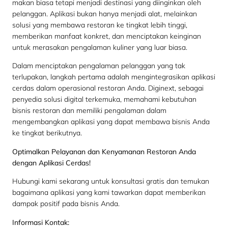
makan biasa tetapi menjadi destinasi yang diinginkan oleh
pelanggan. Aplikasi bukan hanya menjadi alat, melainkan
solusi yang membawa restoran ke tingkat lebih tinggi,
memberikan manfaat konkret, dan menciptakan keinginan
untuk merasakan pengalaman kuliner yang luar biasa.
Dalam menciptakan pengalaman pelanggan yang tak
terlupakan, langkah pertama adalah mengintegrasikan aplikasi
cerdas dalam operasional restoran Anda. Diginext, sebagai
penyedia solusi digital terkemuka, memahami kebutuhan
bisnis restoran dan memiliki pengalaman dalam
mengembangkan aplikasi yang dapat membawa bisnis Anda
ke tingkat berikutnya.
Optimalkan Pelayanan dan Kenyamanan Restoran Anda
dengan Aplikasi Cerdas!
Hubungi kami sekarang untuk konsultasi gratis dan temukan
bagaimana aplikasi yang kami tawarkan dapat memberikan
dampak positif pada bisnis Anda.
Informasi Kontak: