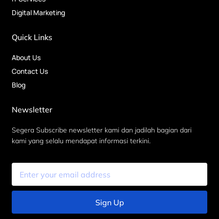
Digital Marketing
Quick Links
About Us
Contact Us
Blog
Newsletter
Segera Subscribe newsletter kami dan jadilah bagian dari
kami yang selalu mendapat informasi terkini.
Sign Up