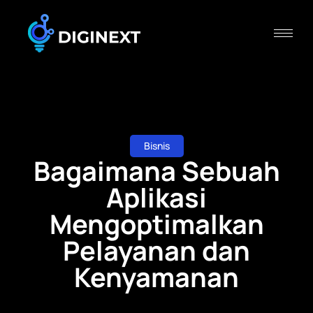
Bisnis
Bagaimana Sebuah
Aplikasi
Mengoptimalkan
Pelayanan dan
Kenyamanan