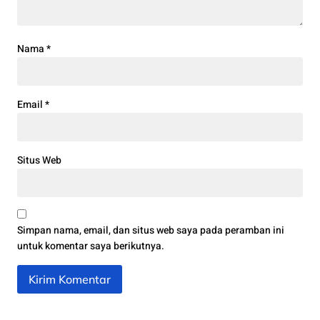
Nama
*
Email
*
Situs Web
Simpan nama, email, dan situs web saya pada peramban ini
untuk komentar saya berikutnya.