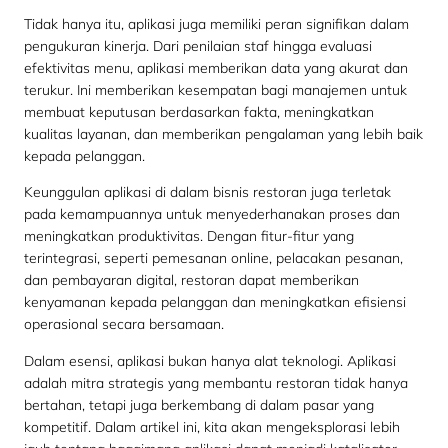
Tidak hanya itu, aplikasi juga memiliki peran signifikan dalam
pengukuran kinerja. Dari penilaian staf hingga evaluasi
efektivitas menu, aplikasi memberikan data yang akurat dan
terukur. Ini memberikan kesempatan bagi manajemen untuk
membuat keputusan berdasarkan fakta, meningkatkan
kualitas layanan, dan memberikan pengalaman yang lebih baik
kepada pelanggan.
Keunggulan aplikasi di dalam bisnis restoran juga terletak
pada kemampuannya untuk menyederhanakan proses dan
meningkatkan produktivitas. Dengan fitur-fitur yang
terintegrasi, seperti pemesanan online, pelacakan pesanan,
dan pembayaran digital, restoran dapat memberikan
kenyamanan kepada pelanggan dan meningkatkan efisiensi
operasional secara bersamaan.
Dalam esensi, aplikasi bukan hanya alat teknologi. Aplikasi
adalah mitra strategis yang membantu restoran tidak hanya
bertahan, tetapi juga berkembang di dalam pasar yang
kompetitif. Dalam artikel ini, kita akan mengeksplorasi lebih