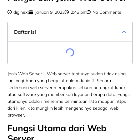
diginext
Januari 9, 2023
2:46 pm
No Comments
Daftar Isi
Jenis Web Server – Web server tentunya sudah tidak asing
lagi bagi Anda yang bergelut dalam dunia IT. Secara
sederhana web server merupakan sebuah perangkat lunak
atau software yang memberikan layanan berupa data. Fungsi
utamanya adalah menerima permintaan http maupun https
dari klien, kita mungkin lebih mengenalnya sebagai web
browser.
Fungsi Utama dari Web
Server