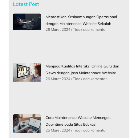
Latest Post
Memastikan Kesinambungan Operasional
dengan Maintenance Website Sekolah
26 Maret 2024
Tidak ada komentar
Menjaga Kualitas Interaksi Online Guru dan
Siswa dengan Jasa Maintenance Website
26 Maret 2024
Tidak ada komentar
Cara Maintenance Website Mencegah
Downtime pada Situs Edukasi
26 Maret 2024
Tidak ada komentar