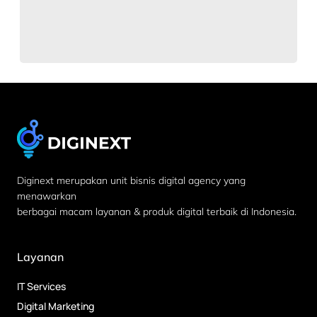
Diginext merupakan unit bisnis digital agency yang
menawarkan
berbagai macam layanan & produk digital terbaik di Indonesia.
Layanan
IT Services
Digital Marketing