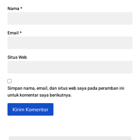
Nama
*
Email
*
Situs Web
Simpan nama, email, dan situs web saya pada peramban ini
untuk komentar saya berikutnya.