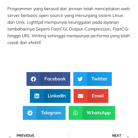
Programmer yang berasal dari Jerman telah menciptakan web
server berbasis open source yang menunjang sistem Linux
dan Unix. Lighttpd mempunyai keunggulan pada layanan
tambahannya Seperti FastCGi, Output-Compression, FastCGi
hingga URL Writing sehingga mempunyai performa yang lebih
cepat dan efektif.
Facebook
Twitter
LinkedIn
Email
Telegram
WhatsApp
PREVIOUS
NEXT