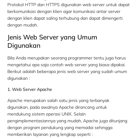
Protokol HTTP dan HTTPS digunakan web server untuk dapat
berkomunikasi dengan klien agar komunikasi antar server
dengan klien dapat saling terhubung dan dapat dimengerti
dengan mudah.
Jenis Web Server yang Umum
Digunakan
Bila Anda merupakan seorang programmer tentu juga harus
mengetahui apa saja contoh web server yang biasa dipakai.
Berikut adalah beberapa jenis web server yang sudah umum
digunakan :
1. Web Server Apache
Apache merupakan salah satu jenis yang terbanyak
digunakan, pada awalnya Apache dirancang untuk
mendukung sistem operasi UNIX. Selain
pengimplementasiannya yang mudah, Apache juga ditunjang
dengan program pendukung yang memadai sehingga
memberikan layanan yang lengkap seperti :