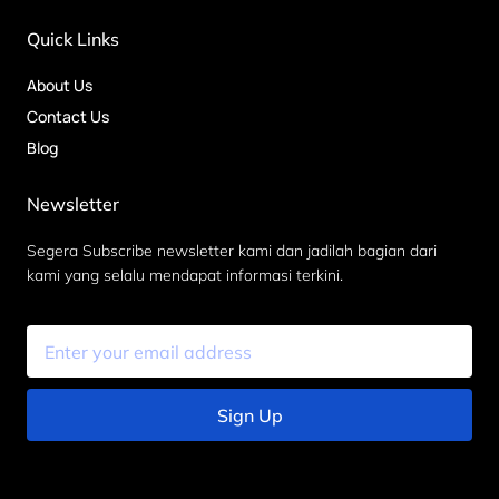
Quick Links
About Us
Contact Us
Blog
Newsletter
Segera Subscribe newsletter kami dan jadilah bagian dari
kami yang selalu mendapat informasi terkini.
Sign Up