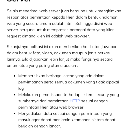
Selain menerima, web server juga berguna untuk mengirimkan
respon atas permintaan kepada klien dalam bentuk halaman
web yang secara umum adalah html. Sehingga disini web
server berguna untuk memproses berbagai data yang klien
request dimana klien ini adalah web browser.
Selanjutnya aplikasi ini akan memberikan hasil atau jawaban
dalam bentuk foto, video, dokumen maupun jenis berkas
lainnya. Bila dijabarkan lebih lanjut maka fungsinya secara
umum atau yang paling utama adalah :
Membersihkan berbagai cache yang ada dalam
penyimpanan serta semua dokumen yang tidak dipakai
lagi.
Melakukan pemeriksaan terhadap sistem security yang
sumbernya dari permintaan
HTTP
sesuai dengan
permintaan klien atau web browser.
Menyediakan data sesuai dengan permintaan yang
masuk agar dapat menjamin keamanan sistem dapat
berjalan dengan lancar.