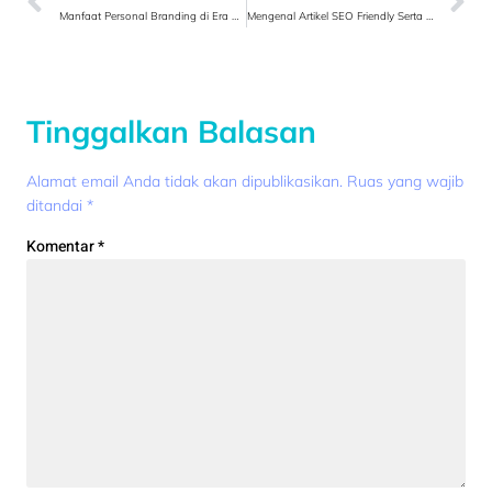
Manfaat Personal Branding di Era Digital
Mengenal Artikel SEO Friendly Serta Fungsinya
Tinggalkan Balasan
Alamat email Anda tidak akan dipublikasikan.
Ruas yang wajib
ditandai
*
Komentar
*