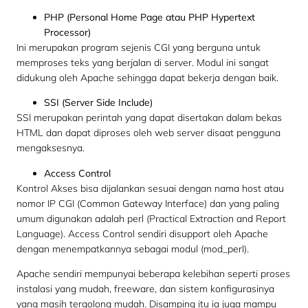
PHP (Personal Home Page atau PHP Hypertext
Processor)
Ini merupakan program sejenis CGI yang berguna untuk
memproses teks yang berjalan di server. Modul ini sangat
didukung oleh Apache sehingga dapat bekerja dengan baik.
SSI (Server Side Include)
SSI merupakan perintah yang dapat disertakan dalam bekas
HTML dan dapat diproses oleh web server disaat pengguna
mengaksesnya.
Access Control
Kontrol Akses bisa dijalankan sesuai dengan nama host atau
nomor IP CGI (Common Gateway Interface) dan yang paling
umum digunakan adalah perl (Practical Extraction and Report
Language). Access Control sendiri disupport oleh Apache
dengan menempatkannya sebagai modul (mod_perl).
Apache sendiri mempunyai beberapa kelebihan seperti proses
instalasi yang mudah, freeware, dan sistem konfigurasinya
yang masih tergolong mudah. Disamping itu ia juga mampu