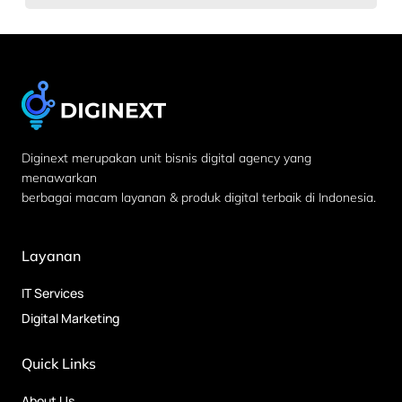
Diginext merupakan unit bisnis digital agency yang
menawarkan
berbagai macam layanan & produk digital terbaik di Indonesia.
Layanan
IT Services
Digital Marketing
Quick Links
About Us