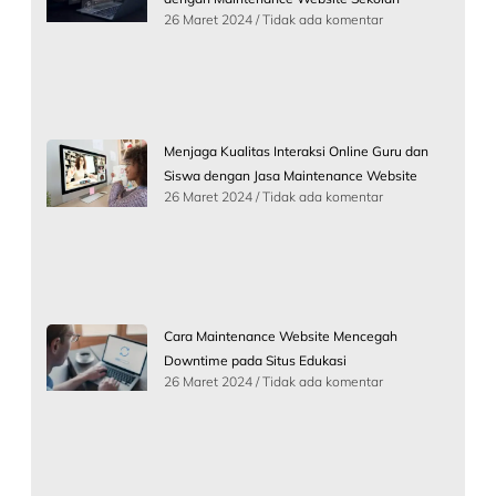
26 Maret 2024
Tidak ada komentar
Menjaga Kualitas Interaksi Online Guru dan
Siswa dengan Jasa Maintenance Website
26 Maret 2024
Tidak ada komentar
Cara Maintenance Website Mencegah
Downtime pada Situs Edukasi
26 Maret 2024
Tidak ada komentar