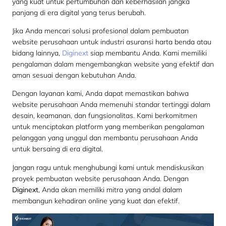
yang kuat untuk pertumbuhan dan keberhasilan jangka
panjang di era digital yang terus berubah.
Jika Anda mencari solusi profesional dalam pembuatan
website perusahaan untuk industri asuransi harta benda atau
bidang lainnya,
Diginext
siap membantu Anda. Kami memiliki
pengalaman dalam mengembangkan website yang efektif dan
aman sesuai dengan kebutuhan Anda.
Dengan layanan kami, Anda dapat memastikan bahwa
website perusahaan Anda memenuhi standar tertinggi dalam
desain, keamanan, dan fungsionalitas. Kami berkomitmen
untuk menciptakan platform yang memberikan pengalaman
pelanggan yang unggul dan membantu perusahaan Anda
untuk bersaing di era digital.
Jangan ragu untuk menghubungi kami untuk mendiskusikan
proyek pembuatan website perusahaan Anda. Dengan
Diginext
, Anda akan memiliki mitra yang andal dalam
membangun kehadiran online yang kuat dan efektif.