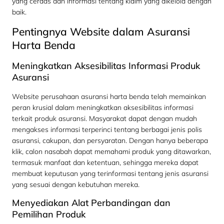
yang cerdas dan informasi tentang klaim yang dikelola dengan
baik.
Pentingnya Website dalam Asuransi
Harta Benda
Meningkatkan Aksesibilitas Informasi Produk
Asuransi
Website perusahaan asuransi harta benda telah memainkan
peran krusial dalam meningkatkan aksesibilitas informasi
terkait produk asuransi. Masyarakat dapat dengan mudah
mengakses informasi terperinci tentang berbagai jenis polis
asuransi, cakupan, dan persyaratan. Dengan hanya beberapa
klik, calon nasabah dapat memahami produk yang ditawarkan,
termasuk manfaat dan ketentuan, sehingga mereka dapat
membuat keputusan yang terinformasi tentang jenis asuransi
yang sesuai dengan kebutuhan mereka.
Menyediakan Alat Perbandingan dan
Pemilihan Produk