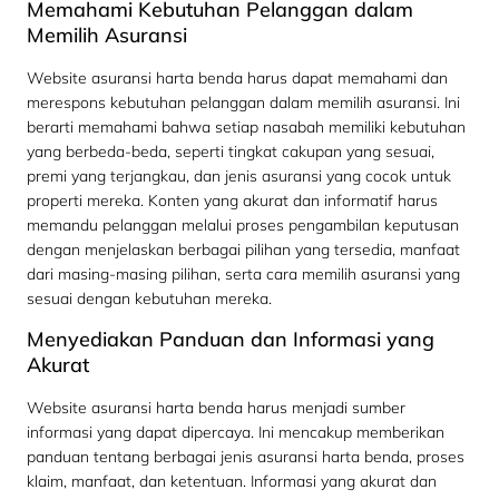
Memahami Kebutuhan Pelanggan dalam
Memilih Asuransi
Website asuransi harta benda harus dapat memahami dan
merespons kebutuhan pelanggan dalam memilih asuransi. Ini
berarti memahami bahwa setiap nasabah memiliki kebutuhan
yang berbeda-beda, seperti tingkat cakupan yang sesuai,
premi yang terjangkau, dan jenis asuransi yang cocok untuk
properti mereka. Konten yang akurat dan informatif harus
memandu pelanggan melalui proses pengambilan keputusan
dengan menjelaskan berbagai pilihan yang tersedia, manfaat
dari masing-masing pilihan, serta cara memilih asuransi yang
sesuai dengan kebutuhan mereka.
Menyediakan Panduan dan Informasi yang
Akurat
Website asuransi harta benda harus menjadi sumber
informasi yang dapat dipercaya. Ini mencakup memberikan
panduan tentang berbagai jenis asuransi harta benda, proses
klaim, manfaat, dan ketentuan. Informasi yang akurat dan