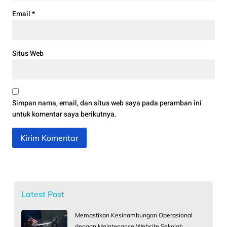
Email
*
Situs Web
Simpan nama, email, dan situs web saya pada peramban ini
untuk komentar saya berikutnya.
Latest Post
Memastikan Kesinambungan Operasional
dengan Maintenance Website Sekolah