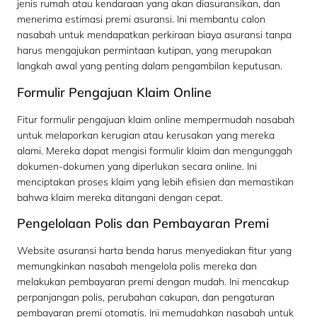
jenis rumah atau kendaraan yang akan diasuransikan, dan
menerima estimasi premi asuransi. Ini membantu calon
nasabah untuk mendapatkan perkiraan biaya asuransi tanpa
harus mengajukan permintaan kutipan, yang merupakan
langkah awal yang penting dalam pengambilan keputusan.
Formulir Pengajuan Klaim Online
Fitur formulir pengajuan klaim online mempermudah nasabah
untuk melaporkan kerugian atau kerusakan yang mereka
alami. Mereka dapat mengisi formulir klaim dan mengunggah
dokumen-dokumen yang diperlukan secara online. Ini
menciptakan proses klaim yang lebih efisien dan memastikan
bahwa klaim mereka ditangani dengan cepat.
Pengelolaan Polis dan Pembayaran Premi
Website asuransi harta benda harus menyediakan fitur yang
memungkinkan nasabah mengelola polis mereka dan
melakukan pembayaran premi dengan mudah. Ini mencakup
perpanjangan polis, perubahan cakupan, dan pengaturan
pembayaran premi otomatis. Ini memudahkan nasabah untuk