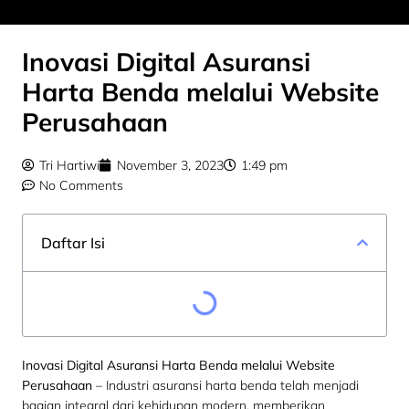
Inovasi Digital Asuransi
Harta Benda melalui Website
Perusahaan
Tri Hartiwi
November 3, 2023
1:49 pm
No Comments
Daftar Isi
Inovasi Digital Asuransi Harta Benda melalui Website
Perusahaan
– Industri asuransi harta benda telah menjadi
bagian integral dari kehidupan modern, memberikan