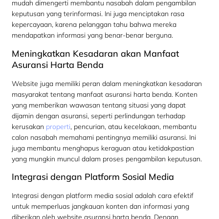
mudah dimengerti membantu nasabah dalam pengambilan
keputusan yang terinformasi. Ini juga menciptakan rasa
kepercayaan, karena pelanggan tahu bahwa mereka
mendapatkan informasi yang benar-benar berguna.
Meningkatkan Kesadaran akan Manfaat
Asuransi Harta Benda
Website juga memiliki peran dalam meningkatkan kesadaran
masyarakat tentang manfaat asuransi harta benda. Konten
yang memberikan wawasan tentang situasi yang dapat
dijamin dengan asuransi, seperti perlindungan terhadap
kerusakan
properti
, pencurian, atau kecelakaan, membantu
calon nasabah memahami pentingnya memiliki asuransi. Ini
juga membantu menghapus keraguan atau ketidakpastian
yang mungkin muncul dalam proses pengambilan keputusan.
Integrasi dengan Platform Sosial Media
Integrasi dengan platform media sosial adalah cara efektif
untuk memperluas jangkauan konten dan informasi yang
diberikan oleh website asuransi harta benda. Dengan