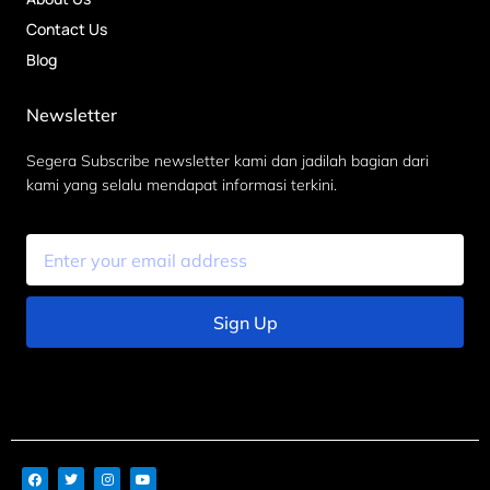
Contact Us
Blog
Newsletter
Segera Subscribe newsletter kami dan jadilah bagian dari
kami yang selalu mendapat informasi terkini.
Sign Up