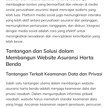
membagikan konten yang bermanfaat dan relevan di media
sosial, perusahaan asuransi dapat mencapai audiens yang
lebih luas. Platform media sosial juga memungkinkan interaksi
yang lebih aktif antara perusahaan asuransi dan pelanggan,
memungkinkan pertanyaan, tanggapan, dan diskusi. Integrasi
dengan media sosial adalah cara yang efektif untuk
meningkatkan kesadaran dan menciptakan keterlibatan yang
lebih besar.
Tantangan dan Solusi dalam
Membangun Website Asuransi Harta
Benda
Tantangan Terkait Keamanan Data dan Privasi
Salah satu tantangan utama dalam membangun website
asuransi harta benda adalah menjaga keamanan data dan
privasi nasabah. Dalam mengumpulkan informasi pribadi
nasabah, website harus mematuhi standar keamanan data
yang tinggi. Ancaman keamanan seperti peretasan, pencurian