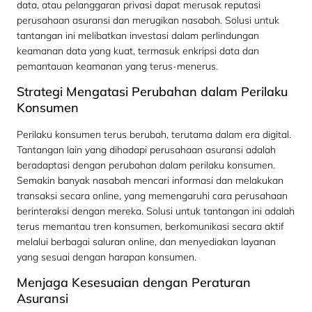
data, atau pelanggaran privasi dapat merusak reputasi
perusahaan asuransi dan merugikan nasabah. Solusi untuk
tantangan ini melibatkan investasi dalam perlindungan
keamanan data yang kuat, termasuk enkripsi data dan
pemantauan keamanan yang terus-menerus.
Strategi Mengatasi Perubahan dalam Perilaku
Konsumen
Perilaku konsumen terus berubah, terutama dalam era digital.
Tantangan lain yang dihadapi perusahaan asuransi adalah
beradaptasi dengan perubahan dalam perilaku konsumen.
Semakin banyak nasabah mencari informasi dan melakukan
transaksi secara online, yang memengaruhi cara perusahaan
berinteraksi dengan mereka. Solusi untuk tantangan ini adalah
terus memantau tren konsumen, berkomunikasi secara aktif
melalui berbagai saluran online, dan menyediakan layanan
yang sesuai dengan harapan konsumen.
Menjaga Kesesuaian dengan Peraturan
Asuransi