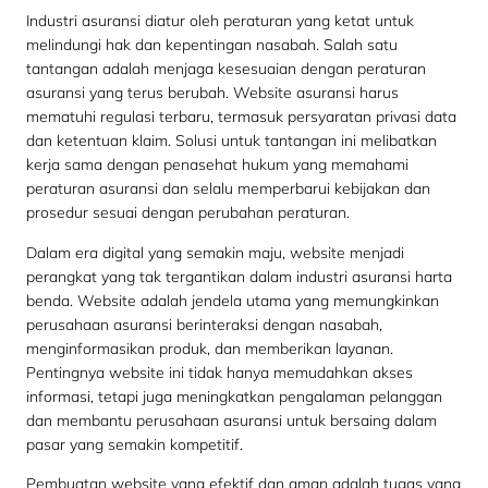
Industri asuransi diatur oleh peraturan yang ketat untuk
melindungi hak dan kepentingan nasabah. Salah satu
tantangan adalah menjaga kesesuaian dengan peraturan
asuransi yang terus berubah. Website asuransi harus
mematuhi regulasi terbaru, termasuk persyaratan privasi data
dan ketentuan klaim. Solusi untuk tantangan ini melibatkan
kerja sama dengan penasehat hukum yang memahami
peraturan asuransi dan selalu memperbarui kebijakan dan
prosedur sesuai dengan perubahan peraturan.
Dalam era digital yang semakin maju, website menjadi
perangkat yang tak tergantikan dalam industri asuransi harta
benda. Website adalah jendela utama yang memungkinkan
perusahaan asuransi berinteraksi dengan nasabah,
menginformasikan produk, dan memberikan layanan.
Pentingnya website ini tidak hanya memudahkan akses
informasi, tetapi juga meningkatkan pengalaman pelanggan
dan membantu perusahaan asuransi untuk bersaing dalam
pasar yang semakin kompetitif.
Pembuatan website yang efektif dan aman adalah tugas yang