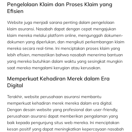
Pengelolaan Klaim dan Proses Klaim yang
Efisien
Website juga menjadi sarana penting dalam pengelolaan
klaim asuransi. Nasabah dapat dengan cepat mengajukan
klaim mereka melalui platform online, mengunggah dokumen-
dokumen yang diperlukan, dan mengikuti perkembangan klaim
mereka secara real-time. Ini menciptakan proses klaim yang
lebih efisien, memastikan bahwa nasabah menerima bantuan
yang mereka butuhkan dalam waktu yang sesingkat mungkin
saat mereka mengalami kerugian atau kerusakan.
Memperkuat Kehadiran Merek dalam Era
Digital
Terakhir, website perusahaan asuransi membantu
memperkuat kehadiran merek mereka dalam era digital.
Dengan desain website yang profesional dan user-friendly,
perusahaan asuransi dapat memberikan pengalaman yang
baik kepada pengunjung situs web mereka. Ini menciptakan
kesan positif yang dapat meningkatkan kepercayaan nasabah