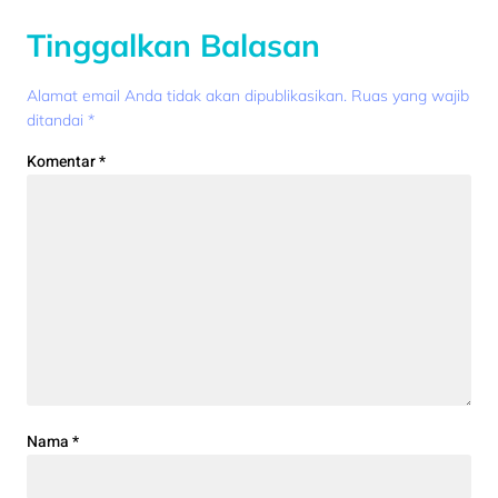
Tinggalkan Balasan
Alamat email Anda tidak akan dipublikasikan.
Ruas yang wajib
ditandai
*
Komentar
*
Nama
*