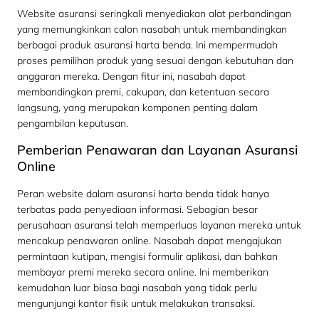
Website asuransi seringkali menyediakan alat perbandingan
yang memungkinkan calon nasabah untuk membandingkan
berbagai produk asuransi harta benda. Ini mempermudah
proses pemilihan produk yang sesuai dengan kebutuhan dan
anggaran mereka. Dengan fitur ini, nasabah dapat
membandingkan premi, cakupan, dan ketentuan secara
langsung, yang merupakan komponen penting dalam
pengambilan keputusan.
Pemberian Penawaran dan Layanan Asuransi
Online
Peran website dalam asuransi harta benda tidak hanya
terbatas pada penyediaan informasi. Sebagian besar
perusahaan asuransi telah memperluas layanan mereka untuk
mencakup penawaran online. Nasabah dapat mengajukan
permintaan kutipan, mengisi formulir aplikasi, dan bahkan
membayar premi mereka secara online. Ini memberikan
kemudahan luar biasa bagi nasabah yang tidak perlu
mengunjungi kantor fisik untuk melakukan transaksi.