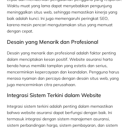
Waktu muat yang lama dapat menyebabkan pengunjung
meninggalkan situs web, sehingga memastikan kinerja yang
baik adalah kunci. Ini juga memengaruhi peringkat SEO,
karena mesin pencari mengutamakan situs yang memuat
dengan cepat.
Desain yang Menarik dan Profesional
Desain yang menarik dan profesional adalah faktor penting
dalam menciptakan kesan positif. Website asuransi harta
benda harus memiliki tampilan yang estetis dan serius,
mencerminkan kepercayaan dan keandalan. Pengguna harus
merasa nyaman dan percaya dengan desain situs web, yang
juga mencerminkan citra perusahaan.
Integrasi Sistem Terkini dalam Website
Integrasi sistem terkini adalah penting dalam memastikan
bahwa website asuransi dapat berfungsi dengan baik. Ini
termasuk integrasi dengan sistem manajemen asuransi,
sistem perbandingan harga, sistem pembayaran, dan sistem