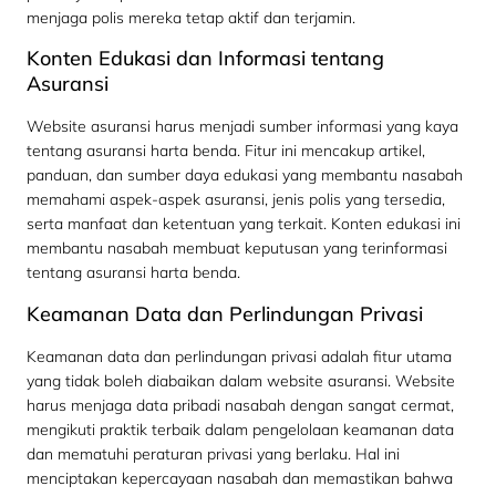
menjaga polis mereka tetap aktif dan terjamin.
Konten Edukasi dan Informasi tentang
Asuransi
Website asuransi harus menjadi sumber informasi yang kaya
tentang asuransi harta benda. Fitur ini mencakup artikel,
panduan, dan sumber daya edukasi yang membantu nasabah
memahami aspek-aspek asuransi, jenis polis yang tersedia,
serta manfaat dan ketentuan yang terkait. Konten edukasi ini
membantu nasabah membuat keputusan yang terinformasi
tentang asuransi harta benda.
Keamanan Data dan Perlindungan Privasi
Keamanan data dan perlindungan privasi adalah fitur utama
yang tidak boleh diabaikan dalam website asuransi. Website
harus menjaga data pribadi nasabah dengan sangat cermat,
mengikuti praktik terbaik dalam pengelolaan keamanan data
dan mematuhi peraturan privasi yang berlaku. Hal ini
menciptakan kepercayaan nasabah dan memastikan bahwa