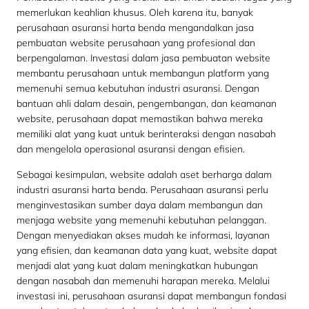
memerlukan keahlian khusus. Oleh karena itu, banyak
perusahaan asuransi harta benda mengandalkan jasa
pembuatan website perusahaan yang profesional dan
berpengalaman. Investasi dalam jasa pembuatan website
membantu perusahaan untuk membangun platform yang
memenuhi semua kebutuhan industri asuransi. Dengan
bantuan ahli dalam desain, pengembangan, dan keamanan
website, perusahaan dapat memastikan bahwa mereka
memiliki alat yang kuat untuk berinteraksi dengan nasabah
dan mengelola operasional asuransi dengan efisien.
Sebagai kesimpulan, website adalah aset berharga dalam
industri asuransi harta benda. Perusahaan asuransi perlu
menginvestasikan sumber daya dalam membangun dan
menjaga website yang memenuhi kebutuhan pelanggan.
Dengan menyediakan akses mudah ke informasi, layanan
yang efisien, dan keamanan data yang kuat, website dapat
menjadi alat yang kuat dalam meningkatkan hubungan
dengan nasabah dan memenuhi harapan mereka. Melalui
investasi ini, perusahaan asuransi dapat membangun fondasi