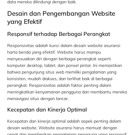
data mereka dilindungi dengan baik.
Desain dan Pengembangan Website
yang Efektif
Responsif terhadap Berbagai Perangkat
Responsivitas adalah kunci dalam desain website asuransi
harta benda yang efektif. Website harus mampu
menyesuaikan diri dengan berbagai perangkat seperti
komputer desktop, tablet, dan ponsel pintar. Ini memastikan
bahwa pengunjung situs web memiliki pengalaman yang
konsisten, mudah diakses, dan terlihat baik di berbagai
perangkat. Responsivitas adalah faktor penting dalam
meningkatkan kenyamanan pengguna dan membantu mereka
menavigasi situs dengan lancar.
Kecepatan dan Kinerja Optimal
Kecepatan dan kinerja optimal adalah aspek penting dalam
desain website. Website asuransi harus memuat dengan
cepat dan memberikan pengalaman pengguna yang responsif.