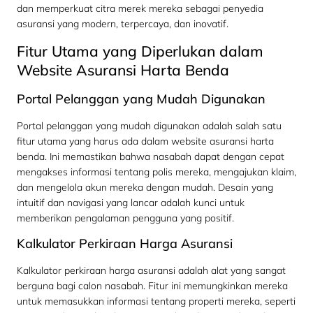
dan memperkuat citra merek mereka sebagai penyedia
asuransi yang modern, terpercaya, dan inovatif.
Fitur Utama yang Diperlukan dalam
Website Asuransi Harta Benda
Portal Pelanggan yang Mudah Digunakan
Portal pelanggan yang mudah digunakan adalah salah satu
fitur utama yang harus ada dalam website asuransi harta
benda. Ini memastikan bahwa nasabah dapat dengan cepat
mengakses informasi tentang polis mereka, mengajukan klaim,
dan mengelola akun mereka dengan mudah. Desain yang
intuitif dan navigasi yang lancar adalah kunci untuk
memberikan pengalaman pengguna yang positif.
Kalkulator Perkiraan Harga Asuransi
Kalkulator perkiraan harga asuransi adalah alat yang sangat
berguna bagi calon nasabah. Fitur ini memungkinkan mereka
untuk memasukkan informasi tentang properti mereka, seperti