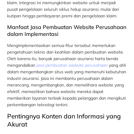
klaim. Integrasi ini memungkinkan website untuk menjadi
pusat pengelolaan seluruh siklus hidup asuransi, mulai dari
kutipan hingga pembayaran premi dan pengelolaan klaim.
Manfaat Jasa Pembuatan Website Perusahaan
dalam Implementasi
Mengimplementasikan semua fitur tersebut memerlukan
pengetahuan teknis dan keahlian dalam pembuatan website.
Oleh karena itu, banyak perusahaan asuransi harta benda
mengandalkan
jasa pembuatan website perusahaan
yang ahli
dalam mengembangkan situs web yang memenuhi kebutuhan
industri asuransi. Jasa ini membantu perusahaan dalam
merancang, mengembangkan, dan memelihara website yang
efektif, memastikan bahwa website mereka dapat
memberikan layanan terbaik kepada pelanggan dan mengikuti
perkembangan teknologi terkini.
Pentingnya Konten dan Informasi yang
Akurat