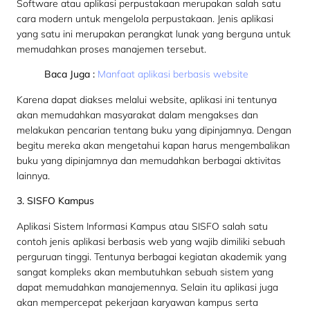
Software atau aplikasi perpustakaan merupakan salah satu
cara modern untuk mengelola perpustakaan. Jenis aplikasi
yang satu ini merupakan perangkat lunak yang berguna untuk
memudahkan proses manajemen tersebut.
Baca Juga :
Manfaat aplikasi berbasis website
Karena dapat diakses melalui website, aplikasi ini tentunya
akan memudahkan masyarakat dalam mengakses dan
melakukan pencarian tentang buku yang dipinjamnya. Dengan
begitu mereka akan mengetahui kapan harus mengembalikan
buku yang dipinjamnya dan memudahkan berbagai aktivitas
lainnya.
3. SISFO Kampus
Aplikasi Sistem Informasi Kampus atau SISFO salah satu
contoh jenis aplikasi berbasis web yang wajib dimiliki sebuah
perguruan tinggi. Tentunya berbagai kegiatan akademik yang
sangat kompleks akan membutuhkan sebuah sistem yang
dapat memudahkan manajemennya. Selain itu aplikasi juga
akan mempercepat pekerjaan karyawan kampus serta