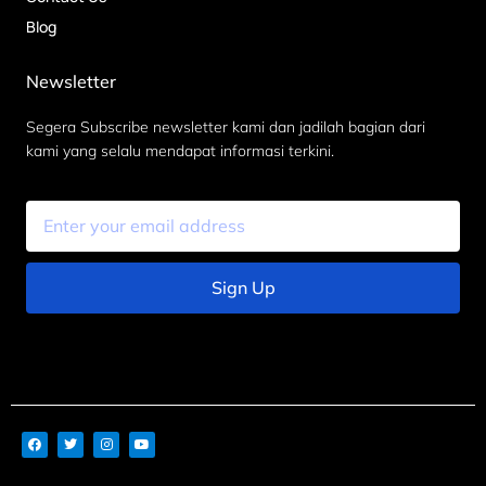
Blog
Newsletter
Segera Subscribe newsletter kami dan jadilah bagian dari
kami yang selalu mendapat informasi terkini.
Sign Up