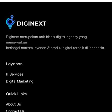
Diginext merupakan unit bisnis digital agency yang
menawarkan
berbagai macam layanan & produk digital terbaik di Indonesia.
Layanan
IT Services
Digital Marketing
Quick Links
About Us
Contact Us