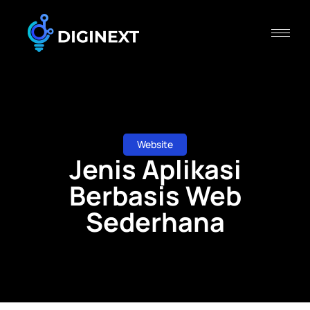
Website
Jenis Aplikasi
Berbasis Web
Sederhana