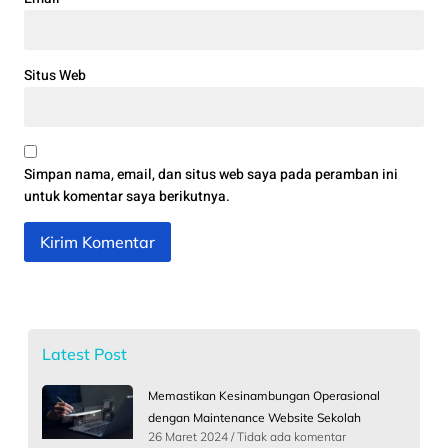
Situs Web
Simpan nama, email, dan situs web saya pada peramban ini
untuk komentar saya berikutnya.
Latest Post
Memastikan Kesinambungan Operasional
dengan Maintenance Website Sekolah
26 Maret 2024
Tidak ada komentar