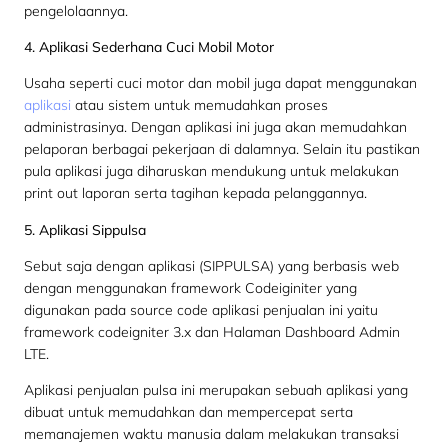
pengelolaannya.
4. Aplikasi Sederhana Cuci Mobil Motor
Usaha seperti cuci motor dan mobil juga dapat menggunakan
aplikasi
atau sistem untuk memudahkan proses
administrasinya. Dengan aplikasi ini juga akan memudahkan
pelaporan berbagai pekerjaan di dalamnya. Selain itu pastikan
pula aplikasi juga diharuskan mendukung untuk melakukan
print out laporan serta tagihan kepada pelanggannya.
5. Aplikasi Sippulsa
Sebut saja dengan aplikasi (SIPPULSA) yang berbasis web
dengan menggunakan framework Codeiginiter yang
digunakan pada source code aplikasi penjualan ini yaitu
framework codeigniter 3.x dan Halaman Dashboard Admin
LTE.
Aplikasi penjualan pulsa ini merupakan sebuah aplikasi yang
dibuat untuk memudahkan dan mempercepat serta
memanajemen waktu manusia dalam melakukan transaksi