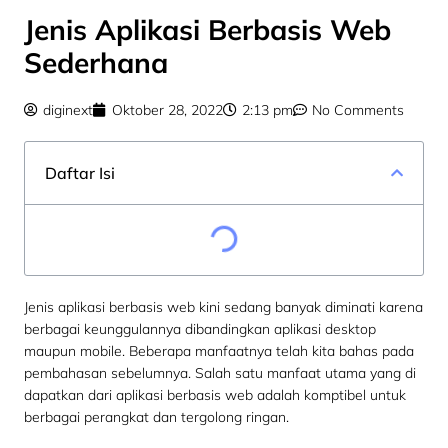
Jenis Aplikasi Berbasis Web
Sederhana
diginext
Oktober 28, 2022
2:13 pm
No Comments
Daftar Isi
Jenis aplikasi berbasis web kini sedang banyak diminati karena
berbagai keunggulannya dibandingkan aplikasi desktop
maupun mobile. Beberapa manfaatnya telah kita bahas pada
pembahasan sebelumnya. Salah satu manfaat utama yang di
dapatkan dari aplikasi berbasis web adalah komptibel untuk
berbagai perangkat dan tergolong ringan.