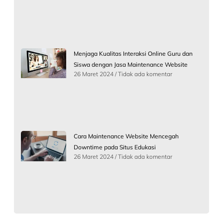
Menjaga Kualitas Interaksi Online Guru dan
Siswa dengan Jasa Maintenance Website
26 Maret 2024
Tidak ada komentar
Cara Maintenance Website Mencegah
Downtime pada Situs Edukasi
26 Maret 2024
Tidak ada komentar