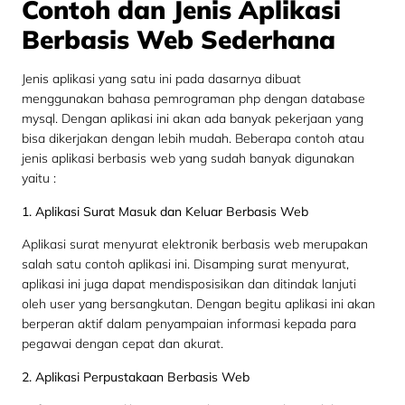
Contoh dan Jenis Aplikasi
Berbasis Web Sederhana
Jenis aplikasi yang satu ini pada dasarnya dibuat
menggunakan bahasa pemrograman php dengan database
mysql. Dengan aplikasi ini akan ada banyak pekerjaan yang
bisa dikerjakan dengan lebih mudah. Beberapa contoh atau
jenis aplikasi berbasis web yang sudah banyak digunakan
yaitu :
1. Aplikasi Surat Masuk dan Keluar Berbasis Web
Aplikasi surat menyurat elektronik berbasis web merupakan
salah satu contoh aplikasi ini. Disamping surat menyurat,
aplikasi ini juga dapat mendisposisikan dan ditindak lanjuti
oleh user yang bersangkutan. Dengan begitu aplikasi ini akan
berperan aktif dalam penyampaian informasi kepada para
pegawai dengan cepat dan akurat.
2. Aplikasi Perpustakaan Berbasis Web