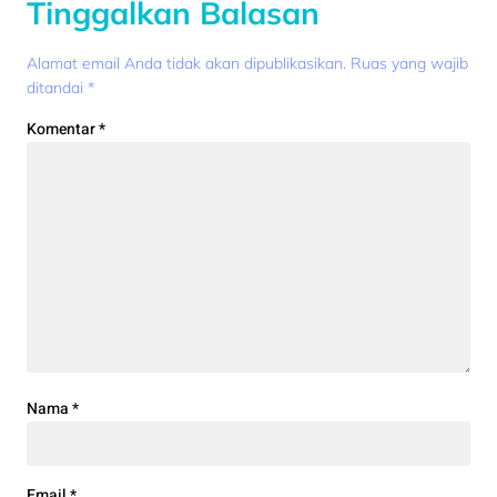
Tinggalkan Balasan
Alamat email Anda tidak akan dipublikasikan.
Ruas yang wajib
ditandai
*
Komentar
*
Nama
*
Email
*