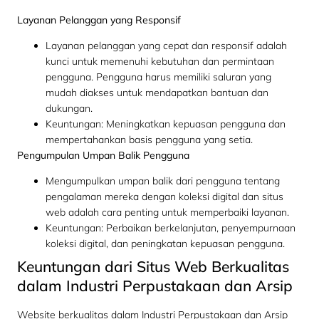
Layanan Pelanggan yang Responsif
Layanan pelanggan yang cepat dan responsif adalah
kunci untuk memenuhi kebutuhan dan permintaan
pengguna. Pengguna harus memiliki saluran yang
mudah diakses untuk mendapatkan bantuan dan
dukungan.
Keuntungan: Meningkatkan kepuasan pengguna dan
mempertahankan basis pengguna yang setia.
Pengumpulan Umpan Balik Pengguna
Mengumpulkan umpan balik dari pengguna tentang
pengalaman mereka dengan koleksi digital dan situs
web adalah cara penting untuk memperbaiki layanan.
Keuntungan: Perbaikan berkelanjutan, penyempurnaan
koleksi digital, dan peningkatan kepuasan pengguna.
Keuntungan dari Situs Web Berkualitas
dalam Industri Perpustakaan dan Arsip
Website berkualitas dalam Industri Perpustakaan dan Arsip