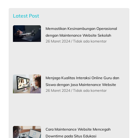
Latest Post
Memastikan Kesinambungan Operasional
dengan Maintenance Website Sekolah
26 Maret 2024
Tidak ada komentar
Menjaga Kualitas Interaksi Online Guru dan
Siswa dengan Jasa Maintenance Website
26 Maret 2024
Tidak ada komentar
Cara Maintenance Website Mencegah
Downtime pada Situs Edukasi