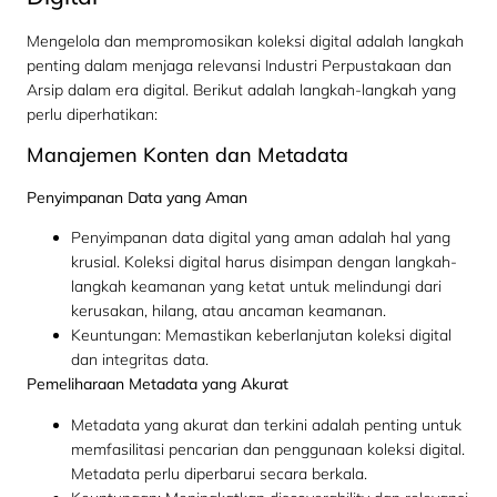
Mengelola dan mempromosikan koleksi digital adalah langkah
penting dalam menjaga relevansi Industri Perpustakaan dan
Arsip dalam era digital. Berikut adalah langkah-langkah yang
perlu diperhatikan:
Manajemen Konten dan Metadata
Penyimpanan Data yang Aman
Penyimpanan data digital yang aman adalah hal yang
krusial. Koleksi digital harus disimpan dengan langkah-
langkah keamanan yang ketat untuk melindungi dari
kerusakan, hilang, atau ancaman keamanan.
Keuntungan: Memastikan keberlanjutan koleksi digital
dan integritas data.
Pemeliharaan Metadata yang Akurat
Metadata yang akurat dan terkini adalah penting untuk
memfasilitasi pencarian dan penggunaan koleksi digital.
Metadata perlu diperbarui secara berkala.