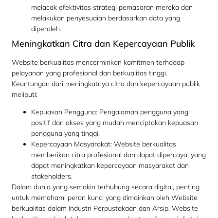
melacak efektivitas strategi pemasaran mereka dan
melakukan penyesuaian berdasarkan data yang
diperoleh.
Meningkatkan Citra dan Kepercayaan Publik
Website berkualitas mencerminkan komitmen terhadap
pelayanan yang profesional dan berkualitas tinggi.
Keuntungan dari meningkatnya citra dan kepercayaan publik
meliputi:
Kepuasan Pengguna: Pengalaman pengguna yang
positif dan akses yang mudah menciptakan kepuasan
pengguna yang tinggi.
Kepercayaan Masyarakat: Website berkualitas
memberikan citra profesional dan dapat dipercaya, yang
dapat meningkatkan kepercayaan masyarakat dan
stakeholders.
Dalam dunia yang semakin terhubung secara digital, penting
untuk memahami peran kunci yang dimainkan oleh Website
berkualitas dalam Industri Perpustakaan dan Arsip. Website