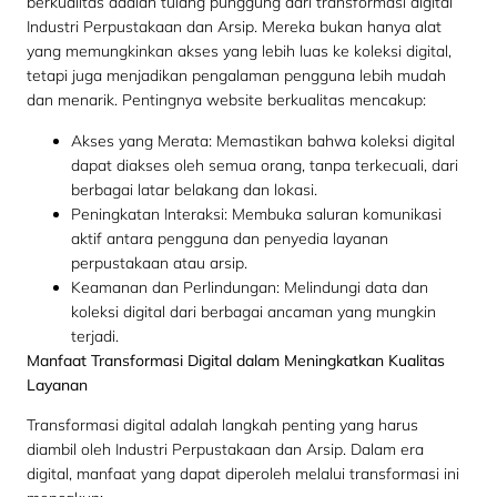
berkualitas adalah tulang punggung dari transformasi digital
Industri Perpustakaan dan Arsip. Mereka bukan hanya alat
yang memungkinkan akses yang lebih luas ke koleksi digital,
tetapi juga menjadikan pengalaman pengguna lebih mudah
dan menarik. Pentingnya website berkualitas mencakup:
Akses yang Merata: Memastikan bahwa koleksi digital
dapat diakses oleh semua orang, tanpa terkecuali, dari
berbagai latar belakang dan lokasi.
Peningkatan Interaksi: Membuka saluran komunikasi
aktif antara pengguna dan penyedia layanan
perpustakaan atau arsip.
Keamanan dan Perlindungan: Melindungi data dan
koleksi digital dari berbagai ancaman yang mungkin
terjadi.
Manfaat Transformasi Digital dalam Meningkatkan Kualitas
Layanan
Transformasi digital adalah langkah penting yang harus
diambil oleh Industri Perpustakaan dan Arsip. Dalam era
digital, manfaat yang dapat diperoleh melalui transformasi ini