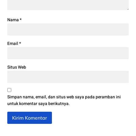
Nama
*
Email
*
Situs Web
Simpan nama, email, dan situs web saya pada peramban ini
untuk komentar saya berikutnya.