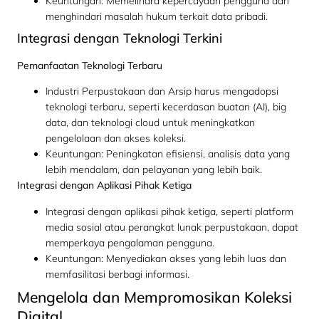
Keuntungan: Memelihara kepercayaan pengguna dan
menghindari masalah hukum terkait data pribadi.
Integrasi dengan Teknologi Terkini
Pemanfaatan Teknologi Terbaru
Industri Perpustakaan dan Arsip harus mengadopsi
teknologi terbaru, seperti kecerdasan buatan (AI), big
data, dan teknologi cloud untuk meningkatkan
pengelolaan dan akses koleksi.
Keuntungan: Peningkatan efisiensi, analisis data yang
lebih mendalam, dan pelayanan yang lebih baik.
Integrasi dengan Aplikasi Pihak Ketiga
Integrasi dengan aplikasi pihak ketiga, seperti platform
media sosial atau perangkat lunak perpustakaan, dapat
memperkaya pengalaman pengguna.
Keuntungan: Menyediakan akses yang lebih luas dan
memfasilitasi berbagi informasi.
Mengelola dan Mempromosikan Koleksi
Digital