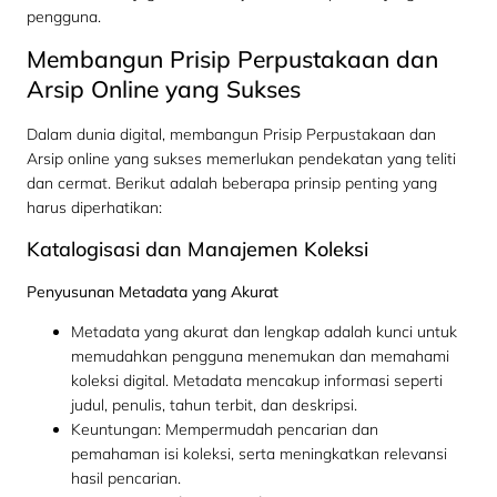
pengguna.
Membangun Prisip Perpustakaan dan
Arsip Online yang Sukses
Dalam dunia digital, membangun Prisip Perpustakaan dan
Arsip online yang sukses memerlukan pendekatan yang teliti
dan cermat. Berikut adalah beberapa prinsip penting yang
harus diperhatikan:
Katalogisasi dan Manajemen Koleksi
Penyusunan Metadata yang Akurat
Metadata yang akurat dan lengkap adalah kunci untuk
memudahkan pengguna menemukan dan memahami
koleksi digital. Metadata mencakup informasi seperti
judul, penulis, tahun terbit, dan deskripsi.
Keuntungan: Mempermudah pencarian dan
pemahaman isi koleksi, serta meningkatkan relevansi
hasil pencarian.