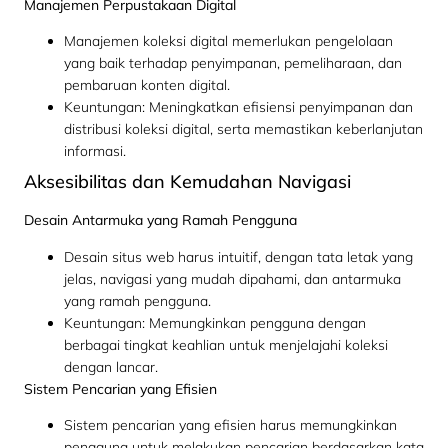
Manajemen Perpustakaan Digital
Manajemen koleksi digital memerlukan pengelolaan
yang baik terhadap penyimpanan, pemeliharaan, dan
pembaruan konten digital.
Keuntungan: Meningkatkan efisiensi penyimpanan dan
distribusi koleksi digital, serta memastikan keberlanjutan
informasi.
Aksesibilitas dan Kemudahan Navigasi
Desain Antarmuka yang Ramah Pengguna
Desain situs web harus intuitif, dengan tata letak yang
jelas, navigasi yang mudah dipahami, dan antarmuka
yang ramah pengguna.
Keuntungan: Memungkinkan pengguna dengan
berbagai tingkat keahlian untuk menjelajahi koleksi
dengan lancar.
Sistem Pencarian yang Efisien
Sistem pencarian yang efisien harus memungkinkan
pengguna untuk melakukan pencarian berdasarkan kata