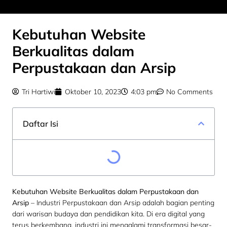
Kebutuhan Website
Berkualitas dalam
Perpustakaan dan Arsip
Tri Hartiwi
Oktober 10, 2023
4:03 pm
No Comments
Daftar Isi
Kebutuhan Website Berkualitas dalam Perpustakaan dan
Arsip
– Industri Perpustakaan dan Arsip adalah bagian penting
dari warisan budaya dan pendidikan kita. Di era digital yang
terus berkembang, industri ini mengalami transformasi besar-