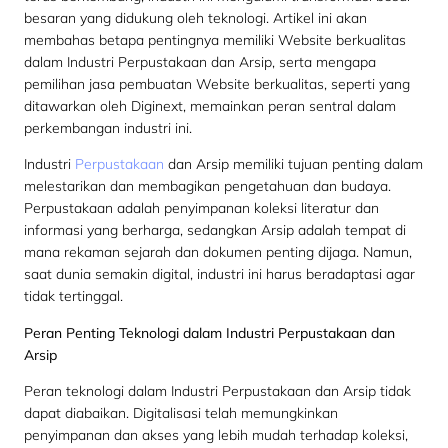
besaran yang didukung oleh teknologi. Artikel ini akan
membahas betapa pentingnya memiliki Website berkualitas
dalam Industri Perpustakaan dan Arsip, serta mengapa
pemilihan jasa pembuatan Website berkualitas, seperti yang
ditawarkan oleh Diginext, memainkan peran sentral dalam
perkembangan industri ini.
Industri
Perpustakaan
dan Arsip memiliki tujuan penting dalam
melestarikan dan membagikan pengetahuan dan budaya.
Perpustakaan adalah penyimpanan koleksi literatur dan
informasi yang berharga, sedangkan Arsip adalah tempat di
mana rekaman sejarah dan dokumen penting dijaga. Namun,
saat dunia semakin digital, industri ini harus beradaptasi agar
tidak tertinggal.
Peran Penting Teknologi dalam Industri Perpustakaan dan
Arsip
Peran teknologi dalam Industri Perpustakaan dan Arsip tidak
dapat diabaikan. Digitalisasi telah memungkinkan
penyimpanan dan akses yang lebih mudah terhadap koleksi,