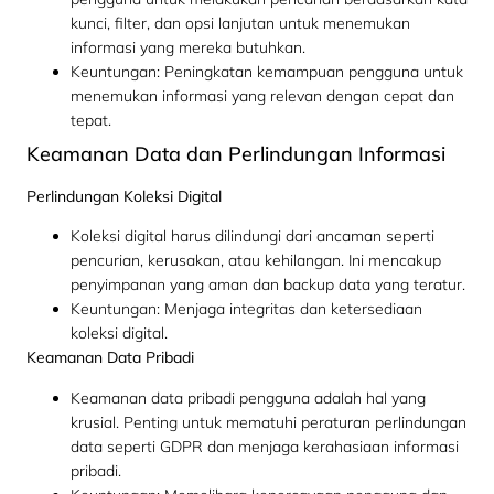
kunci, filter, dan opsi lanjutan untuk menemukan
informasi yang mereka butuhkan.
Keuntungan: Peningkatan kemampuan pengguna untuk
menemukan informasi yang relevan dengan cepat dan
tepat.
Keamanan Data dan Perlindungan Informasi
Perlindungan Koleksi Digital
Koleksi digital harus dilindungi dari ancaman seperti
pencurian, kerusakan, atau kehilangan. Ini mencakup
penyimpanan yang aman dan backup data yang teratur.
Keuntungan: Menjaga integritas dan ketersediaan
koleksi digital.
Keamanan Data Pribadi
Keamanan data pribadi pengguna adalah hal yang
krusial. Penting untuk mematuhi peraturan perlindungan
data seperti GDPR dan menjaga kerahasiaan informasi
pribadi.