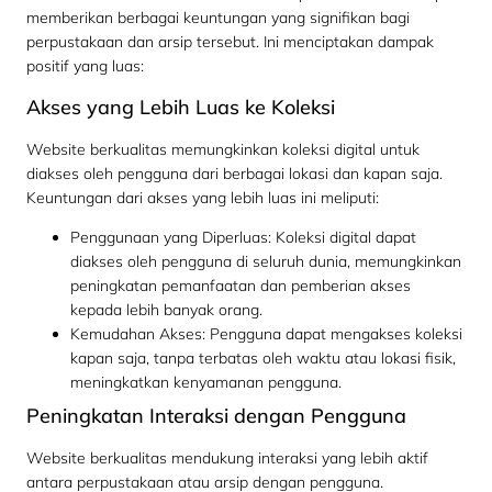
memberikan berbagai keuntungan yang signifikan bagi
perpustakaan dan arsip tersebut. Ini menciptakan dampak
positif yang luas:
Akses yang Lebih Luas ke Koleksi
Website berkualitas memungkinkan koleksi digital untuk
diakses oleh pengguna dari berbagai lokasi dan kapan saja.
Keuntungan dari akses yang lebih luas ini meliputi:
Penggunaan yang Diperluas: Koleksi digital dapat
diakses oleh pengguna di seluruh dunia, memungkinkan
peningkatan pemanfaatan dan pemberian akses
kepada lebih banyak orang.
Kemudahan Akses: Pengguna dapat mengakses koleksi
kapan saja, tanpa terbatas oleh waktu atau lokasi fisik,
meningkatkan kenyamanan pengguna.
Peningkatan Interaksi dengan Pengguna
Website berkualitas mendukung interaksi yang lebih aktif
antara perpustakaan atau arsip dengan pengguna.