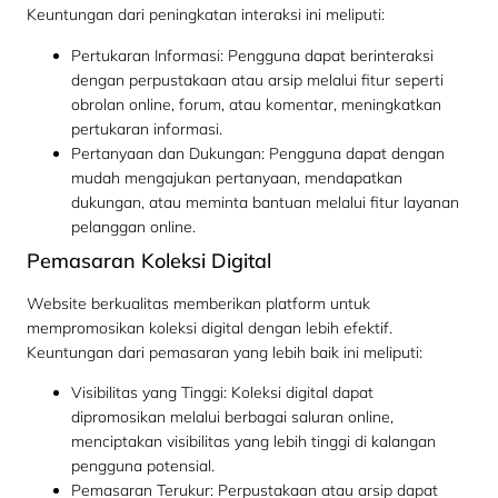
Keuntungan dari peningkatan interaksi ini meliputi:
Pertukaran Informasi: Pengguna dapat berinteraksi
dengan perpustakaan atau arsip melalui fitur seperti
obrolan online, forum, atau komentar, meningkatkan
pertukaran informasi.
Pertanyaan dan Dukungan: Pengguna dapat dengan
mudah mengajukan pertanyaan, mendapatkan
dukungan, atau meminta bantuan melalui fitur layanan
pelanggan online.
Pemasaran Koleksi Digital
Website berkualitas memberikan platform untuk
mempromosikan koleksi digital dengan lebih efektif.
Keuntungan dari pemasaran yang lebih baik ini meliputi:
Visibilitas yang Tinggi: Koleksi digital dapat
dipromosikan melalui berbagai saluran online,
menciptakan visibilitas yang lebih tinggi di kalangan
pengguna potensial.
Pemasaran Terukur: Perpustakaan atau arsip dapat