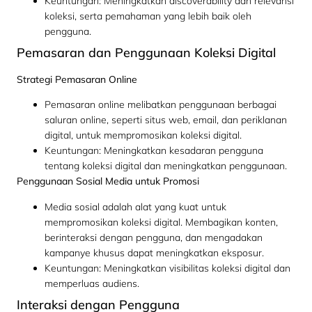
Keuntungan: Meningkatkan discoverability dan relevansi
koleksi, serta pemahaman yang lebih baik oleh
pengguna.
Pemasaran dan Penggunaan Koleksi Digital
Strategi Pemasaran Online
Pemasaran online melibatkan penggunaan berbagai
saluran online, seperti situs web, email, dan periklanan
digital, untuk mempromosikan koleksi digital.
Keuntungan: Meningkatkan kesadaran pengguna
tentang koleksi digital dan meningkatkan penggunaan.
Penggunaan Sosial Media untuk Promosi
Media sosial adalah alat yang kuat untuk
mempromosikan koleksi digital. Membagikan konten,
berinteraksi dengan pengguna, dan mengadakan
kampanye khusus dapat meningkatkan eksposur.
Keuntungan: Meningkatkan visibilitas koleksi digital dan
memperluas audiens.
Interaksi dengan Pengguna