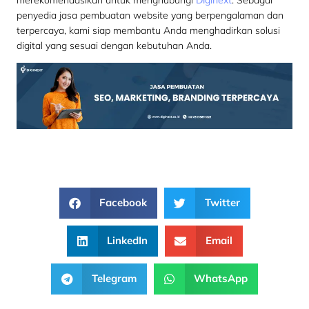
penyedia jasa pembuatan website yang berpengalaman dan
terpercaya, kami siap membantu Anda menghadirkan solusi
digital yang sesuai dengan kebutuhan Anda.
Facebook
Twitter
LinkedIn
Email
Telegram
WhatsApp