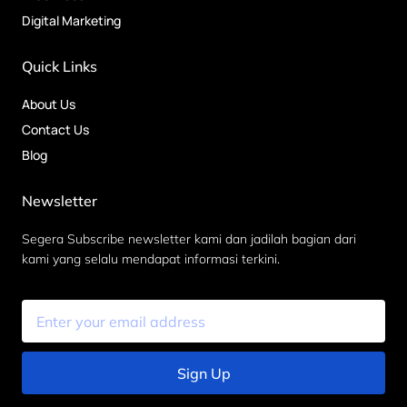
Digital Marketing
Quick Links
About Us
Contact Us
Blog
Newsletter
Segera Subscribe newsletter kami dan jadilah bagian dari
kami yang selalu mendapat informasi terkini.
Sign Up