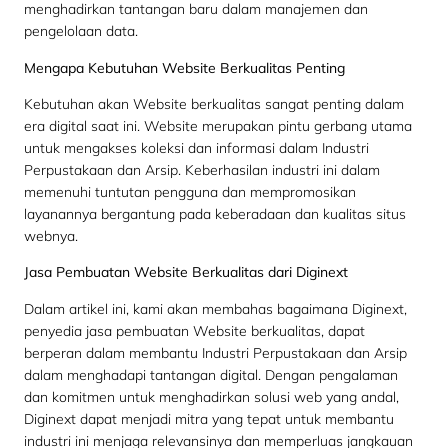
menghadirkan tantangan baru dalam manajemen dan
pengelolaan data.
Mengapa Kebutuhan Website Berkualitas Penting
Kebutuhan akan Website berkualitas sangat penting dalam
era digital saat ini. Website merupakan pintu gerbang utama
untuk mengakses koleksi dan informasi dalam Industri
Perpustakaan dan Arsip. Keberhasilan industri ini dalam
memenuhi tuntutan pengguna dan mempromosikan
layanannya bergantung pada keberadaan dan kualitas situs
webnya.
Jasa Pembuatan Website Berkualitas dari Diginext
Dalam artikel ini, kami akan membahas bagaimana Diginext,
penyedia jasa pembuatan Website berkualitas, dapat
berperan dalam membantu Industri Perpustakaan dan Arsip
dalam menghadapi tantangan digital. Dengan pengalaman
dan komitmen untuk menghadirkan solusi web yang andal,
Diginext dapat menjadi mitra yang tepat untuk membantu
industri ini menjaga relevansinya dan memperluas jangkauan