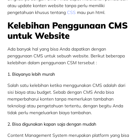
atau update konten website tanpa perlu memiliki
pengetahuan khusus tentang
CSS
mau pun html.
Kelebihan Penggunaan CMS
untuk Website
Ada banyak hal yang bisa Anda dapatkan dengan
penggunaan CMS untuk sebuah website. Berikut beberapa
kelebihan dalam penggunaan CSM tersebut :
1. Biayanya lebih murah
Salah satu kelebihan ketika menggunakan CMS adalah dari
sisi biaya atau budget. Sebab dengan CMS Anda bisa
memperbaharui konten tanpa memerlukan tambahan
teknologi atau pengetahuan tertentu, dengan begitu Anda
tidak perlu mengeluarkan biaya tambahan.
2. Bisa digunakan kapan saja dengan mudah
Content Management System merupakan platform yang bisa