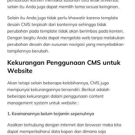
pembaruan konten memakai susunan tata letak universal,
selain itu Anda juga dapat memilih tema sesuai keinginan.
Selain itu Anda juga tidak perlu khawatir karena template
desain CMS terpisah dari kontennya sehingga tidak
perubahan pada template tidak akan berimbas pada konten.
Dengan begitu Anda dapat mengelola web tanpa melakukan
perubahan desain dan susunan navigasi yang menyebabkan
tampilannya berubah.
Kekurangan Penggunaan CMS untuk
Website
Akan tetapi selain beberapa kelebihannya, CMS juga
mempunyai kekurangannya tersendiri. Berikut adalah
beberapa kekurangan dalam penggunaan content
management system untuk website :
1. Keamanannya belum terjamin sepenuhnya
Asalkan terhubung dengan internet dan browser maka kita
dapat memperbaharui data kapan dan dimana saja