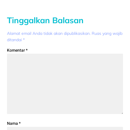
Tinggalkan Balasan
Alamat email Anda tidak akan dipublikasikan.
Ruas yang wajib
ditandai
*
Komentar
*
Nama
*