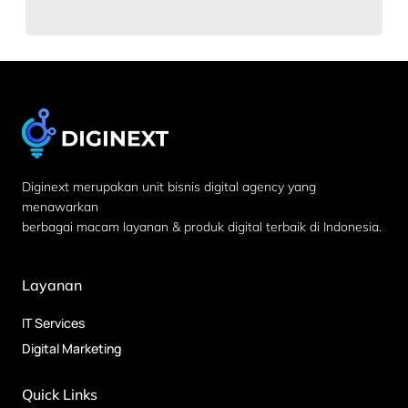
Diginext merupakan unit bisnis digital agency yang
menawarkan
berbagai macam layanan & produk digital terbaik di Indonesia.
Layanan
IT Services
Digital Marketing
Quick Links