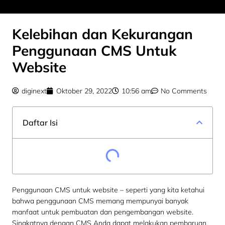
Kelebihan dan Kekurangan
Penggunaan CMS Untuk
Website
diginext
Oktober 29, 2022
10:56 am
No Comments
Daftar Isi
Penggunaan CMS untuk website – seperti yang kita ketahui
bahwa penggunaan CMS memang mempunyai banyak
manfaat untuk pembuatan dan pengembangan website.
Singkatnya dengan CMS Anda dapat melakukan pembaruan