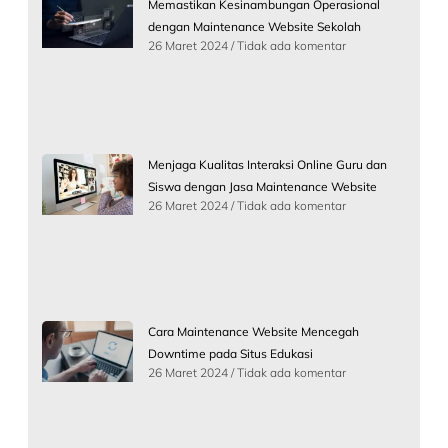
Memastikan Kesinambungan Operasional
dengan Maintenance Website Sekolah
26 Maret 2024
Tidak ada komentar
Menjaga Kualitas Interaksi Online Guru dan
Siswa dengan Jasa Maintenance Website
26 Maret 2024
Tidak ada komentar
Cara Maintenance Website Mencegah
Downtime pada Situs Edukasi
26 Maret 2024
Tidak ada komentar