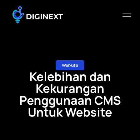
Website
Kelebihan dan
Kekurangan
Penggunaan CMS
Untuk Website