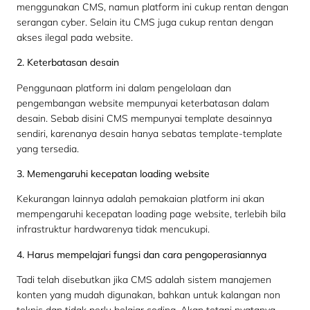
menggunakan CMS, namun platform ini cukup rentan dengan
serangan cyber. Selain itu CMS juga cukup rentan dengan
akses ilegal pada website.
2. Keterbatasan desain
Penggunaan platform ini dalam pengelolaan dan
pengembangan website mempunyai keterbatasan dalam
desain. Sebab disini CMS mempunyai template desainnya
sendiri, karenanya desain hanya sebatas template-template
yang tersedia.
3. Memengaruhi kecepatan loading website
Kekurangan lainnya adalah pemakaian platform ini akan
mempengaruhi kecepatan loading page website, terlebih bila
infrastruktur hardwarenya tidak mencukupi.
4. Harus mempelajari fungsi dan cara pengoperasiannya
Tadi telah disebutkan jika CMS adalah sistem manajemen
konten yang mudah digunakan, bahkan untuk kalangan non