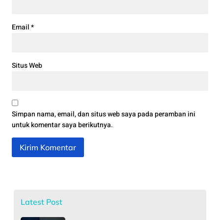
Email
*
Situs Web
Simpan nama, email, dan situs web saya pada peramban ini
untuk komentar saya berikutnya.
Latest Post