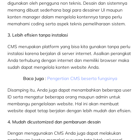
digunakan oleh pengguna non teknis. Desain dan sistemnya
memang dibuat sederhana bagi para desainer UI maupun
konten manager dalam mengelola kontennya tanpa perlu
memahami coding serta aspek teknis pemeliharaan sistem.
3. Lebih efisien tanpa instalasi
CMS merupakan platform yang bisa kita gunakan tanpa perlu
instalasi karena berjalan di server internet. Asalkan perangkat
Anda terhubung dengan internet dan memiliki browser maka
sudah dapat mengelola konten website Anda.
Baca Juga
:
Pengertian CMS beserta fungsinya
Disamping itu, Anda juga dapat menambahkan beberapa user
ID serta mengatur beberapa orang maupun admin untuk
membangu pengelolaan website. Hal ini akan membuat
website dapat tetap berjalan dengan lebih mudah dan efisien.
4. Mudah dicustomized dan pembaruan desain
Dengan menggunakan CMS Anda juga dapat melakukan