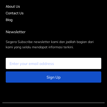
About Us
Contact Us
Blog
Newsletter
Segera Subscribe newsletter kami dan jadilah bagian dari
kami yang selalu mendapat informasi terkini.
Sign Up