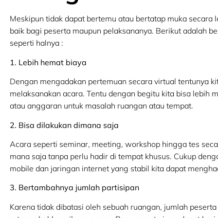
Meskipun tidak dapat bertemu atau bertatap muka secara
baik bagi peserta maupun pelaksananya. Berikut adalah b
seperti halnya :
1. Lebih hemat biaya
Dengan mengadakan pertemuan secara virtual tentunya kit
melaksanakan acara. Tentu dengan begitu kita bisa lebih
atau anggaran untuk masalah ruangan atau tempat.
2. Bisa dilakukan dimana saja
Acara seperti seminar, meeting, workshop hingga tes seca
mana saja tanpa perlu hadir di tempat khusus. Cukup de
mobile dan jaringan internet yang stabil kita dapat menghad
3. Bertambahnya jumlah partisipan
Karena tidak dibatasi oleh sebuah ruangan, jumlah peserta