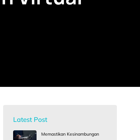
Latest Post
Memastikan Kesinambungan