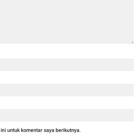
ni untuk komentar saya berikutnya.