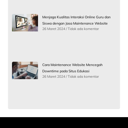
Menjaga Kualitas Interaksi Online Guru dan
Siswa dengan Jasa Maintenance Website
26 Maret 2024
Tidak ada komentar
Cara Maintenance Website Mencegah
Downtime pada Situs Edukasi
26 Maret 2024
Tidak ada komentar