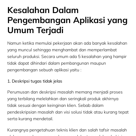
Kesalahan Dalam
Pengembangan Aplikasi yang
Umum Terjadi
Namun ketika memulai pekerjaan akan ada banyak kesalahan
yang muncul sehingga menghambat dan memperlambat
seluruh produksi. Secara umum ada 5 kesalahan yang hampir
tidak dapat dihindari dalam pembangunan maupun
pengembangan sebuah aplikasi yaitu :
1. Deskripsi tugas tidak jelas
Perumusan dan deskripsi masalah memang menjadi proses
yang terbilang melelahkan dan seringkali produk akhirnya
tidak sesuai dengan keinginan klien. Sebab dalam
pendeskripsian masalah dan visi solusi tidak atau kurang tepat
serta kurang mendetail.
Kurangnya pengetahuan teknis klien dan salah tafsir masalah