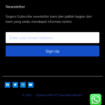
Newsletter
Segera Subscribe newsletter kami dan jadilah bagian dari
kami yang selalu mendapat informasi terkini.
Sign Up
© 2021 — DigiNext Oleh PT Java Multi Mandiri.