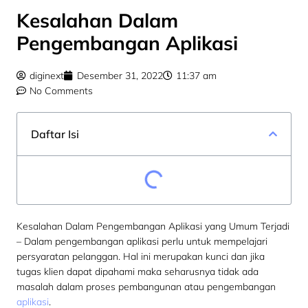
Kesalahan Dalam
Pengembangan Aplikasi
diginext
Desember 31, 2022
11:37 am
No Comments
Daftar Isi
Kesalahan Dalam Pengembangan Aplikasi yang Umum Terjadi
– Dalam pengembangan aplikasi perlu untuk mempelajari
persyaratan pelanggan. Hal ini merupakan kunci dan jika
tugas klien dapat dipahami maka seharusnya tidak ada
masalah dalam proses pembangunan atau pengembangan
aplikasi
.