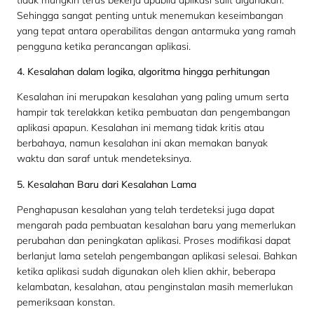
Sehingga sangat penting untuk menemukan keseimbangan
yang tepat antara operabilitas dengan antarmuka yang ramah
pengguna ketika perancangan aplikasi.
4. Kesalahan dalam logika, algoritma hingga perhitungan
Kesalahan ini merupakan kesalahan yang paling umum serta
hampir tak terelakkan ketika pembuatan dan pengembangan
aplikasi apapun. Kesalahan ini memang tidak kritis atau
berbahaya, namun kesalahan ini akan memakan banyak
waktu dan saraf untuk mendeteksinya.
5. Kesalahan Baru dari Kesalahan Lama
Penghapusan kesalahan yang telah terdeteksi juga dapat
mengarah pada pembuatan kesalahan baru yang memerlukan
perubahan dan peningkatan aplikasi. Proses modifikasi dapat
berlanjut lama setelah pengembangan aplikasi selesai. Bahkan
ketika aplikasi sudah digunakan oleh klien akhir, beberapa
kelambatan, kesalahan, atau penginstalan masih memerlukan
pemeriksaan konstan.