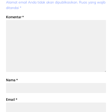
Alamat email Anda tidak akan dipublikasikan.
Ruas yang wajib
ditandai
*
Komentar
*
Nama
*
Email
*