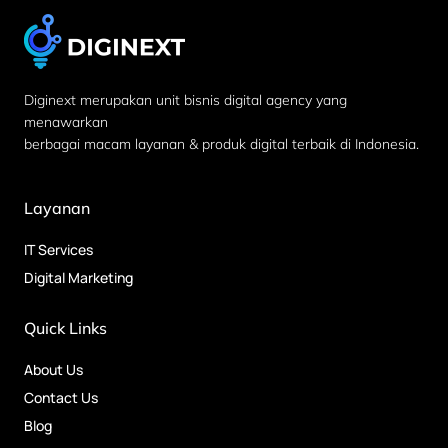
Diginext merupakan unit bisnis digital agency yang
menawarkan
berbagai macam layanan & produk digital terbaik di Indonesia.
Layanan
IT Services
Digital Marketing
Quick Links
About Us
Contact Us
Blog