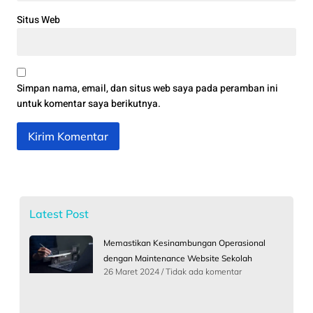
Situs Web
Simpan nama, email, dan situs web saya pada peramban ini
untuk komentar saya berikutnya.
Latest Post
Memastikan Kesinambungan Operasional
dengan Maintenance Website Sekolah
26 Maret 2024
Tidak ada komentar