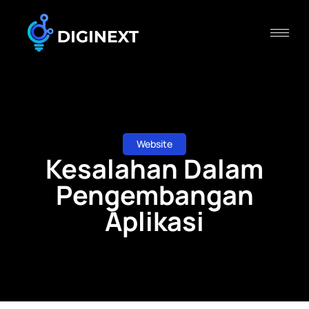
Website
Kesalahan Dalam
Pengembangan
Aplikasi