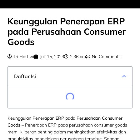
Keunggulan Penerapan ERP
pada Perusahaan Consumer
Goods
Tri Hartiwi
Juli 15, 2023
2:36 pm
No Comments
Daftar Isi
Keunggulan Penerapan ERP pada Perusahaan Consumer
Goods
– Penerapan ERP pada perusahaan consumer goods
memiliki peran penting dalam meningkatkan efektivitas dan
produktivitas pengelolaan perusahaan tersebut. Sebagai