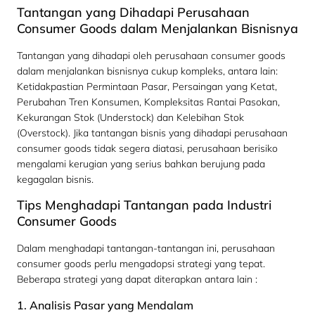
Tantangan yang Dihadapi Perusahaan
Consumer Goods dalam Menjalankan Bisnisnya
Tantangan yang dihadapi oleh perusahaan consumer goods
dalam menjalankan bisnisnya cukup kompleks, antara lain:
Ketidakpastian Permintaan Pasar, Persaingan yang Ketat,
Perubahan Tren Konsumen, Kompleksitas Rantai Pasokan,
Kekurangan Stok (Understock) dan Kelebihan Stok
(Overstock).
Jika tantangan bisnis yang dihadapi perusahaan
consumer goods tidak segera diatasi, perusahaan berisiko
mengalami kerugian yang serius bahkan berujung pada
kegagalan bisnis.
Tips Menghadapi Tantangan pada Industri
Consumer Goods
Dalam menghadapi tantangan-tantangan ini, perusahaan
consumer goods perlu mengadopsi strategi yang tepat.
Beberapa strategi yang dapat diterapkan antara lain :
1. Analisis Pasar yang Mendalam