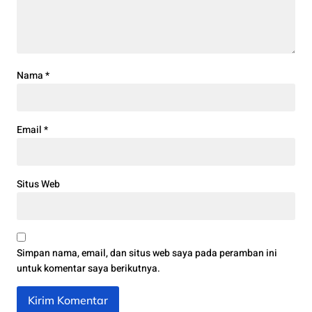
Nama
*
Email
*
Situs Web
Simpan nama, email, dan situs web saya pada peramban ini
untuk komentar saya berikutnya.