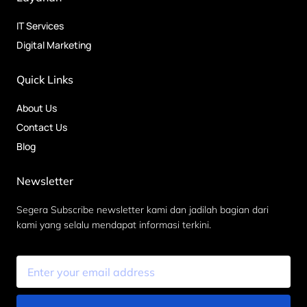
IT Services
Digital Marketing
Quick Links
About Us
Contact Us
Blog
Newsletter
Segera Subscribe newsletter kami dan jadilah bagian dari
kami yang selalu mendapat informasi terkini.