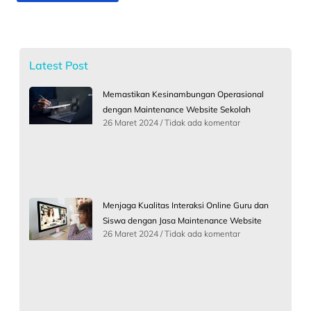
Latest Post
Memastikan Kesinambungan Operasional
dengan Maintenance Website Sekolah
26 Maret 2024
Tidak ada komentar
Menjaga Kualitas Interaksi Online Guru dan
Siswa dengan Jasa Maintenance Website
26 Maret 2024
Tidak ada komentar