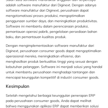
adalah software manufaktur dari Diginext. Dengan adanya
software manufaktur dari Diginext, perusahaan dapat
mengotomatisasi proses produksi, mengoptimalkan
penggunaan sumber daya, dan meningkatkan produktivitas.
Software ini membantu dalam perencanaan produksi,
pemantauan operasi pabrik, pengelolaan persediaan bahan
baku, dan pemantauan kualitas produk.
Dengan mengimplementasikan software manufaktur dari
Diginext, perusahaan consumer goods dapat mengoptimalkan
operasional mereka, meningkatkan efisiensi, dan
menghasilkan produk berkualitas tinggi yang sesuai dengan
kebutuhan pelanggan. Software ini menjadi solusi yang handal
untuk membantu perusahaan menghadapi tantangan dan
mencapai keunggulan kompetitif di industri consumer goods.
Kesimpulan
Setelah mengetahui berbagai keunggulan penerapan ERP
pada perusahaan consumer goods, Anda dapat melihat
bahwa menggunakan aplikasi ERP dapat memberikan solusi