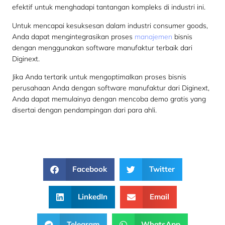
efektif untuk menghadapi tantangan kompleks di industri ini.
Untuk mencapai kesuksesan dalam industri consumer goods,
Anda dapat mengintegrasikan proses
manajemen
bisnis
dengan menggunakan software manufaktur terbaik dari
Diginext.
Jika Anda tertarik untuk mengoptimalkan proses bisnis
perusahaan Anda dengan software manufaktur dari Diginext,
Anda dapat memulainya dengan mencoba demo gratis yang
disertai dengan pendampingan dari para ahli.
Facebook
Twitter
LinkedIn
Email
Telegram
WhatsApp