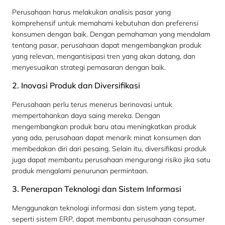
Perusahaan harus melakukan analisis pasar yang
komprehensif untuk memahami kebutuhan dan preferensi
konsumen dengan baik. Dengan pemahaman yang mendalam
tentang pasar, perusahaan dapat mengembangkan produk
yang relevan, mengantisipasi tren yang akan datang, dan
menyesuaikan strategi pemasaran dengan baik.
2. Inovasi Produk dan Diversifikasi
Perusahaan perlu terus menerus berinovasi untuk
mempertahankan daya saing mereka. Dengan
mengembangkan produk baru atau meningkatkan produk
yang ada, perusahaan dapat menarik minat konsumen dan
membedakan diri dari pesaing. Selain itu, diversifikasi produk
juga dapat membantu perusahaan mengurangi risiko jika satu
produk mengalami penurunan permintaan.
3. Penerapan Teknologi dan Sistem Informasi
Menggunakan teknologi informasi dan sistem yang tepat,
seperti sistem ERP, dapat membantu perusahaan consumer