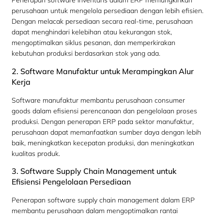
Penerapan software inventaris dalam ERP memungkinkan
perusahaan untuk mengelola persediaan dengan lebih efisien.
Dengan melacak persediaan secara real-time, perusahaan
dapat menghindari kelebihan atau kekurangan stok,
mengoptimalkan siklus pesanan, dan memperkirakan
kebutuhan produksi berdasarkan stok yang ada.
2. Software Manufaktur untuk Merampingkan Alur
Kerja
Software manufaktur membantu perusahaan consumer
goods dalam efisiensi perencanaan dan pengelolaan proses
produksi. Dengan penerapan ERP pada sektor manufaktur,
perusahaan dapat memanfaatkan sumber daya dengan lebih
baik, meningkatkan kecepatan produksi, dan meningkatkan
kualitas produk.
3. Software Supply Chain Management untuk
Efisiensi Pengelolaan Persediaan
Penerapan software supply chain management dalam ERP
membantu perusahaan dalam mengoptimalkan rantai