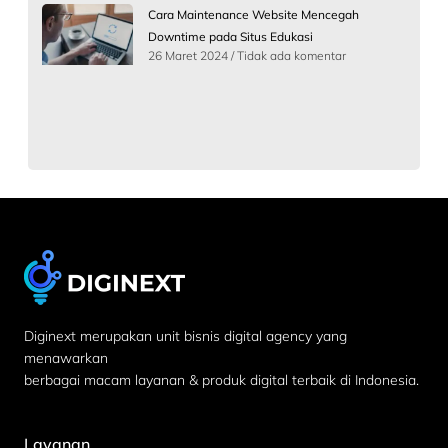
Cara Maintenance Website Mencegah
Downtime pada Situs Edukasi
26 Maret 2024
Tidak ada komentar
Diginext merupakan unit bisnis digital agency yang
menawarkan
berbagai macam layanan & produk digital terbaik di Indonesia.
Layanan