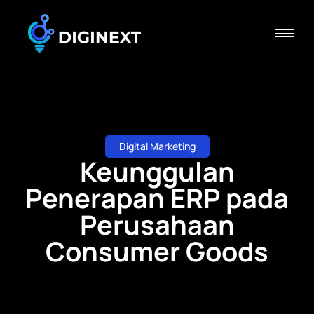
Digital Marketing
Keunggulan
Penerapan ERP pada
Perusahaan
Consumer Goods