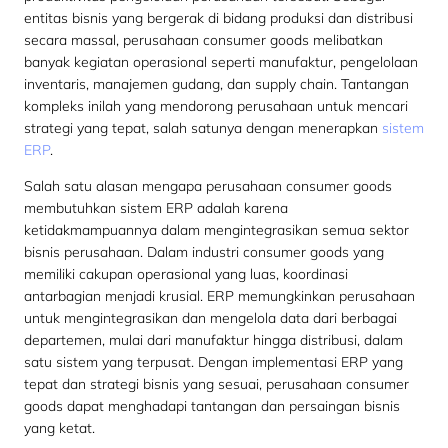
entitas bisnis yang bergerak di bidang produksi dan distribusi
secara massal, perusahaan consumer goods melibatkan
banyak kegiatan operasional seperti manufaktur, pengelolaan
inventaris, manajemen gudang, dan supply chain. Tantangan
kompleks inilah yang mendorong perusahaan untuk mencari
strategi yang tepat, salah satunya dengan menerapkan
sistem
ERP
.
Salah satu alasan mengapa perusahaan consumer goods
membutuhkan sistem ERP adalah karena
ketidakmampuannya dalam mengintegrasikan semua sektor
bisnis perusahaan. Dalam industri consumer goods yang
memiliki cakupan operasional yang luas, koordinasi
antarbagian menjadi krusial. ERP memungkinkan perusahaan
untuk mengintegrasikan dan mengelola data dari berbagai
departemen, mulai dari manufaktur hingga distribusi, dalam
satu sistem yang terpusat. Dengan implementasi ERP yang
tepat dan strategi bisnis yang sesuai, perusahaan consumer
goods dapat menghadapi tantangan dan persaingan bisnis
yang ketat.