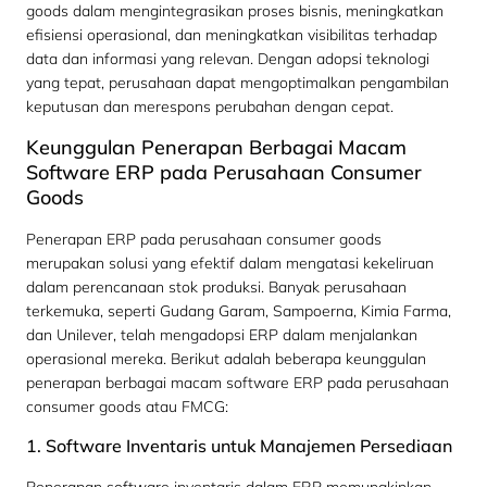
goods dalam mengintegrasikan proses bisnis, meningkatkan
efisiensi operasional, dan meningkatkan visibilitas terhadap
data dan informasi yang relevan. Dengan adopsi teknologi
yang tepat, perusahaan dapat mengoptimalkan pengambilan
keputusan dan merespons perubahan dengan cepat.
Keunggulan Penerapan Berbagai Macam
Software ERP pada Perusahaan Consumer
Goods
Penerapan ERP pada perusahaan consumer goods
merupakan solusi yang efektif dalam mengatasi kekeliruan
dalam perencanaan stok produksi. Banyak perusahaan
terkemuka, seperti Gudang Garam, Sampoerna, Kimia Farma,
dan Unilever, telah mengadopsi ERP dalam menjalankan
operasional mereka. Berikut adalah beberapa keunggulan
penerapan berbagai macam software ERP pada perusahaan
consumer goods atau FMCG:
1. Software Inventaris untuk Manajemen Persediaan