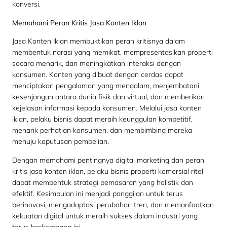
konversi.
Memahami Peran Kritis Jasa Konten Iklan
Jasa Konten Iklan membuktikan peran kritisnya dalam
membentuk narasi yang memikat, mempresentasikan properti
secara menarik, dan meningkatkan interaksi dengan
konsumen. Konten yang dibuat dengan cerdas dapat
menciptakan pengalaman yang mendalam, menjembatani
kesenjangan antara dunia fisik dan virtual, dan memberikan
kejelasan informasi kepada konsumen. Melalui jasa konten
iklan, pelaku bisnis dapat meraih keunggulan kompetitif,
menarik perhatian konsumen, dan membimbing mereka
menuju keputusan pembelian.
Dengan memahami pentingnya digital marketing dan peran
kritis jasa konten iklan, pelaku bisnis properti komersial ritel
dapat membentuk strategi pemasaran yang holistik dan
efektif. Kesimpulan ini menjadi panggilan untuk terus
berinovasi, mengadaptasi perubahan tren, dan memanfaatkan
kekuatan digital untuk meraih sukses dalam industri yang
terus berkembang ini.