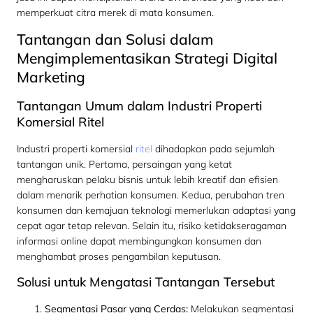
memperkuat citra merek di mata konsumen.
Tantangan dan Solusi dalam
Mengimplementasikan Strategi Digital
Marketing
Tantangan Umum dalam Industri Properti
Komersial Ritel
Industri properti komersial
ritel
dihadapkan pada sejumlah
tantangan unik. Pertama, persaingan yang ketat
mengharuskan pelaku bisnis untuk lebih kreatif dan efisien
dalam menarik perhatian konsumen. Kedua, perubahan tren
konsumen dan kemajuan teknologi memerlukan adaptasi yang
cepat agar tetap relevan. Selain itu, risiko ketidakseragaman
informasi online dapat membingungkan konsumen dan
menghambat proses pengambilan keputusan.
Solusi untuk Mengatasi Tantangan Tersebut
Segmentasi Pasar yang Cerdas:
Melakukan segmentasi