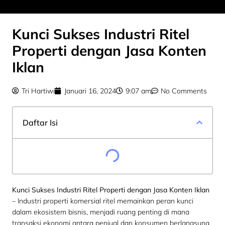
Kunci Sukses Industri Ritel
Properti dengan Jasa Konten
Iklan
Tri Hartiwi
Januari 16, 2024
9:07 am
No Comments
Daftar Isi
Kunci Sukses Industri Ritel Properti dengan Jasa Konten Iklan
– Industri properti komersial ritel memainkan peran kunci
dalam ekosistem bisnis, menjadi ruang penting di mana
transaksi ekonomi antara penjual dan konsumen berlangsung.