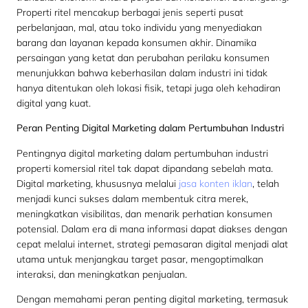
Properti ritel mencakup berbagai jenis seperti pusat
perbelanjaan, mal, atau toko individu yang menyediakan
barang dan layanan kepada konsumen akhir. Dinamika
persaingan yang ketat dan perubahan perilaku konsumen
menunjukkan bahwa keberhasilan dalam industri ini tidak
hanya ditentukan oleh lokasi fisik, tetapi juga oleh kehadiran
digital yang kuat.
Peran Penting Digital Marketing dalam Pertumbuhan Industri
Pentingnya digital marketing dalam pertumbuhan industri
properti komersial ritel tak dapat dipandang sebelah mata.
Digital marketing, khususnya melalui
jasa konten iklan
, telah
menjadi kunci sukses dalam membentuk citra merek,
meningkatkan visibilitas, dan menarik perhatian konsumen
potensial. Dalam era di mana informasi dapat diakses dengan
cepat melalui internet, strategi pemasaran digital menjadi alat
utama untuk menjangkau target pasar, mengoptimalkan
interaksi, dan meningkatkan penjualan.
Dengan memahami peran penting digital marketing, termasuk