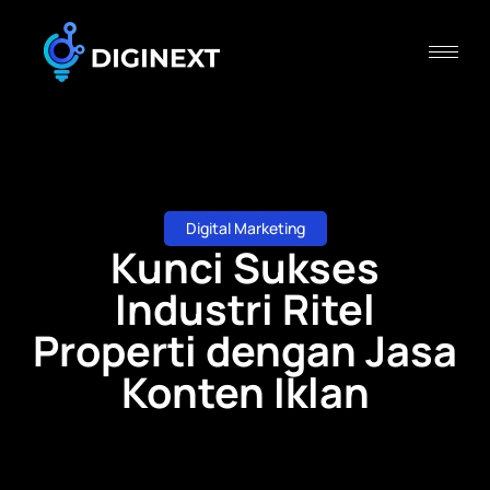
Digital Marketing
Kunci Sukses
Industri Ritel
Properti dengan Jasa
Konten Iklan