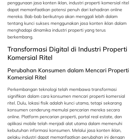
penggunaan jasa konten iklan, industri properti komersial ritel
dapat memanfaatkan potensi penuh dari kehadiran online
mereka. Bab-bab berikutnya akan menggali lebih dalam
tentang kunci sukses menggunakan jasa konten iklan dalam
menghadapi dinamika industri properti yang terus
berkembang.
Transformasi Digital di Industri Properti
Komersial Ritel
Perubahan Konsumen dalam Mencari Properti
Komersial Ritel
Perkembangan teknologi telah membawa transformasi
signifikan dalam cara konsumen mencari properti komersial
ritel. Dulu, lokasi fisik adalah kunci utama, tetapi sekarang
konsumen cenderung memulai pencarian mereka secara
online. Platform pencarian properti, portal real estate, dan
aplikasi mobile telah menjadi alat utama dalam memenuhi
kebutuhan informasi konsumen. Melalui jasa konten iklan,
pelaku industri dapat memanfaatkan perubahan ini dengan