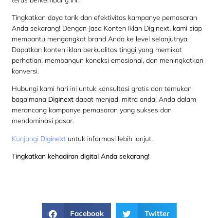
Tingkatkan daya tarik dan efektivitas kampanye pemasaran
Anda sekarang! Dengan Jasa Konten Iklan Diginext, kami siap
membantu mengangkat brand Anda ke level selanjutnya.
Dapatkan konten iklan berkualitas tinggi yang memikat
perhatian, membangun koneksi emosional, dan meningkatkan
konversi.
Hubungi kami hari ini untuk konsultasi gratis dan temukan
bagaimana
Diginext
dapat menjadi mitra andal Anda dalam
merancang kampanye pemasaran yang sukses dan
mendominasi pasar.
Kunjungi
Diginext
untuk informasi lebih lanjut.
Tingkatkan kehadiran digital Anda sekarang!
Facebook
Twitter