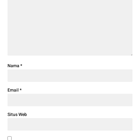
Nama
*
Email
*
Situs Web