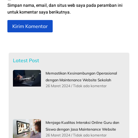
Simpan nama, email, dan situs web saya pada peramban ini
untuk komentar saya berikutnya.
Latest Post
Memastikan Kesinambungan Operasional
dengan Maintenance Website Sekolah
26 Maret 2024
Tidak ada komentar
Menjaga Kualitas Interaksi Online Guru dan
Siswa dengan Jasa Maintenance Website
26 Maret 2024
Tidak ada komentar