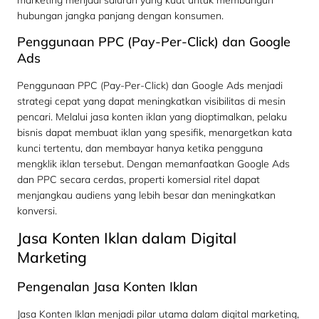
hubungan jangka panjang dengan konsumen.
Penggunaan PPC (Pay-Per-Click) dan Google
Ads
Penggunaan PPC (Pay-Per-Click) dan Google Ads menjadi
strategi cepat yang dapat meningkatkan visibilitas di mesin
pencari. Melalui jasa konten iklan yang dioptimalkan, pelaku
bisnis dapat membuat iklan yang spesifik, menargetkan kata
kunci tertentu, dan membayar hanya ketika pengguna
mengklik iklan tersebut. Dengan memanfaatkan Google Ads
dan PPC secara cerdas, properti komersial ritel dapat
menjangkau audiens yang lebih besar dan meningkatkan
konversi.
Jasa Konten Iklan dalam Digital
Marketing
Pengenalan Jasa Konten Iklan
Jasa Konten Iklan menjadi pilar utama dalam digital marketing,