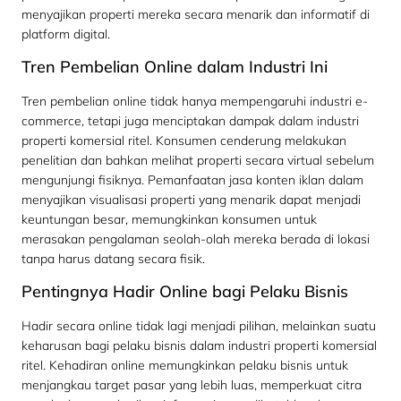
menyajikan properti mereka secara menarik dan informatif di
platform digital.
Tren Pembelian Online dalam Industri Ini
Tren pembelian online tidak hanya mempengaruhi industri e-
commerce, tetapi juga menciptakan dampak dalam industri
properti komersial ritel. Konsumen cenderung melakukan
penelitian dan bahkan melihat properti secara virtual sebelum
mengunjungi fisiknya. Pemanfaatan jasa konten iklan dalam
menyajikan visualisasi properti yang menarik dapat menjadi
keuntungan besar, memungkinkan konsumen untuk
merasakan pengalaman seolah-olah mereka berada di lokasi
tanpa harus datang secara fisik.
Pentingnya Hadir Online bagi Pelaku Bisnis
Hadir secara online tidak lagi menjadi pilihan, melainkan suatu
keharusan bagi pelaku bisnis dalam industri properti komersial
ritel. Kehadiran online memungkinkan pelaku bisnis untuk
menjangkau target pasar yang lebih luas, memperkuat citra