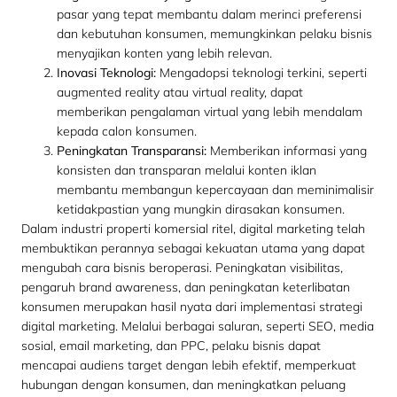
pasar yang tepat membantu dalam merinci preferensi
dan kebutuhan konsumen, memungkinkan pelaku bisnis
menyajikan konten yang lebih relevan.
Inovasi Teknologi:
Mengadopsi teknologi terkini, seperti
augmented reality atau virtual reality, dapat
memberikan pengalaman virtual yang lebih mendalam
kepada calon konsumen.
Peningkatan Transparansi:
Memberikan informasi yang
konsisten dan transparan melalui konten iklan
membantu membangun kepercayaan dan meminimalisir
ketidakpastian yang mungkin dirasakan konsumen.
Dalam industri properti komersial ritel, digital marketing telah
membuktikan perannya sebagai kekuatan utama yang dapat
mengubah cara bisnis beroperasi. Peningkatan visibilitas,
pengaruh brand awareness, dan peningkatan keterlibatan
konsumen merupakan hasil nyata dari implementasi strategi
digital marketing. Melalui berbagai saluran, seperti SEO, media
sosial, email marketing, dan PPC, pelaku bisnis dapat
mencapai audiens target dengan lebih efektif, memperkuat
hubungan dengan konsumen, dan meningkatkan peluang