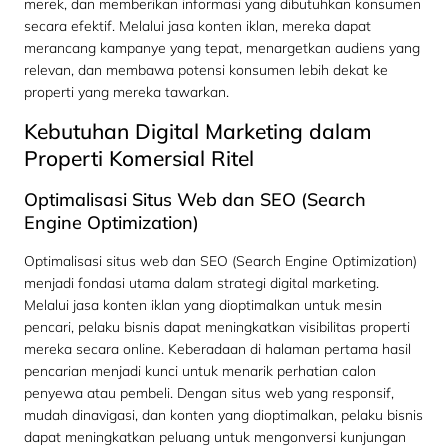
merek, dan memberikan informasi yang dibutuhkan konsumen
secara efektif. Melalui jasa konten iklan, mereka dapat
merancang kampanye yang tepat, menargetkan audiens yang
relevan, dan membawa potensi konsumen lebih dekat ke
properti yang mereka tawarkan.
Kebutuhan Digital Marketing dalam
Properti Komersial Ritel
Optimalisasi Situs Web dan SEO (Search
Engine Optimization)
Optimalisasi situs web dan SEO (Search Engine Optimization)
menjadi fondasi utama dalam strategi digital marketing.
Melalui jasa konten iklan yang dioptimalkan untuk mesin
pencari, pelaku bisnis dapat meningkatkan visibilitas properti
mereka secara online. Keberadaan di halaman pertama hasil
pencarian menjadi kunci untuk menarik perhatian calon
penyewa atau pembeli. Dengan situs web yang responsif,
mudah dinavigasi, dan konten yang dioptimalkan, pelaku bisnis
dapat meningkatkan peluang untuk mengonversi kunjungan