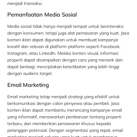
menjadi transaksi.
Pemanfaatan Media Sosial
Media sosial tidak hanya menjadi tempat untuk berinteraksi
dengan konsumen, tetapi juga alat pemasaran yang kuat. Jasa
konten iklan dapat digunakan untuk membuat kampanye
kreatif dan relevan di platform-platform seperti Facebook,
Instagram, atau LinkedIn. Melalui konten visual, informasi
properti dapat disampaikan dengan cara yang menarik dan
dapat berbagi, menciptakan keterlibatan yang lebih tinggi
dengan audiens target.
Email Marketing
Email marketing tetap menjadi strategi yang efektif untuk
berkomunikasi dengan calon penyewa atau pembeli. Jasa
konten iklan dapat membantu merancang kampanye email
yang informatif, menawarkan pembaruan tentang properti
terbaru, dan memberikan penawaran khusus kepada
pelanggan potensial. Dengan segmentasi yang tepat, email
marketing menjadi saluran yang kuat untuk membangun