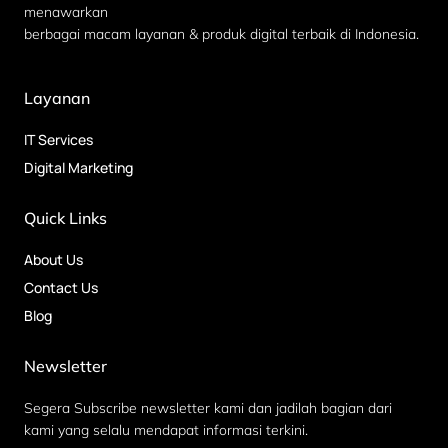
menawarkan
berbagai macam layanan & produk digital terbaik di Indonesia.
Layanan
IT Services
Digital Marketing
Quick Links
About Us
Contact Us
Blog
Newsletter
Segera Subscribe newsletter kami dan jadilah bagian dari
kami yang selalu mendapat informasi terkini.