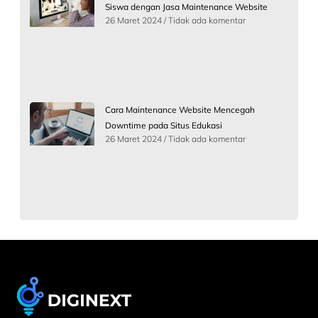
Siswa dengan Jasa Maintenance Website
26 Maret 2024
Tidak ada komentar
Cara Maintenance Website Mencegah
Downtime pada Situs Edukasi
26 Maret 2024
Tidak ada komentar