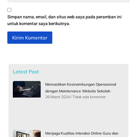
Simpan nama, email, dan situs web saya pada peramban ini
untuk komentar saya berikutnya.
Latest Post
Memastikan Kesinambungan Operasional
dengan Maintenance Website Sekolah
26 Maret 2024
Tidak ada komentar
Menjaga Kualitas Interaksi Online Guru dan