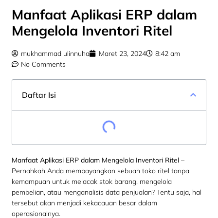
Manfaat Aplikasi ERP dalam
Mengelola Inventori Ritel
mukhammad ulinnuha
Maret 23, 2024
8:42 am
No Comments
Daftar Isi
Manfaat Aplikasi ERP dalam Mengelola Inventori Ritel
–
Pernahkah Anda membayangkan sebuah toko ritel tanpa
kemampuan untuk melacak stok barang, mengelola
pembelian, atau menganalisis data penjualan? Tentu saja, hal
tersebut akan menjadi kekacauan besar dalam
operasionalnya.