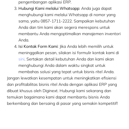
pengembangan aplikasi ERP.
Hubungi Kami melalui Whatsapp
: Anda juga dapat
menghubungi kami melalui Whatsapp di nomor yang
sama, yaitu
0857-1711-2222
. Sampaikan kebutuhan
Anda dan tim kami akan segera merespons untuk
membantu Anda mengoptimalkan manajemen inventori
Anda.
Isi Kontak Form Kami
: Jika Anda lebih memilih untuk
meninggalkan pesan, silakan isi formulir kontak kami di
sini
. Sertakan detail kebutuhan Anda dan kami akan
menghubungi Anda dalam waktu singkat untuk
membahas solusi yang tepat untuk bisnis ritel Anda.
Jangan lewatkan kesempatan untuk meningkatkan efisiensi
dan profitabilitas bisnis ritel Anda dengan aplikasi ERP yang
dibuat khusus oleh Diginext. Hubungi kami sekarang dan
temukan bagaimana kami dapat membantu bisnis Anda
berkembang dan bersaing di pasar yang semakin kompetitif!