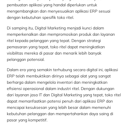
pembuatan aplikasi yang handal diperlukan untuk
mengembangkan dan menyesuaikan aplikasi ERP sesuai
dengan kebutuhan spesifik toko ritel.
Di samping itu, Digital Marketing menjadi kunci dalam
memperkenalkan dan mempromosikan produk dan layanan
ritel kepada pelanggan yang tepat. Dengan strategi
pemasaran yang tepat, toko ritel dapat meningkatkan
visibilitas mereka di pasar dan menarik lebih banyak
pelanggan potensial.
Dalam era yang semakin terhubung secara digital ini, aplikasi
ERP telah membuktikan dirinya sebagai alat yang sangat
berharga dalam mengelola inventori dan meningkatkan
efisiensi operasional dalam industri ritel. Dengan dukungan
dari layanan jasa IT dan Digital Marketing yang tepat, toko ritel
dapat memanfaatkan potensi penuh dari aplikasi ERP dan
mencapai kesuksesan yang lebih besar dalam memenuhi
kebutuhan pelanggan dan mempertahankan daya saing di
pasar yang kompetitif.