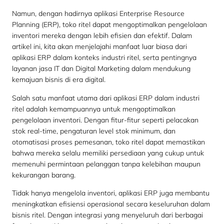
Namun, dengan hadirnya aplikasi Enterprise Resource
Planning (ERP), toko ritel dapat mengoptimalkan pengelolaan
inventori mereka dengan lebih efisien dan efektif. Dalam
artikel ini, kita akan menjelajahi manfaat luar biasa dari
aplikasi ERP dalam konteks industri ritel, serta pentingnya
layanan jasa IT dan Digital Marketing dalam mendukung
kemajuan bisnis di era digital.
Salah satu manfaat utama dari aplikasi ERP dalam industri
ritel adalah kemampuannya untuk mengoptimalkan
pengelolaan inventori. Dengan fitur-fitur seperti pelacakan
stok real-time, pengaturan level stok minimum, dan
otomatisasi proses pemesanan, toko ritel dapat memastikan
bahwa mereka selalu memiliki persediaan yang cukup untuk
memenuhi permintaan pelanggan tanpa kelebihan maupun
kekurangan barang.
Tidak hanya mengelola inventori, aplikasi ERP juga membantu
meningkatkan efisiensi operasional secara keseluruhan dalam
bisnis ritel. Dengan integrasi yang menyeluruh dari berbagai