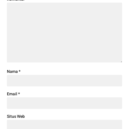
Nama
*
Email
*
Situs Web