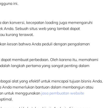
gguna ini.
 dan konversi, kecepatan loading juga memengaruhi
rek Anda. Sebuah situs web yang lambat dapat
tau kurang terawat.
rikan kesan bahwa Anda peduli dengan pengalaman
tik dapat membuat perbedaan. Oleh karena itu, memahami
dalah langkah pertama yang sangat penting dalam
agai alat yang efektif untuk mencapai tujuan bisnis Anda,
bila Anda memerlukan bantuan dalam membangun atau
kan untuk menggunakan
jasa pembuatan website
ptimal.