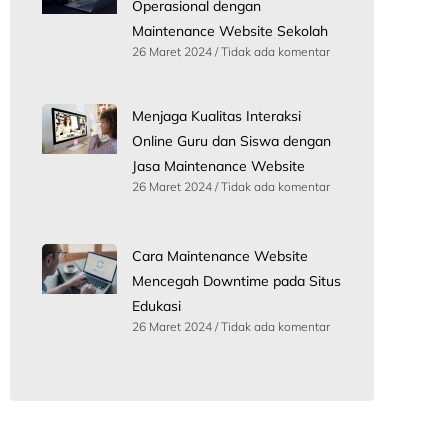
Operasional dengan
Maintenance Website Sekolah
26 Maret 2024
Tidak ada komentar
Menjaga Kualitas Interaksi
Online Guru dan Siswa dengan
Jasa Maintenance Website
26 Maret 2024
Tidak ada komentar
Cara Maintenance Website
Mencegah Downtime pada Situs
Edukasi
26 Maret 2024
Tidak ada komentar