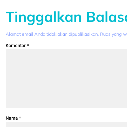
Tinggalkan Balas
Alamat email Anda tidak akan dipublikasikan.
Ruas yang wa
Komentar
*
Nama
*