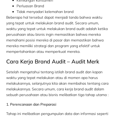
Kehilangan konsumen
Perluasan Brand
Tidak menyadari kelemahan brand
Beberapa hal tersebut dapat menjadi tanda bahwa waktu
yang tepat untuk melakukan brand audit. Secara umum,
waktu yang tepat untuk melakukan brand audit adalah ketika
perusahaan atau bisnis ingin memastikan bahwa mereka
memahami posisi mereka di pasar dan memastikan bahwa
mereka memiliki strategi dan program yang efektif untuk
mempertahankan atau memperkuat mereka.
Cara Kerja Brand Audit – Audit Merk
Setelah mengetahui tentang istilah brand audit dan kapan
waktu yang tepat melakukan atau di momen apa harus
melakukannya, selanjutnya kita akan membahas tentang cara
melakukannya. Secara umum, cara kerja brand audit dalam
sebuah perusahaan atau bisnis melibatkan tiga tahap utama :
1. Perencanaan dan Preparasi
Tahap ini melibatkan pengumpulan data dan informasi seperti