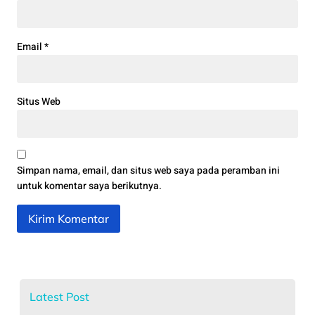
Email
*
Situs Web
Simpan nama, email, dan situs web saya pada peramban ini
untuk komentar saya berikutnya.
Latest Post