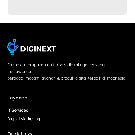
Diginext merupakan unit bisnis digital agency yang
menawarkan
berbagai macam layanan & produk digital terbaik di Indonesia.
Layanan
IT Services
Digital Marketing
Quick Links