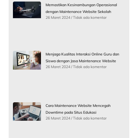
Memastikan Kesinambungan Operasional
dengan Maintenance Website Sekolah
26 Maret 2024
Tidak ada komentar
Menjaga Kualitas Interaksi Online Guru dan
Siswa dengan Jasa Maintenance Website
26 Maret 2024
Tidak ada komentar
Cara Maintenance Website Mencegah
Downtime pada Situs Edukasi
26 Maret 2024
Tidak ada komentar