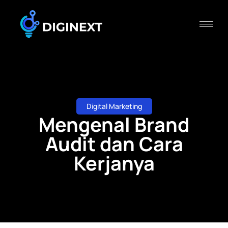
Digital Marketing
Mengenal Brand
Audit dan Cara
Kerjanya