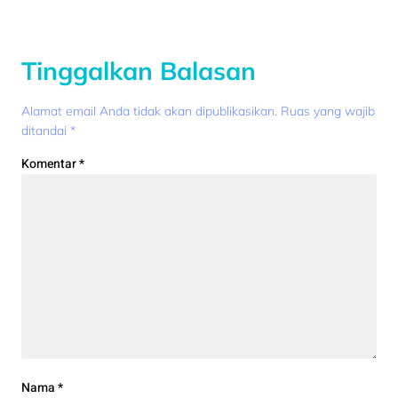
Tinggalkan Balasan
Alamat email Anda tidak akan dipublikasikan.
Ruas yang wajib
ditandai
*
Komentar
*
Nama
*