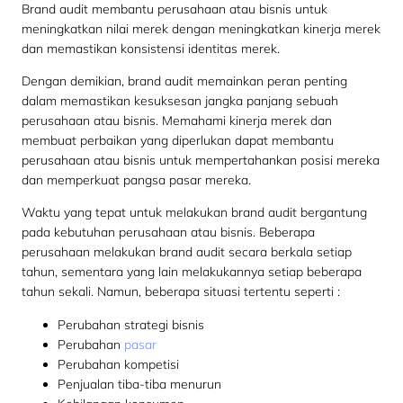
Brand audit membantu perusahaan atau bisnis untuk
meningkatkan nilai merek dengan meningkatkan kinerja merek
dan memastikan konsistensi identitas merek.
Dengan demikian, brand audit memainkan peran penting
dalam memastikan kesuksesan jangka panjang sebuah
perusahaan atau bisnis. Memahami kinerja merek dan
membuat perbaikan yang diperlukan dapat membantu
perusahaan atau bisnis untuk mempertahankan posisi mereka
dan memperkuat pangsa pasar mereka.
Waktu yang tepat untuk melakukan brand audit bergantung
pada kebutuhan perusahaan atau bisnis. Beberapa
perusahaan melakukan brand audit secara berkala setiap
tahun, sementara yang lain melakukannya setiap beberapa
tahun sekali. Namun, beberapa situasi tertentu seperti :
Perubahan strategi bisnis
Perubahan
pasar
Perubahan kompetisi
Penjualan tiba-tiba menurun