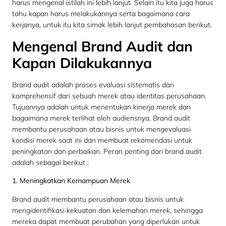
harus mengenal istilah ini lebih lanjut. Selain itu kita juga harus
tahu kapan harus melakukannya serta bagaimana cara
kerjanya, untuk itu kita simak lebih lanjut pembahasan berikut.
Mengenal Brand Audit dan
Kapan Dilakukannya
Brand audit adalah proses evaluasi sistematis dan
komprehensif dari sebuah merek atau identitas perusahaan.
Tujuannya adalah untuk menentukan kinerja merek dan
bagaimana merek terlihat oleh audiensnya. Brand audit
membantu perusahaan atau bisnis untuk mengevaluasi
kondisi merek saat ini dan membuat rekomendasi untuk
peningkatan dan perbaikan. Peran penting dari brand audit
adalah sebagai berikut :
1. Meningkatkan Kemampuan Merek
Brand audit membantu perusahaan atau bisnis untuk
mengidentifikasi kekuatan dan kelemahan merek, sehingga
mereka dapat membuat perubahan yang diperlukan untuk