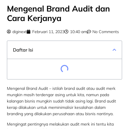
Mengenal Brand Audit dan
Cara Kerjanya
diginext
Februari 11, 2023
10:40 am
No Comments
Daftar Isi
Mengenal Brand Audit – istilah brand audit atau audit merk
mungkin masih terdengar asing untuk kita, namun pada
kalangan bisnis mungkin sudah tidak asing lagi. Brand audit
kerap dilakukan untuk meminimalisir kesalahan dalam
branding yang dilakukan perusahaan atau bisnis nantinya.
Mengingat pentingnya melakukan audit merk ini tentu kita