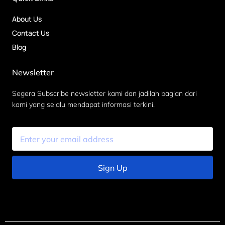
About Us
Contact Us
Blog
Newsletter
Segera Subscribe newsletter kami dan jadilah bagian dari
kami yang selalu mendapat informasi terkini.
Sign Up