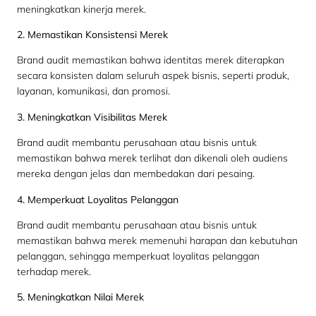
meningkatkan kinerja merek.
2. Memastikan Konsistensi Merek
Brand audit memastikan bahwa identitas merek diterapkan
secara konsisten dalam seluruh aspek bisnis, seperti produk,
layanan, komunikasi, dan promosi.
3. Meningkatkan Visibilitas Merek
Brand audit membantu perusahaan atau bisnis untuk
memastikan bahwa merek terlihat dan dikenali oleh audiens
mereka dengan jelas dan membedakan dari pesaing.
4. Memperkuat Loyalitas Pelanggan
Brand audit membantu perusahaan atau bisnis untuk
memastikan bahwa merek memenuhi harapan dan kebutuhan
pelanggan, sehingga memperkuat loyalitas pelanggan
terhadap merek.
5. Meningkatkan Nilai Merek