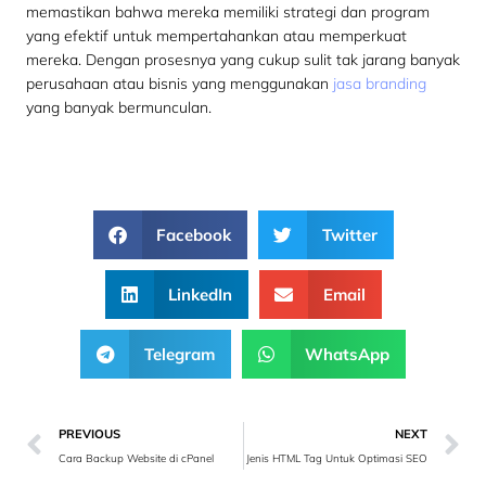
memastikan bahwa mereka memiliki strategi dan program
yang efektif untuk mempertahankan atau memperkuat
mereka. Dengan prosesnya yang cukup sulit tak jarang banyak
perusahaan atau bisnis yang menggunakan
jasa branding
yang banyak bermunculan.
Facebook
Twitter
LinkedIn
Email
Telegram
WhatsApp
PREVIOUS
NEXT
Cara Backup Website di cPanel
Jenis HTML Tag Untuk Optimasi SEO