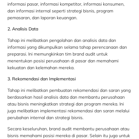
informasi pasar, informasi kompetitor, informasi konsumen,
dan informasi internal seperti strategi bisnis, program
pemasaran, dan laporan keuangan.
2. Analisis Data
Tahap ini melibatkan pengolahan dan analisis data dan
informasi yang dikumpulkan selama tahap perencanaan dan
preparasi. Ini memungkinkan tim brand audit untuk
menentukan posisi perusahaan di pasar dan memahami
kekuatan dan kelemahan mereka.
3. Rekomendasi dan Implementasi
Tahap ini melibatkan pembuatan rekomendasi dan saran yang
berdasarkan hasil analisis data dan membantu perusahaan
atau bisnis meningkatkan strategi dan program mereka. Ini
juga melibatkan implementasi rekomendasi dan saran melalui
perubahan internal dan strategi bisnis.
Secara keseluruhan, brand audit membantu perusahaan atau
bisnis memahami posisi mereka di pasar. Selain itu juga untuk