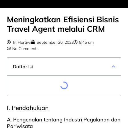
Meningkatkan Efisiensi Bisnis
Travel Agent melalui CRM
Tri Hartiwi
September 26, 2023
8:45 am
No Comments
Daftar Isi
I. Pendahuluan
A. Pengenalan tentang Industri Perjalanan dan
Pariwisata