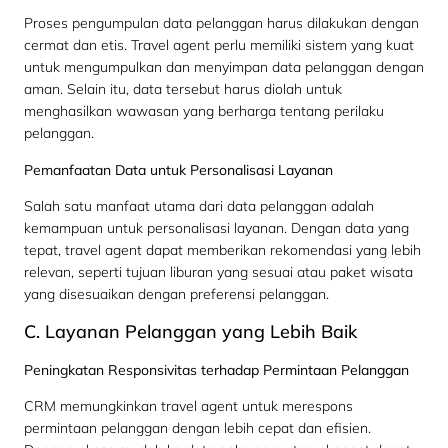
Proses pengumpulan data pelanggan harus dilakukan dengan
cermat dan etis. Travel agent perlu memiliki sistem yang kuat
untuk mengumpulkan dan menyimpan data pelanggan dengan
aman. Selain itu, data tersebut harus diolah untuk
menghasilkan wawasan yang berharga tentang perilaku
pelanggan.
Pemanfaatan Data untuk Personalisasi Layanan
Salah satu manfaat utama dari data pelanggan adalah
kemampuan untuk personalisasi layanan. Dengan data yang
tepat, travel agent dapat memberikan rekomendasi yang lebih
relevan, seperti tujuan liburan yang sesuai atau paket wisata
yang disesuaikan dengan preferensi pelanggan.
C. Layanan Pelanggan yang Lebih Baik
Peningkatan Responsivitas terhadap Permintaan Pelanggan
CRM memungkinkan travel agent untuk merespons
permintaan pelanggan dengan lebih cepat dan efisien.