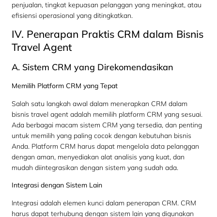
penjualan, tingkat kepuasan pelanggan yang meningkat, atau
efisiensi operasional yang ditingkatkan.
IV. Penerapan Praktis CRM dalam Bisnis
Travel Agent
A. Sistem CRM yang Direkomendasikan
Memilih Platform CRM yang Tepat
Salah satu langkah awal dalam menerapkan CRM dalam
bisnis travel agent adalah memilih platform CRM yang sesuai.
Ada berbagai macam sistem CRM yang tersedia, dan penting
untuk memilih yang paling cocok dengan kebutuhan bisnis
Anda. Platform CRM harus dapat mengelola data pelanggan
dengan aman, menyediakan alat analisis yang kuat, dan
mudah diintegrasikan dengan sistem yang sudah ada.
Integrasi dengan Sistem Lain
Integrasi adalah elemen kunci dalam penerapan CRM. CRM
harus dapat terhubung dengan sistem lain yang digunakan