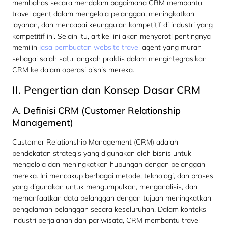
membahas secara mendalam bagaimana CRM membantu
travel agent dalam mengelola pelanggan, meningkatkan
layanan, dan mencapai keunggulan kompetitif di industri yang
kompetitif ini. Selain itu, artikel ini akan menyoroti pentingnya
memilih
jasa pembuatan website travel
agent yang murah
sebagai salah satu langkah praktis dalam mengintegrasikan
CRM ke dalam operasi bisnis mereka.
II. Pengertian dan Konsep Dasar CRM
A. Definisi CRM (Customer Relationship
Management)
Customer Relationship Management (CRM) adalah
pendekatan strategis yang digunakan oleh bisnis untuk
mengelola dan meningkatkan hubungan dengan pelanggan
mereka. Ini mencakup berbagai metode, teknologi, dan proses
yang digunakan untuk mengumpulkan, menganalisis, dan
memanfaatkan data pelanggan dengan tujuan meningkatkan
pengalaman pelanggan secara keseluruhan. Dalam konteks
industri perjalanan dan pariwisata, CRM membantu travel