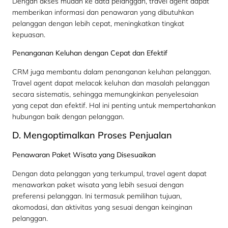
Dengan akses mudah ke data pelanggan, travel agent dapat
memberikan informasi dan penawaran yang dibutuhkan
pelanggan dengan lebih cepat, meningkatkan tingkat
kepuasan.
Penanganan Keluhan dengan Cepat dan Efektif
CRM juga membantu dalam penanganan keluhan pelanggan.
Travel agent dapat melacak keluhan dan masalah pelanggan
secara sistematis, sehingga memungkinkan penyelesaian
yang cepat dan efektif. Hal ini penting untuk mempertahankan
hubungan baik dengan pelanggan.
D. Mengoptimalkan Proses Penjualan
Penawaran Paket Wisata yang Disesuaikan
Dengan data pelanggan yang terkumpul, travel agent dapat
menawarkan paket wisata yang lebih sesuai dengan
preferensi pelanggan. Ini termasuk pemilihan tujuan,
akomodasi, dan aktivitas yang sesuai dengan keinginan
pelanggan.