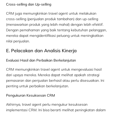
Cross-selling dan Up-selling
CRM juga memungkinkan travel agent untuk melakukan
cross-selling (penjualan produk tambahan) dan up-selling
(menawarkan produk yang lebih mahal) dengan lebih efektif.
Dengan pemahaman yang baik tentang kebutuhan pelanggan,
mereka dapat mengidentifikasi peluang untuk meningkatkan
nilai penjualan.
E. Pelacakan dan Analisis Kinerja
Evaluasi Hasil dan Perbaikan Berkelanjutan
CRM memungkinkan travel agent untuk mengevaluasi hasil
dari upaya mereka. Mereka dapat melihat apakah strategi
pemasaran dan penjualan berhasil atau perlu disesuaikan. Ini
penting untuk perbaikan berkelanjutan.
Pengukuran Kesuksesan CRM
Akhirnya, travel agent perlu mengukur kesuksesan
implementasi CRM. Ini bisa berarti melihat peningkatan dalam