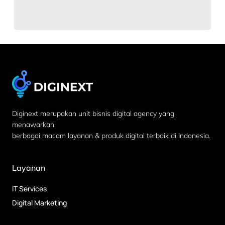
Diginext merupakan unit bisnis digital agency yang
menawarkan
berbagai macam layanan & produk digital terbaik di Indonesia.
Layanan
IT Services
Digital Marketing