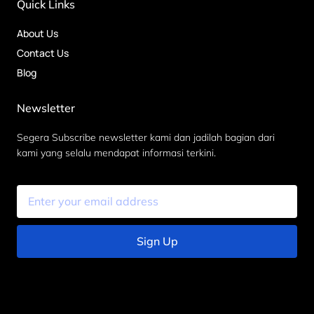
Quick Links
About Us
Contact Us
Blog
Newsletter
Segera Subscribe newsletter kami dan jadilah bagian dari
kami yang selalu mendapat informasi terkini.
Sign Up