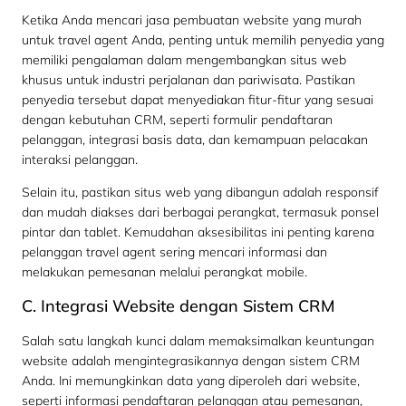
Ketika Anda mencari jasa pembuatan website yang murah
untuk travel agent Anda, penting untuk memilih penyedia yang
memiliki pengalaman dalam mengembangkan situs web
khusus untuk industri perjalanan dan pariwisata. Pastikan
penyedia tersebut dapat menyediakan fitur-fitur yang sesuai
dengan kebutuhan CRM, seperti formulir pendaftaran
pelanggan, integrasi basis data, dan kemampuan pelacakan
interaksi pelanggan.
Selain itu, pastikan situs web yang dibangun adalah responsif
dan mudah diakses dari berbagai perangkat, termasuk ponsel
pintar dan tablet. Kemudahan aksesibilitas ini penting karena
pelanggan travel agent sering mencari informasi dan
melakukan pemesanan melalui perangkat mobile.
C. Integrasi Website dengan Sistem CRM
Salah satu langkah kunci dalam memaksimalkan keuntungan
website adalah mengintegrasikannya dengan sistem CRM
Anda. Ini memungkinkan data yang diperoleh dari website,
seperti informasi pendaftaran pelanggan atau pemesanan,