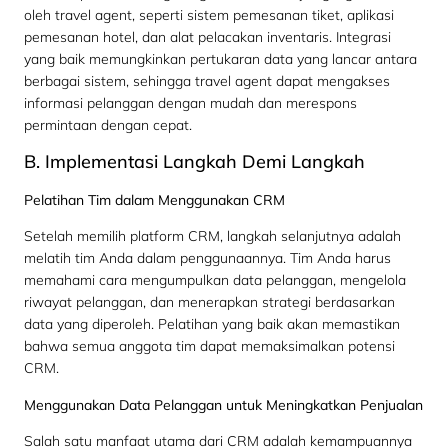
oleh travel agent, seperti sistem pemesanan tiket, aplikasi
pemesanan hotel, dan alat pelacakan inventaris. Integrasi
yang baik memungkinkan pertukaran data yang lancar antara
berbagai sistem, sehingga travel agent dapat mengakses
informasi pelanggan dengan mudah dan merespons
permintaan dengan cepat.
B. Implementasi Langkah Demi Langkah
Pelatihan Tim dalam Menggunakan CRM
Setelah memilih platform CRM, langkah selanjutnya adalah
melatih tim Anda dalam penggunaannya. Tim Anda harus
memahami cara mengumpulkan data pelanggan, mengelola
riwayat pelanggan, dan menerapkan strategi berdasarkan
data yang diperoleh. Pelatihan yang baik akan memastikan
bahwa semua anggota tim dapat memaksimalkan potensi
CRM.
Menggunakan Data Pelanggan untuk Meningkatkan Penjualan
Salah satu manfaat utama dari CRM adalah kemampuannya