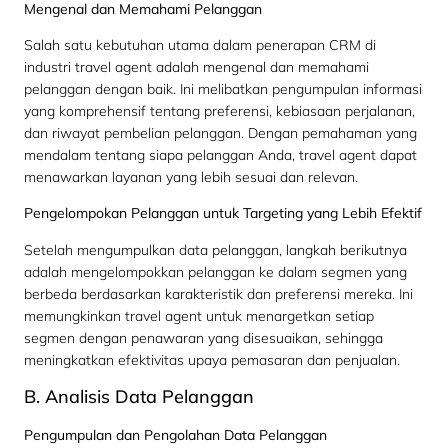
Mengenal dan Memahami Pelanggan
Salah satu kebutuhan utama dalam penerapan CRM di
industri travel agent adalah mengenal dan memahami
pelanggan dengan baik. Ini melibatkan pengumpulan informasi
yang komprehensif tentang preferensi, kebiasaan perjalanan,
dan riwayat pembelian pelanggan. Dengan pemahaman yang
mendalam tentang siapa pelanggan Anda, travel agent dapat
menawarkan layanan yang lebih sesuai dan relevan.
Pengelompokan Pelanggan untuk Targeting yang Lebih Efektif
Setelah mengumpulkan data pelanggan, langkah berikutnya
adalah mengelompokkan pelanggan ke dalam segmen yang
berbeda berdasarkan karakteristik dan preferensi mereka. Ini
memungkinkan travel agent untuk menargetkan setiap
segmen dengan penawaran yang disesuaikan, sehingga
meningkatkan efektivitas upaya pemasaran dan penjualan.
B. Analisis Data Pelanggan
Pengumpulan dan Pengolahan Data Pelanggan