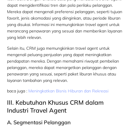
dapat mengidentifikasi tren dan pola perilaku pelanggan.
Mereka dapat mengenali preferensi pelanggan, seperti tujuan
favorit, jenis akomodasi yang diinginkan, atau periode liburan
yang disukai. Informasi ini memungkinkan travel agent untuk
merancang penawaran yang sesuai dan memberikan layanan
yang lebih relevan.
Selain itu, CRM juga memungkinkan travel agent untuk
mengenali peluang penjualan yang dapat meningkatkan
pendapatan mereka. Dengan memahami riwayat pembelian
pelanggan, mereka dapat menargetkan pelanggan dengan
penawaran yang sesuai, seperti paket liburan khusus atau
layanan tambahan yang relevan.
baca juga :
Meningkatkan Bisnis Hiburan dan Rekreasi
III. Kebutuhan Khusus CRM dalam
Industri Travel Agent
A. Segmentasi Pelanggan