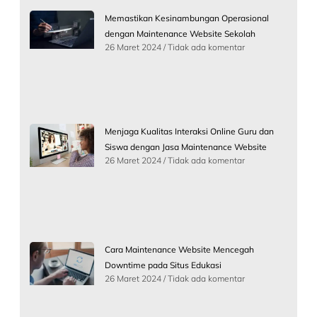
Memastikan Kesinambungan Operasional
dengan Maintenance Website Sekolah
26 Maret 2024
Tidak ada komentar
Menjaga Kualitas Interaksi Online Guru dan
Siswa dengan Jasa Maintenance Website
26 Maret 2024
Tidak ada komentar
Cara Maintenance Website Mencegah
Downtime pada Situs Edukasi
26 Maret 2024
Tidak ada komentar