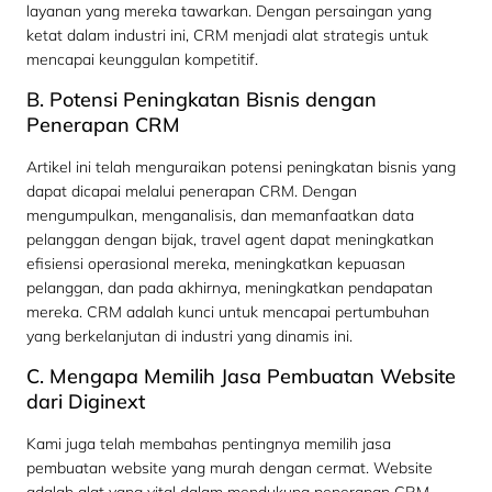
layanan yang mereka tawarkan. Dengan persaingan yang
ketat dalam industri ini, CRM menjadi alat strategis untuk
mencapai keunggulan kompetitif.
B. Potensi Peningkatan Bisnis dengan
Penerapan CRM
Artikel ini telah menguraikan potensi peningkatan bisnis yang
dapat dicapai melalui penerapan CRM. Dengan
mengumpulkan, menganalisis, dan memanfaatkan data
pelanggan dengan bijak, travel agent dapat meningkatkan
efisiensi operasional mereka, meningkatkan kepuasan
pelanggan, dan pada akhirnya, meningkatkan pendapatan
mereka. CRM adalah kunci untuk mencapai pertumbuhan
yang berkelanjutan di industri yang dinamis ini.
C. Mengapa Memilih Jasa Pembuatan Website
dari Diginext
Kami juga telah membahas pentingnya memilih jasa
pembuatan website yang murah dengan cermat. Website