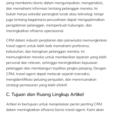
yang membantu bisnis dalam mengumpulkan, menganalisis,
dan memahami informasi tentang pelanggan mereka. Ini
bukan hanya sekedar perangkat lunak atau teknologi, tetapi
juga tentang bagaimana perusahaan dapat mengoptimalkan
pengalaman pelanggan, memperkuat hubungan, dan
meningkatkan efisiensi operasional.
CRM dalam industri perjalanan dan pariwisata memungkinkan
travel agent untuk lebih baik memahami preferensi,
kebutuhan, dan keinginan pelanggan mereka. Ini
memungkinkan mereka untuk memberikan layanan yang lebih
personal dan relevan, sehingga meningkatkan kepuasan
pelanggan dan membangun loyalitas jangka panjang. Dengan
CRM, travel agent dapat melacak sejarah transaksi,
mengidentifikasi peluang penjualan, dan merencanakan
strategi pemasaran yang lebih efektif.
C. Tujuan dan Ruang Lingkup Artikel
Artikel ini bertujuan untuk menjelaskan peran penting CRM
dalam meningkatkan efisiensi bisnis travel agent. Kami akan