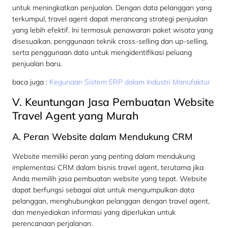
untuk meningkatkan penjualan. Dengan data pelanggan yang
terkumpul, travel agent dapat merancang strategi penjualan
yang lebih efektif. Ini termasuk penawaran paket wisata yang
disesuaikan, penggunaan teknik cross-selling dan up-selling,
serta penggunaan data untuk mengidentifikasi peluang
penjualan baru.
baca juga :
Kegunaan Sistem ERP dalam Industri Manufaktur
V. Keuntungan Jasa Pembuatan Website
Travel Agent yang Murah
A. Peran Website dalam Mendukung CRM
Website memiliki peran yang penting dalam mendukung
implementasi CRM dalam bisnis travel agent, terutama jika
Anda memilih jasa pembuatan website yang tepat. Website
dapat berfungsi sebagai alat untuk mengumpulkan data
pelanggan, menghubungkan pelanggan dengan travel agent,
dan menyediakan informasi yang diperlukan untuk
perencanaan perjalanan.