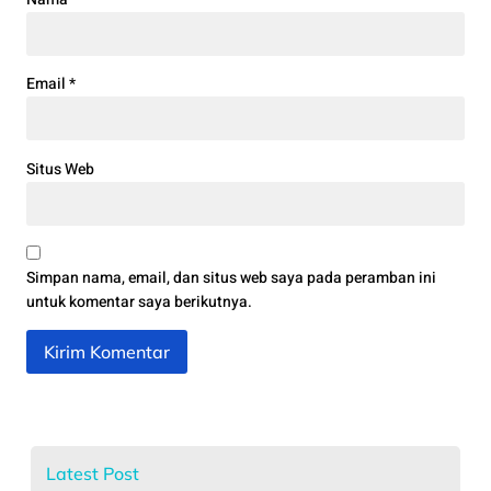
Email
*
Situs Web
Simpan nama, email, dan situs web saya pada peramban ini
untuk komentar saya berikutnya.
Latest Post