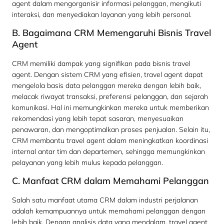
agent dalam mengorganisir informasi pelanggan, mengikuti
interaksi, dan menyediakan layanan yang lebih personal.
B. Bagaimana CRM Memengaruhi Bisnis Travel
Agent
CRM memiliki dampak yang signifikan pada bisnis travel
agent. Dengan sistem CRM yang efisien, travel agent dapat
mengelola basis data pelanggan mereka dengan lebih baik,
melacak riwayat transaksi, preferensi pelanggan, dan sejarah
komunikasi. Hal ini memungkinkan mereka untuk memberikan
rekomendasi yang lebih tepat sasaran, menyesuaikan
penawaran, dan mengoptimalkan proses penjualan. Selain itu,
CRM membantu travel agent dalam meningkatkan koordinasi
internal antar tim dan departemen, sehingga memungkinkan
pelayanan yang lebih mulus kepada pelanggan.
C. Manfaat CRM dalam Memahami Pelanggan
Salah satu manfaat utama CRM dalam industri perjalanan
adalah kemampuannya untuk memahami pelanggan dengan
lebih baik. Dengan analisis data yang mendalam, travel agent