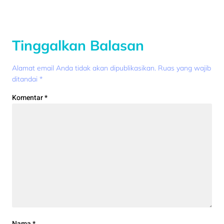
Tinggalkan Balasan
Alamat email Anda tidak akan dipublikasikan.
Ruas yang wajib
ditandai
*
Komentar
*
Nama
*