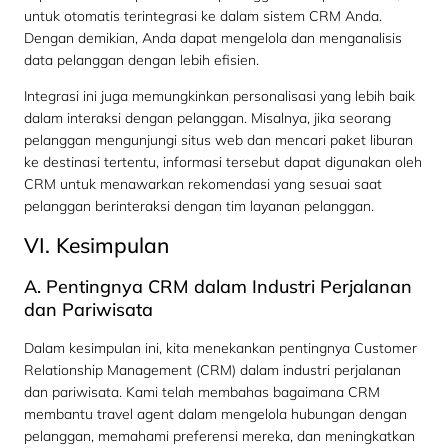
untuk otomatis terintegrasi ke dalam sistem CRM Anda.
Dengan demikian, Anda dapat mengelola dan menganalisis
data pelanggan dengan lebih efisien.
Integrasi ini juga memungkinkan personalisasi yang lebih baik
dalam interaksi dengan pelanggan. Misalnya, jika seorang
pelanggan mengunjungi situs web dan mencari paket liburan
ke destinasi tertentu, informasi tersebut dapat digunakan oleh
CRM untuk menawarkan rekomendasi yang sesuai saat
pelanggan berinteraksi dengan tim layanan pelanggan.
VI. Kesimpulan
A. Pentingnya CRM dalam Industri Perjalanan
dan Pariwisata
Dalam kesimpulan ini, kita menekankan pentingnya Customer
Relationship Management (CRM) dalam industri perjalanan
dan pariwisata. Kami telah membahas bagaimana CRM
membantu travel agent dalam mengelola hubungan dengan
pelanggan, memahami preferensi mereka, dan meningkatkan