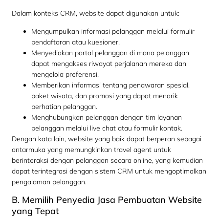
Dalam konteks CRM, website dapat digunakan untuk:
Mengumpulkan informasi pelanggan melalui formulir
pendaftaran atau kuesioner.
Menyediakan portal pelanggan di mana pelanggan
dapat mengakses riwayat perjalanan mereka dan
mengelola preferensi.
Memberikan informasi tentang penawaran spesial,
paket wisata, dan promosi yang dapat menarik
perhatian pelanggan.
Menghubungkan pelanggan dengan tim layanan
pelanggan melalui live chat atau formulir kontak.
Dengan kata lain, website yang baik dapat berperan sebagai
antarmuka yang memungkinkan travel agent untuk
berinteraksi dengan pelanggan secara online, yang kemudian
dapat terintegrasi dengan sistem CRM untuk mengoptimalkan
pengalaman pelanggan.
B. Memilih Penyedia Jasa Pembuatan Website
yang Tepat