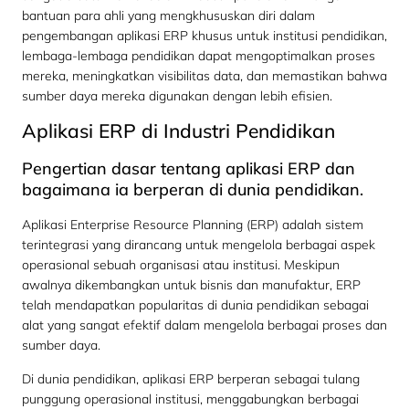
bantuan para ahli yang mengkhususkan diri dalam
pengembangan aplikasi ERP khusus untuk institusi pendidikan,
lembaga-lembaga pendidikan dapat mengoptimalkan proses
mereka, meningkatkan visibilitas data, dan memastikan bahwa
sumber daya mereka digunakan dengan lebih efisien.
Aplikasi ERP di Industri Pendidikan
Pengertian dasar tentang aplikasi ERP dan
bagaimana ia berperan di dunia pendidikan.
Aplikasi Enterprise Resource Planning (ERP) adalah sistem
terintegrasi yang dirancang untuk mengelola berbagai aspek
operasional sebuah organisasi atau institusi. Meskipun
awalnya dikembangkan untuk bisnis dan manufaktur, ERP
telah mendapatkan popularitas di dunia pendidikan sebagai
alat yang sangat efektif dalam mengelola berbagai proses dan
sumber daya.
Di dunia pendidikan, aplikasi ERP berperan sebagai tulang
punggung operasional institusi, menggabungkan berbagai