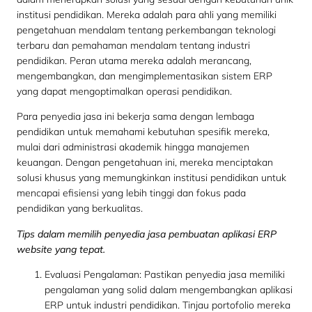
institusi pendidikan. Mereka adalah para ahli yang memiliki
pengetahuan mendalam tentang perkembangan teknologi
terbaru dan pemahaman mendalam tentang industri
pendidikan. Peran utama mereka adalah merancang,
mengembangkan, dan mengimplementasikan sistem ERP
yang dapat mengoptimalkan operasi pendidikan.
Para penyedia jasa ini bekerja sama dengan lembaga
pendidikan untuk memahami kebutuhan spesifik mereka,
mulai dari administrasi akademik hingga manajemen
keuangan. Dengan pengetahuan ini, mereka menciptakan
solusi khusus yang memungkinkan institusi pendidikan untuk
mencapai efisiensi yang lebih tinggi dan fokus pada
pendidikan yang berkualitas.
Tips dalam memilih penyedia jasa pembuatan aplikasi ERP
website yang tepat.
Evaluasi Pengalaman: Pastikan penyedia jasa memiliki
pengalaman yang solid dalam mengembangkan aplikasi
ERP untuk industri pendidikan. Tinjau portofolio mereka