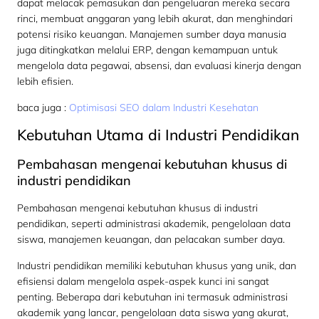
dapat melacak pemasukan dan pengeluaran mereka secara
rinci, membuat anggaran yang lebih akurat, dan menghindari
potensi risiko keuangan. Manajemen sumber daya manusia
juga ditingkatkan melalui ERP, dengan kemampuan untuk
mengelola data pegawai, absensi, dan evaluasi kinerja dengan
lebih efisien.
baca juga :
Optimisasi SEO dalam Industri Kesehatan
Kebutuhan Utama di Industri Pendidikan
Pembahasan mengenai kebutuhan khusus di
industri pendidikan
Pembahasan mengenai kebutuhan khusus di industri
pendidikan, seperti administrasi akademik, pengelolaan data
siswa, manajemen keuangan, dan pelacakan sumber daya.
Industri pendidikan memiliki kebutuhan khusus yang unik, dan
efisiensi dalam mengelola aspek-aspek kunci ini sangat
penting. Beberapa dari kebutuhan ini termasuk administrasi
akademik yang lancar, pengelolaan data siswa yang akurat,