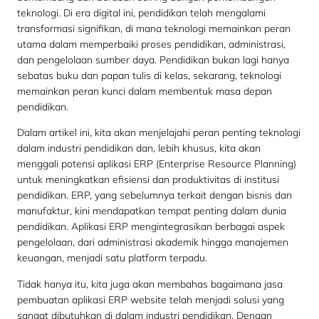
teknologi. Di era digital ini, pendidikan telah mengalami
transformasi signifikan, di mana teknologi memainkan peran
utama dalam memperbaiki proses pendidikan, administrasi,
dan pengelolaan sumber daya. Pendidikan bukan lagi hanya
sebatas buku dan papan tulis di kelas, sekarang, teknologi
memainkan peran kunci dalam membentuk masa depan
pendidikan.
Dalam artikel ini, kita akan menjelajahi peran penting teknologi
dalam industri pendidikan dan, lebih khusus, kita akan
menggali potensi aplikasi ERP (Enterprise Resource Planning)
untuk meningkatkan efisiensi dan produktivitas di institusi
pendidikan. ERP, yang sebelumnya terkait dengan bisnis dan
manufaktur, kini mendapatkan tempat penting dalam dunia
pendidikan. Aplikasi ERP mengintegrasikan berbagai aspek
pengelolaan, dari administrasi akademik hingga manajemen
keuangan, menjadi satu platform terpadu.
Tidak hanya itu, kita juga akan membahas bagaimana jasa
pembuatan aplikasi ERP website telah menjadi solusi yang
sangat dibutuhkan di dalam industri pendidikan. Dengan