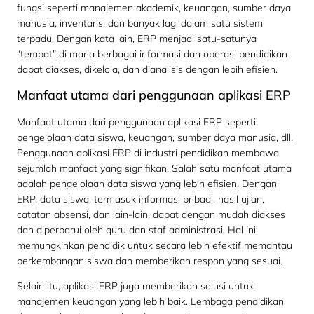
fungsi seperti manajemen akademik, keuangan, sumber daya
manusia, inventaris, dan banyak lagi dalam satu sistem
terpadu. Dengan kata lain, ERP menjadi satu-satunya
“tempat” di mana berbagai informasi dan operasi pendidikan
dapat diakses, dikelola, dan dianalisis dengan lebih efisien.
Manfaat utama dari penggunaan aplikasi ERP
Manfaat utama dari penggunaan aplikasi ERP seperti
pengelolaan data siswa, keuangan, sumber daya manusia, dll.
Penggunaan aplikasi ERP di industri pendidikan membawa
sejumlah manfaat yang signifikan. Salah satu manfaat utama
adalah pengelolaan data siswa yang lebih efisien. Dengan
ERP, data siswa, termasuk informasi pribadi, hasil ujian,
catatan absensi, dan lain-lain, dapat dengan mudah diakses
dan diperbarui oleh guru dan staf administrasi. Hal ini
memungkinkan pendidik untuk secara lebih efektif memantau
perkembangan siswa dan memberikan respon yang sesuai.
Selain itu, aplikasi ERP juga memberikan solusi untuk
manajemen keuangan yang lebih baik. Lembaga pendidikan