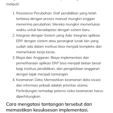
meliputi:
Resistensi Perubahan: Staf pendidikan yang telah
terbiasa dengan proses manual mungkin enggan
menerima perubahan. Mereka mungkin memerlukan
waktu untuk beradaptasi dengan sistem baru.
Integrasi dengan Sistem yang Ada: Integrasi aplikasi
ERP dengan sistem atau perangkat lunak lain yang
sudah ada dalam institusi bisa menjadi kompleks dan
memerlukan kerja keras.
Biaya dan Anggaran: Biaya implementasi dan
pemeliharaan aplikasi ERP bisa menjadi beban besar
bagi institusi pendidikan, dan pengelolaan anggaran
dengan bijak menjadi tantangan.
Keamanan Data: Memastikan keamanan data siswa
dan informasi pribadi adalah prioritas utama.
Perlindungan terhadap potensi risiko keamanan harus
diperhitungkan.
Cara mengatasi tantangan tersebut dan
memastikan kesuksesan implementasi.