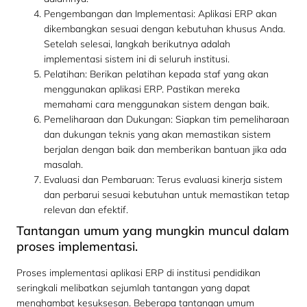
Pengembangan dan Implementasi: Aplikasi ERP akan
dikembangkan sesuai dengan kebutuhan khusus Anda.
Setelah selesai, langkah berikutnya adalah
implementasi sistem ini di seluruh institusi.
Pelatihan: Berikan pelatihan kepada staf yang akan
menggunakan aplikasi ERP. Pastikan mereka
memahami cara menggunakan sistem dengan baik.
Pemeliharaan dan Dukungan: Siapkan tim pemeliharaan
dan dukungan teknis yang akan memastikan sistem
berjalan dengan baik dan memberikan bantuan jika ada
masalah.
Evaluasi dan Pembaruan: Terus evaluasi kinerja sistem
dan perbarui sesuai kebutuhan untuk memastikan tetap
relevan dan efektif.
Tantangan umum yang mungkin muncul dalam
proses implementasi.
Proses implementasi aplikasi ERP di institusi pendidikan
seringkali melibatkan sejumlah tantangan yang dapat
menghambat kesuksesan. Beberapa tantangan umum