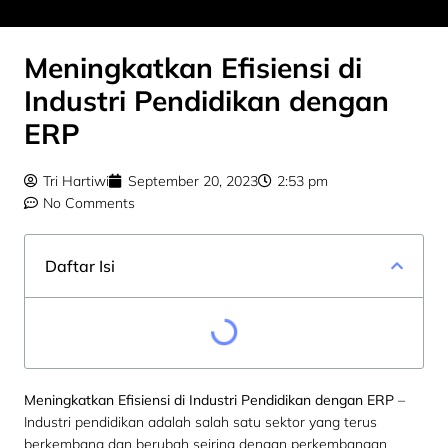
Meningkatkan Efisiensi di
Industri Pendidikan dengan
ERP
Tri Hartiwi
September 20, 2023
2:53 pm
No Comments
Daftar Isi
Meningkatkan Efisiensi di Industri Pendidikan dengan ERP
–
Industri pendidikan adalah salah satu sektor yang terus
berkembang dan berubah seiring dengan perkembangan