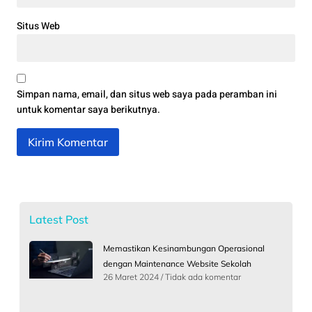
Situs Web
Simpan nama, email, dan situs web saya pada peramban ini
untuk komentar saya berikutnya.
Latest Post
Memastikan Kesinambungan Operasional
dengan Maintenance Website Sekolah
26 Maret 2024
Tidak ada komentar