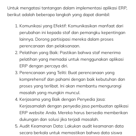
Untuk mengatasi tantangan dalam implementasi aplikasi ERP,
berikut adalah beberapa langkah yang dapat diambil:
Komunikasi yang Efektif: Komunikasikan manfaat dari
perubahan ini kepada staf dan pemangku kepentingan
lainnya. Dorong partisipasi mereka dalam proses
perencanaan dan pelaksanaan.
Pelatihan yang Baik: Pastikan bahwa staf menerima
pelatihan yang memadai untuk menggunakan aplikasi
ERP dengan percaya diri.
Perencanaan yang Teliti: Buat perencanaan yang
komprehensif dan pahami dengan baik kebutuhan dan
proses yang terlibat. Ini akan membantu mengurangi
masalah yang mungkin muncul.
Kerjasama yang Baik dengan Penyedia Jasa:
Kerjasamalah dengan penyedia jasa pembuatan aplikasi
ERP website Anda. Mereka harus bersedia memberikan
dukungan dan solusi jika terjadi masalah.
Audit Keamanan Data: Lakukan audit keamanan data
secara berkala untuk memastikan bahwa data siswa