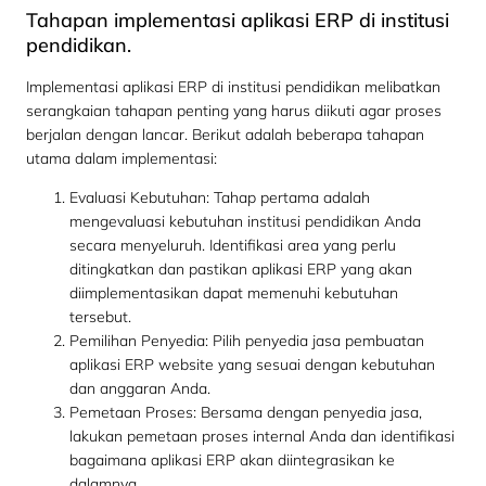
Tahapan implementasi aplikasi ERP di institusi
pendidikan.
Implementasi aplikasi ERP di institusi pendidikan melibatkan
serangkaian tahapan penting yang harus diikuti agar proses
berjalan dengan lancar. Berikut adalah beberapa tahapan
utama dalam implementasi:
Evaluasi Kebutuhan: Tahap pertama adalah
mengevaluasi kebutuhan institusi pendidikan Anda
secara menyeluruh. Identifikasi area yang perlu
ditingkatkan dan pastikan aplikasi ERP yang akan
diimplementasikan dapat memenuhi kebutuhan
tersebut.
Pemilihan Penyedia: Pilih penyedia jasa pembuatan
aplikasi ERP website yang sesuai dengan kebutuhan
dan anggaran Anda.
Pemetaan Proses: Bersama dengan penyedia jasa,
lakukan pemetaan proses internal Anda dan identifikasi
bagaimana aplikasi ERP akan diintegrasikan ke
dalamnya.