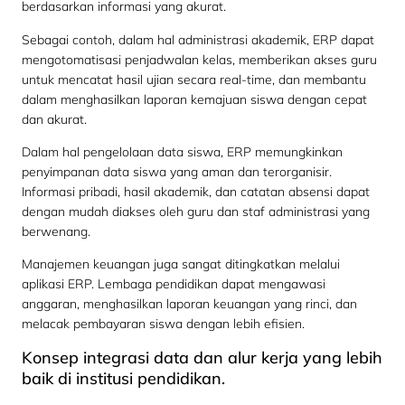
berdasarkan informasi yang akurat.
Sebagai contoh, dalam hal administrasi akademik, ERP dapat
mengotomatisasi penjadwalan kelas, memberikan akses guru
untuk mencatat hasil ujian secara real-time, dan membantu
dalam menghasilkan laporan kemajuan siswa dengan cepat
dan akurat.
Dalam hal pengelolaan data siswa, ERP memungkinkan
penyimpanan data siswa yang aman dan terorganisir.
Informasi pribadi, hasil akademik, dan catatan absensi dapat
dengan mudah diakses oleh guru dan staf administrasi yang
berwenang.
Manajemen keuangan juga sangat ditingkatkan melalui
aplikasi ERP. Lembaga pendidikan dapat mengawasi
anggaran, menghasilkan laporan keuangan yang rinci, dan
melacak pembayaran siswa dengan lebih efisien.
Konsep integrasi data dan alur kerja yang lebih
baik di institusi pendidikan.