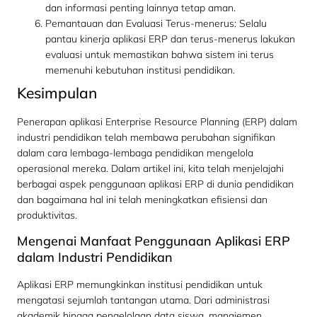
dan informasi penting lainnya tetap aman.
Pemantauan dan Evaluasi Terus-menerus: Selalu
pantau kinerja aplikasi ERP dan terus-menerus lakukan
evaluasi untuk memastikan bahwa sistem ini terus
memenuhi kebutuhan institusi pendidikan.
Kesimpulan
Penerapan aplikasi Enterprise Resource Planning (ERP) dalam
industri pendidikan telah membawa perubahan signifikan
dalam cara lembaga-lembaga pendidikan mengelola
operasional mereka. Dalam artikel ini, kita telah menjelajahi
berbagai aspek penggunaan aplikasi ERP di dunia pendidikan
dan bagaimana hal ini telah meningkatkan efisiensi dan
produktivitas.
Mengenai Manfaat Penggunaan Aplikasi ERP
dalam Industri Pendidikan
Aplikasi ERP memungkinkan institusi pendidikan untuk
mengatasi sejumlah tantangan utama. Dari administrasi
akademik hingga pengelolaan data siswa, manajemen