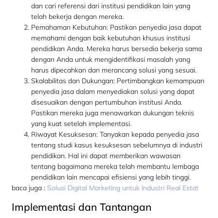
dan cari referensi dari institusi pendidikan lain yang
telah bekerja dengan mereka.
Pemahaman Kebutuhan: Pastikan penyedia jasa dapat
memahami dengan baik kebutuhan khusus institusi
pendidikan Anda. Mereka harus bersedia bekerja sama
dengan Anda untuk mengidentifikasi masalah yang
harus dipecahkan dan merancang solusi yang sesuai.
Skalabilitas dan Dukungan: Pertimbangkan kemampuan
penyedia jasa dalam menyediakan solusi yang dapat
disesuaikan dengan pertumbuhan institusi Anda.
Pastikan mereka juga menawarkan dukungan teknis
yang kuat setelah implementasi.
Riwayat Kesuksesan: Tanyakan kepada penyedia jasa
tentang studi kasus kesuksesan sebelumnya di industri
pendidikan. Hal ini dapat memberikan wawasan
tentang bagaimana mereka telah membantu lembaga
pendidikan lain mencapai efisiensi yang lebih tinggi.
baca juga :
Solusi Digital Marketing untuk Industri Real Estat
Implementasi dan Tantangan