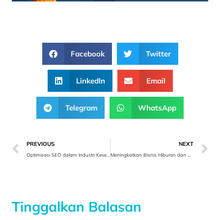
Facebook
Twitter
LinkedIn
Email
Telegram
WhatsApp
PREVIOUS
NEXT
Optimisasi SEO dalam Industri Kesehatan
Meningkatkan Bisnis Hiburan dan Rekreasi
Tinggalkan Balasan