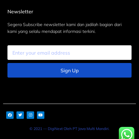
Newsletter
Segera Subscribe newsletter kami dan jadilah bagian dari
kami yang selalu mendapat informasi terkini.
Sign Up
© 2021 — DigiNext Oleh PT Java Multi Mandiri.