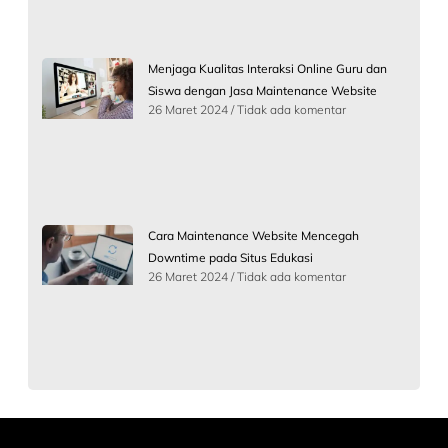
Menjaga Kualitas Interaksi Online Guru dan
Siswa dengan Jasa Maintenance Website
26 Maret 2024
Tidak ada komentar
Cara Maintenance Website Mencegah
Downtime pada Situs Edukasi
26 Maret 2024
Tidak ada komentar