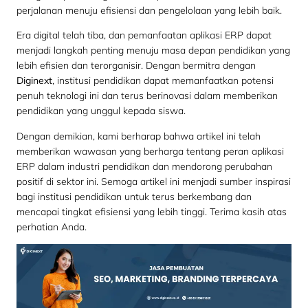
perjalanan menuju efisiensi dan pengelolaan yang lebih baik.
Era digital telah tiba, dan pemanfaatan aplikasi ERP dapat
menjadi langkah penting menuju masa depan pendidikan yang
lebih efisien dan terorganisir. Dengan bermitra dengan
Diginext
, institusi pendidikan dapat memanfaatkan potensi
penuh teknologi ini dan terus berinovasi dalam memberikan
pendidikan yang unggul kepada siswa.
Dengan demikian, kami berharap bahwa artikel ini telah
memberikan wawasan yang berharga tentang peran aplikasi
ERP dalam industri pendidikan dan mendorong perubahan
positif di sektor ini. Semoga artikel ini menjadi sumber inspirasi
bagi institusi pendidikan untuk terus berkembang dan
mencapai tingkat efisiensi yang lebih tinggi. Terima kasih atas
perhatian Anda.