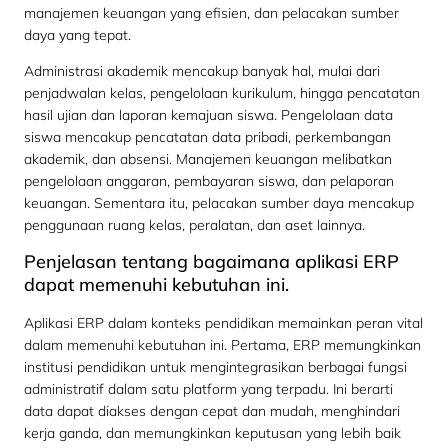
manajemen keuangan yang efisien, dan pelacakan sumber
daya yang tepat.
Administrasi akademik mencakup banyak hal, mulai dari
penjadwalan kelas, pengelolaan kurikulum, hingga pencatatan
hasil ujian dan laporan kemajuan siswa. Pengelolaan data
siswa mencakup pencatatan data pribadi, perkembangan
akademik, dan absensi. Manajemen keuangan melibatkan
pengelolaan anggaran, pembayaran siswa, dan pelaporan
keuangan. Sementara itu, pelacakan sumber daya mencakup
penggunaan ruang kelas, peralatan, dan aset lainnya.
Penjelasan tentang bagaimana aplikasi ERP
dapat memenuhi kebutuhan ini.
Aplikasi ERP dalam konteks pendidikan memainkan peran vital
dalam memenuhi kebutuhan ini. Pertama, ERP memungkinkan
institusi pendidikan untuk mengintegrasikan berbagai fungsi
administratif dalam satu platform yang terpadu. Ini berarti
data dapat diakses dengan cepat dan mudah, menghindari
kerja ganda, dan memungkinkan keputusan yang lebih baik