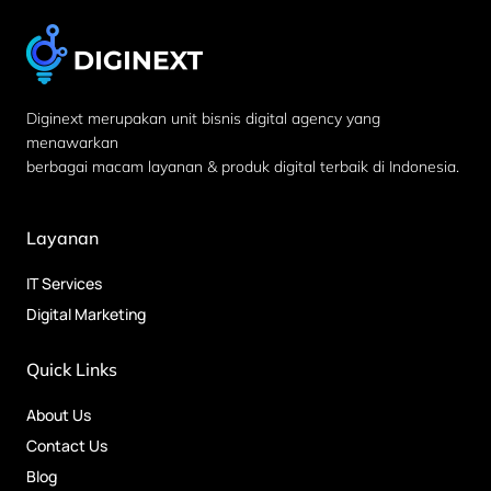
Diginext merupakan unit bisnis digital agency yang
menawarkan
berbagai macam layanan & produk digital terbaik di Indonesia.
Layanan
IT Services
Digital Marketing
Quick Links
About Us
Contact Us
Blog