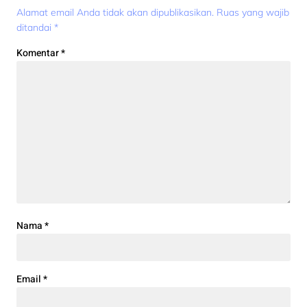
Alamat email Anda tidak akan dipublikasikan.
Ruas yang wajib
ditandai
*
Komentar
*
Nama
*
Email
*