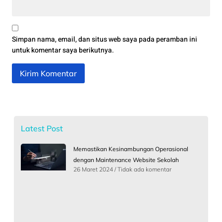
Simpan nama, email, dan situs web saya pada peramban ini
untuk komentar saya berikutnya.
Latest Post
Memastikan Kesinambungan Operasional
dengan Maintenance Website Sekolah
26 Maret 2024
Tidak ada komentar