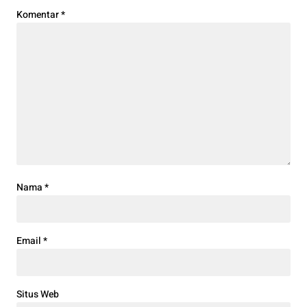
Komentar
*
Nama
*
Email
*
Situs Web