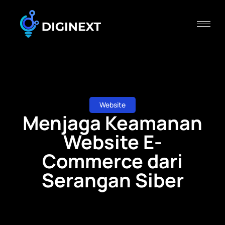
Website
Menjaga Keamanan
Website E-
Commerce dari
Serangan Siber