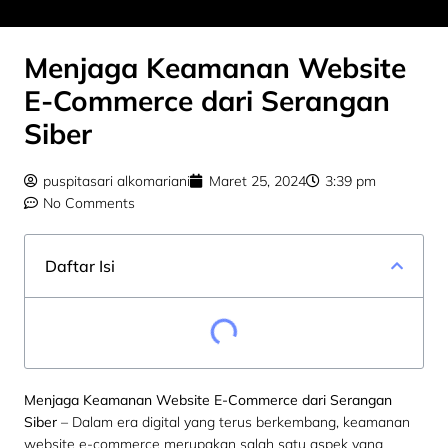
Menjaga Keamanan Website
E-Commerce dari Serangan
Siber
puspitasari alkomariani
Maret 25, 2024
3:39 pm
No Comments
Daftar Isi
Menjaga Keamanan Website E-Commerce dari Serangan
Siber
– Dalam era digital yang terus berkembang, keamanan
website e-commerce merupakan salah satu aspek yang