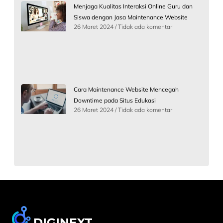
Menjaga Kualitas Interaksi Online Guru dan
Siswa dengan Jasa Maintenance Website
26 Maret 2024
Tidak ada komentar
Cara Maintenance Website Mencegah
Downtime pada Situs Edukasi
26 Maret 2024
Tidak ada komentar