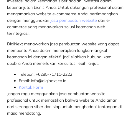
Investasi dalam keamanan siber adalah investasi dalam
keberlanjutan bisnis Anda. Untuk dukungan profesional dalam
mengamankan website e-commerce Anda, pertimbangkan
dengan menggunakan
jasa pembuatan website
dan e-
commerce yang menawarkan solusi keamanan web
terintegrasi.
DigiNext menawarkan jasa pembuatan website yang dapat
membantu Anda dalam menerapkan langkah-langkah
keamanan ini dengan efektif. Jadi silahkan hubungi kami
apabila Anda memerlukan konsultasi lebih lanjut.
Telepon:
+6285-71711-2222
Email:
info@diginext.co.id
Kontak Form
Jangan ragu menggunakan jasa pembuatan website
profesional untuk memastikan bahwa website Anda aman
dari serangan siber dan siap untuk menghadapi tantangan di
masa mendatang.