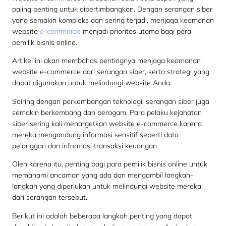
paling penting untuk dipertimbangkan. Dengan serangan siber
yang semakin kompleks dan sering terjadi, menjaga keamanan
website
e-commerce
menjadi prioritas utama bagi para
pemilik bisnis online.
Artikel ini akan membahas pentingnya menjaga keamanan
website e-commerce dari serangan siber, serta strategi yang
dapat digunakan untuk melindungi website Anda.
Seiring dengan perkembangan teknologi, serangan siber juga
semakin berkembang dan beragam. Para pelaku kejahatan
siber sering kali menargetkan website e-commerce karena
mereka mengandung informasi sensitif seperti data
pelanggan dan informasi transaksi keuangan.
Oleh karena itu, penting bagi para pemilik bisnis online untuk
memahami ancaman yang ada dan mengambil langkah-
langkah yang diperlukan untuk melindungi website mereka
dari serangan tersebut.
Berikut ini adalah beberapa langkah penting yang dapat