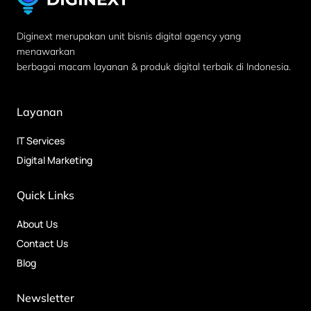
Diginext merupakan unit bisnis digital agency yang
menawarkan
berbagai macam layanan & produk digital terbaik di Indonesia.
Layanan
IT Services
Digital Marketing
Quick Links
About Us
Contact Us
Blog
Newsletter