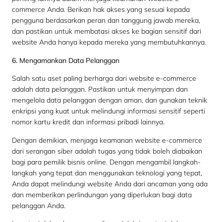
commerce Anda. Berikan hak akses yang sesuai kepada
pengguna berdasarkan peran dan tanggung jawab mereka,
dan pastikan untuk membatasi akses ke bagian sensitif dari
website Anda hanya kepada mereka yang membutuhkannya.
6. Mengamankan Data Pelanggan
Salah satu aset paling berharga dari website e-commerce
adalah data pelanggan. Pastikan untuk menyimpan dan
mengelola data pelanggan dengan aman, dan gunakan teknik
enkripsi yang kuat untuk melindungi informasi sensitif seperti
nomor kartu kredit dan informasi pribadi lainnya.
Dengan demikian, menjaga keamanan website e-commerce
dari serangan siber adalah tugas yang tidak boleh diabaikan
bagi para pemilik bisnis online. Dengan mengambil langkah-
langkah yang tepat dan menggunakan teknologi yang tepat,
Anda dapat melindungi website Anda dari ancaman yang ada
dan memberikan perlindungan yang diperlukan bagi data
pelanggan Anda.