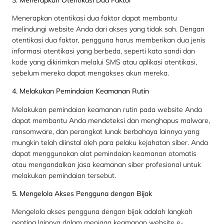
Menerapkan otentikasi dua faktor dapat membantu
melindungi website Anda dari akses yang tidak sah. Dengan
otentikasi dua faktor, pengguna harus memberikan dua jenis
informasi otentikasi yang berbeda, seperti kata sandi dan
kode yang dikirimkan melalui SMS atau aplikasi otentikasi,
sebelum mereka dapat mengakses akun mereka.
4. Melakukan Pemindaian Keamanan Rutin
Melakukan pemindaian keamanan rutin pada website Anda
dapat membantu Anda mendeteksi dan menghapus malware,
ransomware, dan perangkat lunak berbahaya lainnya yang
mungkin telah diinstal oleh para pelaku kejahatan siber. Anda
dapat menggunakan alat pemindaian keamanan otomatis
atau mengandalkan jasa keamanan siber profesional untuk
melakukan pemindaian tersebut.
5. Mengelola Akses Pengguna dengan Bijak
Mengelola akses pengguna dengan bijak adalah langkah
penting lainnya dalam menjaga keamanan website e-