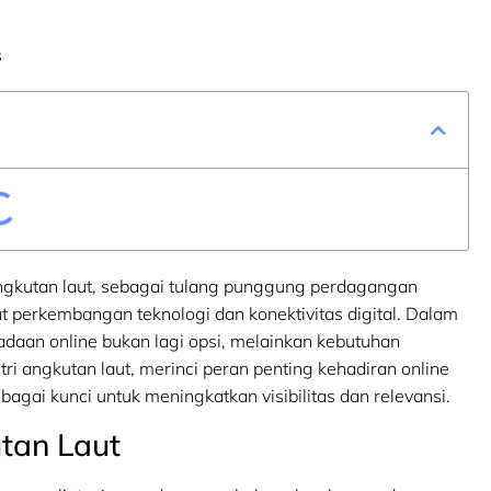
s
angkutan laut, sebagai tulang punggung perdagangan
at perkembangan teknologi dan konektivitas digital. Dalam
adaan online bukan lagi opsi, melainkan kebutuhan
angkutan laut, merinci peran penting kehadiran online
bagai kunci untuk meningkatkan visibilitas dan relevansi.
tan Laut