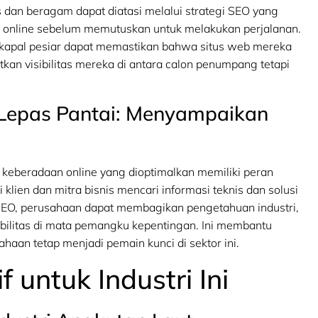
as dan beragam dapat diatasi melalui strategi SEO yang
i online sebelum memutuskan untuk melakukan perjalanan.
kapal pesiar dapat memastikan bahwa situs web mereka
tkan visibilitas mereka di antara calon penumpang tetapi
Lepas Pantai: Menyampaikan
keberadaan online yang dioptimalkan memiliki peran
ien dan mitra bisnis mencari informasi teknis dan solusi
 SEO, perusahaan dapat membagikan pengetahuan industri,
bilitas di mata pemangku kepentingan. Ini membantu
an tetap menjadi pemain kunci di sektor ini.
 untuk Industri Ini