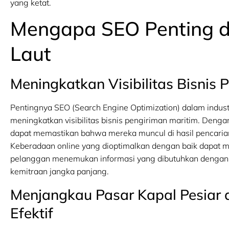
yang ketat.
Mengapa SEO Penting d
Laut
Meningkatkan Visibilitas Bisnis 
Pentingnya SEO (Search Engine Optimization) dalam indus
meningkatkan visibilitas bisnis pengiriman maritim. Deng
dapat memastikan bahwa mereka muncul di hasil pencarian 
Keberadaan online yang dioptimalkan dengan baik dapat 
pelanggan menemukan informasi yang dibutuhkan dengan 
kemitraan jangka panjang.
Menjangkau Pasar Kapal Pesiar 
Efektif