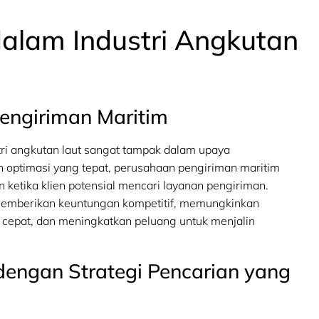
alam Industri Angkutan
Pengiriman Maritim
tri angkutan laut sangat tampak dalam upaya
an optimasi yang tepat, perusahaan pengiriman maritim
ketika klien potensial mencari layanan pengiriman.
memberikan keuntungan kompetitif, memungkinkan
cepat, dan meningkatkan peluang untuk menjalin
dengan Strategi Pencarian yang