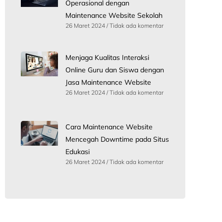
Operasional dengan
Maintenance Website Sekolah
26 Maret 2024
Tidak ada komentar
Menjaga Kualitas Interaksi
Online Guru dan Siswa dengan
Jasa Maintenance Website
26 Maret 2024
Tidak ada komentar
Cara Maintenance Website
Mencegah Downtime pada Situs
Edukasi
26 Maret 2024
Tidak ada komentar