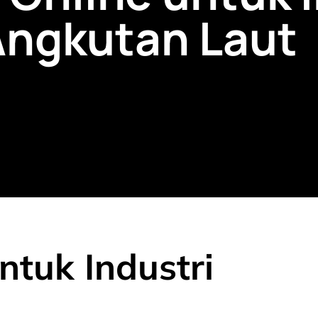
Angkutan Laut
ntuk Industri