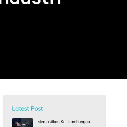
Latest Post
Memastikan Kesinambungan