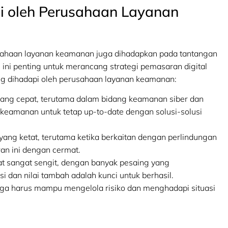
 oleh Perusahaan Layanan
sahaan layanan keamanan juga dihadapkan pada tantangan
ini penting untuk merancang strategi pemasaran digital
ang dihadapi oleh perusahaan layanan keamanan:
ang cepat, terutama dalam bidang keamanan siber dan
eamanan untuk tetap up-to-date dengan solusi-solusi
si yang ketat, terutama ketika berkaitan dengan perlindungan
an ini dengan cermat.
pat sangat sengit, dengan banyak pesaing yang
 dan nilai tambah adalah kunci untuk berhasil.
ga harus mampu mengelola risiko dan menghadapi situasi