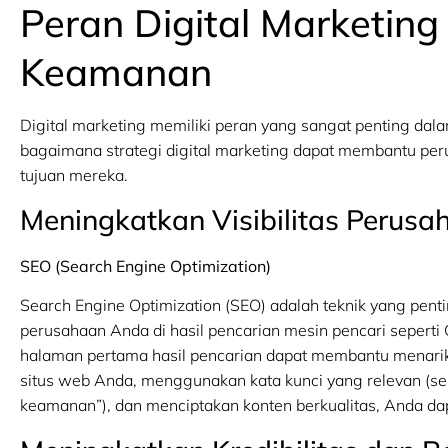
Peran Digital Marketing
Keamanan
Digital marketing memiliki peran yang sangat penting dal
bagaimana strategi digital marketing dapat membantu per
tujuan mereka.
Meningkatkan Visibilitas Perusa
SEO (Search Engine Optimization)
Search Engine Optimization (SEO) adalah teknik yang pent
perusahaan Anda di hasil pencarian mesin pencari seperti
halaman pertama hasil pencarian dapat membantu menari
situs web Anda, menggunakan kata kunci yang relevan (se
keamanan”), dan menciptakan konten berkualitas, Anda dap