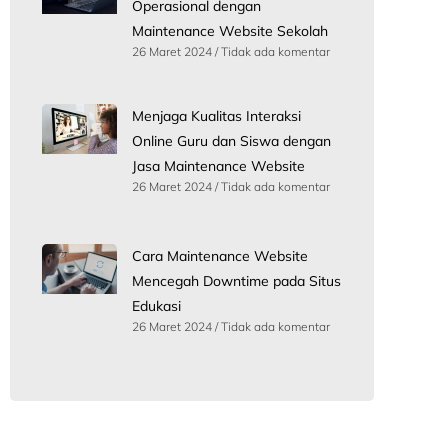
Operasional dengan
Maintenance Website Sekolah
26 Maret 2024
Tidak ada komentar
Menjaga Kualitas Interaksi
Online Guru dan Siswa dengan
Jasa Maintenance Website
26 Maret 2024
Tidak ada komentar
Cara Maintenance Website
Mencegah Downtime pada Situs
Edukasi
26 Maret 2024
Tidak ada komentar