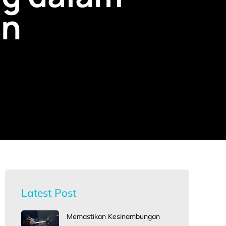
an
Latest Post
Memastikan Kesinambungan