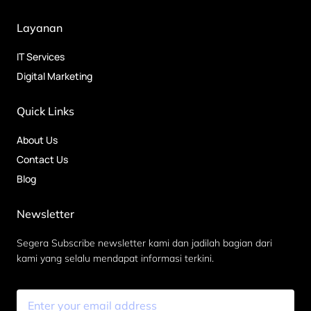
Layanan
IT Services
Digital Marketing
Quick Links
About Us
Contact Us
Blog
Newsletter
Segera Subscribe newsletter kami dan jadilah bagian dari
kami yang selalu mendapat informasi terkini.