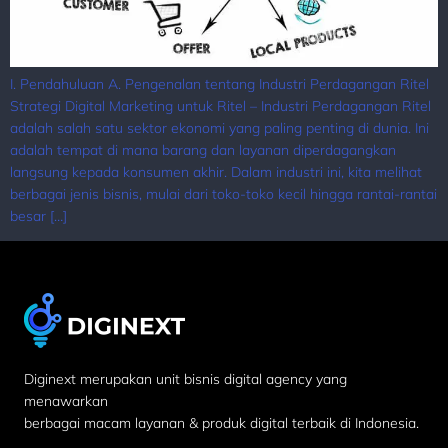
I. Pendahuluan A. Pengenalan tentang Industri Perdagangan Ritel
Strategi Digital Marketing untuk Ritel – Industri Perdagangan Ritel
adalah salah satu sektor ekonomi yang paling penting di dunia. Ini
adalah tempat di mana barang dan layanan diperdagangkan
langsung kepada konsumen akhir. Dalam industri ini, kita melihat
berbagai jenis bisnis, mulai dari toko-toko kecil hingga rantai-rantai
besar […]
Diginext merupakan unit bisnis digital agency yang
menawarkan
berbagai macam layanan & produk digital terbaik di Indonesia.