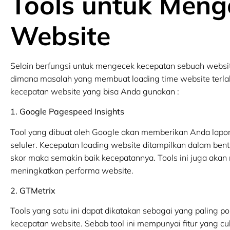
Tools untuk Meng
Website
Selain berfungsi untuk mengecek kecepatan sebuah websit
dimana masalah yang membuat loading time website terlal
kecepatan website yang bisa Anda gunakan :
1. Google Pagespeed Insights
Tool yang dibuat oleh Google akan memberikan Anda lapor
seluler. Kecepatan loading website ditampilkan dalam ben
skor maka semakin baik kecepatannya. Tools ini juga aka
meningkatkan performa website.
2. GTMetrix
Tools yang satu ini dapat dikatakan sebagai yang paling 
kecepatan website. Sebab tool ini mempunyai fitur yang c