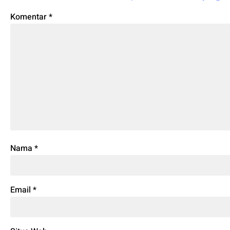
Komentar
*
Nama
*
Email
*