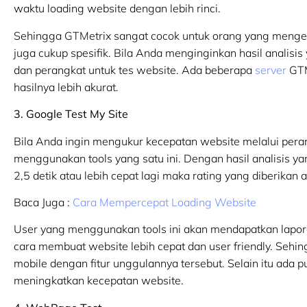
waktu loading website dengan lebih rinci.
Sehingga GTMetrix sangat cocok untuk orang yang mengerti
juga cukup spesifik. Bila Anda menginginkan hasil analisis
dan perangkat untuk tes website. Ada beberapa
server
GTM
hasilnya lebih akurat.
3. Google Test My Site
Bila Anda ingin mengukur kecepatan website melalui pera
menggunakan tools yang satu ini. Dengan hasil analisis ya
2,5 detik atau lebih cepat lagi maka rating yang diberikan 
Baca Juga :
Cara Mempercepat Loading Website
User yang menggunakan tools ini akan mendapatkan lapora
cara membuat website lebih cepat dan user friendly. Sehing
mobile dengan fitur unggulannya tersebut. Selain itu ad
meningkatkan kecepatan website.