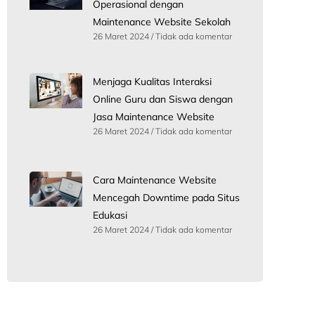
Operasional dengan
Maintenance Website Sekolah
26 Maret 2024
Tidak ada komentar
Menjaga Kualitas Interaksi
Online Guru dan Siswa dengan
Jasa Maintenance Website
26 Maret 2024
Tidak ada komentar
Cara Maintenance Website
Mencegah Downtime pada Situs
Edukasi
26 Maret 2024
Tidak ada komentar