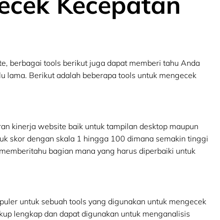
ecek Kecepatan
e, berbagai tools berikut juga dapat memberi tahu Anda
u lama. Berikut adalah beberapa tools untuk mengecek
an kinerja website baik untuk tampilan desktop maupun
tuk skor dengan skala 1 hingga 100 dimana semakin tinggi
n memberitahu bagian mana yang harus diperbaiki untuk
populer untuk sebuah tools yang digunakan untuk mengecek
ukup lengkap dan dapat digunakan untuk menganalisis