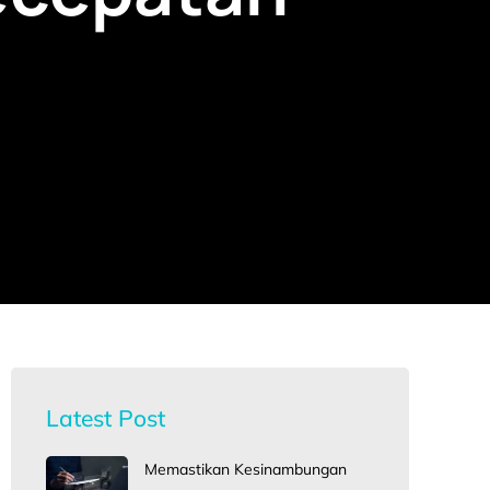
Latest Post
Memastikan Kesinambungan