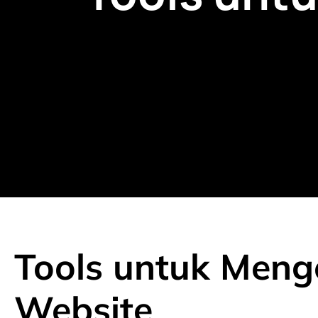
Tools untuk Meng
Website