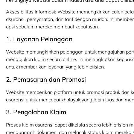
Aksesibilitas Informasi: Website memungkinkan calon pel
asuransi, persyaratan, dan tarif dengan mudah. Ini memb
opsi sebelum mereka membuat keputusan.
1. Layanan Pelanggan
Website memungkinkan pelanggan untuk mengajukan pert
mengajukan klaim secara online. Ini meningkatkan kepu
untuk memberikan layanan yang lebih efisien.
2. Pemasaran dan Promosi
Website memberikan platform untuk promosi produk dan
asuransi untuk mencapai khalayak yang lebih luas dan me
3. Pengolahan Klaim
Proses klaim asuransi dapat dikelola secara lebih efisien 
mengunggah dokumen, dan melacak status klaim mereka s