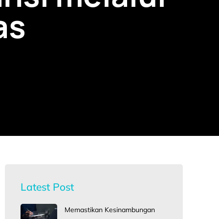
as
Latest Post
Memastikan Kesinambungan