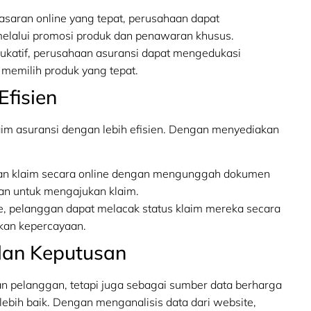
saran online yang tepat, perusahaan dapat
lalui promosi produk dan penawaran khusus.
edukatif, perusahaan asuransi dapat mengedukasi
 memilih produk yang tepat.
Efisien
im asuransi dengan lebih efisien. Dengan menyediakan
n klaim secara online dengan mengunggah dokumen
kan untuk mengajukan klaim.
ne, pelanggan dapat melacak status klaim mereka secara
kan kepercayaan.
ilan Keputusan
gan pelanggan, tetapi juga sebagai sumber data berharga
ebih baik. Dengan menganalisis data dari website,