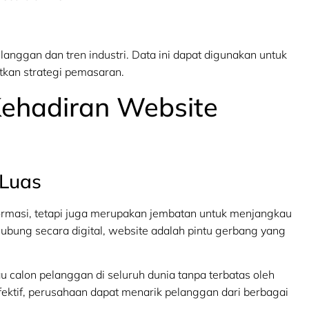
nggan dan tren industri. Data ini dapat digunakan untuk
tkan strategi pemasaran.
Kehadiran Website
 Luas
formasi, tetapi juga merupakan jembatan untuk menjangkau
ubung secara digital, website adalah pintu gerbang yang
calon pelanggan di seluruh dunia tanpa terbatas oleh
ektif, perusahaan dapat menarik pelanggan dari berbagai