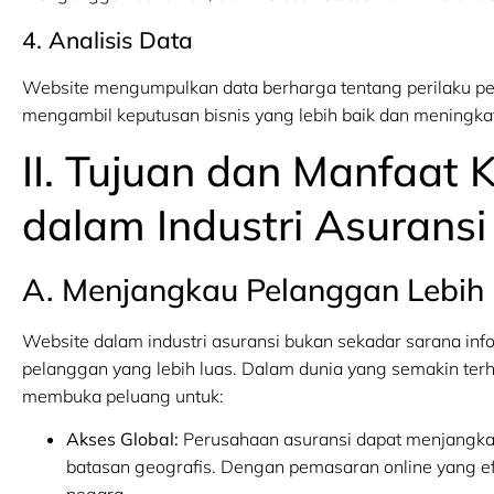
4. Analisis Data
Website mengumpulkan data berharga tentang perilaku pela
mengambil keputusan bisnis yang lebih baik dan meningka
II. Tujuan dan Manfaat 
dalam Industri Asuransi
A. Menjangkau Pelanggan Lebih
Website dalam industri asuransi bukan sekadar sarana in
pelanggan yang lebih luas. Dalam dunia yang semakin terh
membuka peluang untuk:
Akses Global:
Perusahaan asuransi dapat menjangkau 
batasan geografis. Dengan pemasaran online yang ef