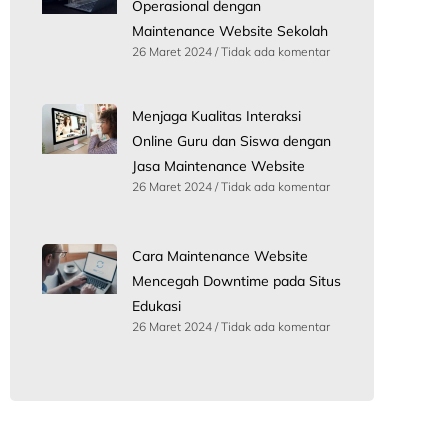
Operasional dengan
Maintenance Website Sekolah
26 Maret 2024
Tidak ada komentar
Menjaga Kualitas Interaksi
Online Guru dan Siswa dengan
Jasa Maintenance Website
26 Maret 2024
Tidak ada komentar
Cara Maintenance Website
Mencegah Downtime pada Situs
Edukasi
26 Maret 2024
Tidak ada komentar