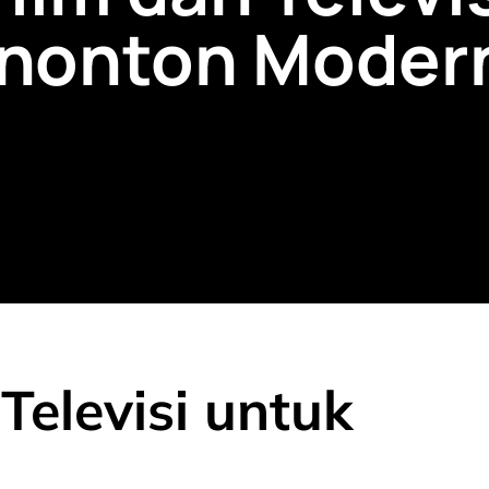
nonton Moder
Televisi untuk