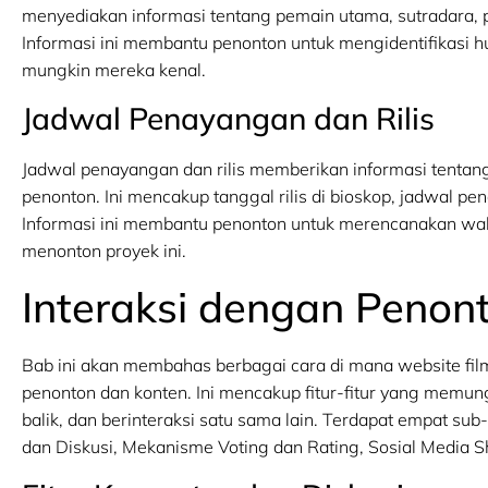
menyediakan informasi tentang pemain utama, sutradara, pr
Informasi ini membantu penonton untuk mengidentifikasi 
mungkin mereka kenal.
Jadwal Penayangan dan Rilis
Jadwal penayangan dan rilis memberikan informasi tentang 
penonton. Ini mencakup tanggal rilis di bioskop, jadwal pen
Informasi ini membantu penonton untuk merencanakan wa
menonton proyek ini.
Interaksi dengan Penon
Bab ini akan membahas berbagai cara di mana website film
penonton dan konten. Ini mencakup fitur-fitur yang memu
balik, dan berinteraksi satu sama lain. Terdapat empat su
dan Diskusi, Mekanisme Voting dan Rating, Sosial Media