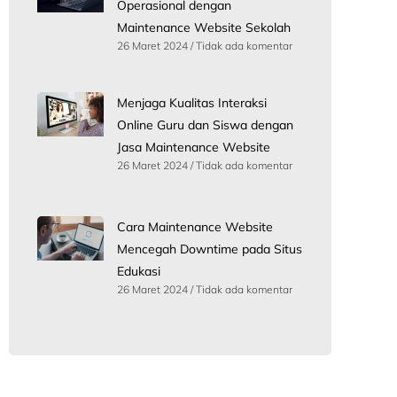
Operasional dengan
Maintenance Website Sekolah
26 Maret 2024
Tidak ada komentar
Menjaga Kualitas Interaksi
Online Guru dan Siswa dengan
Jasa Maintenance Website
26 Maret 2024
Tidak ada komentar
Cara Maintenance Website
Mencegah Downtime pada Situs
Edukasi
26 Maret 2024
Tidak ada komentar