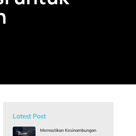
n
Latest Post
Memastikan Kesinambungan