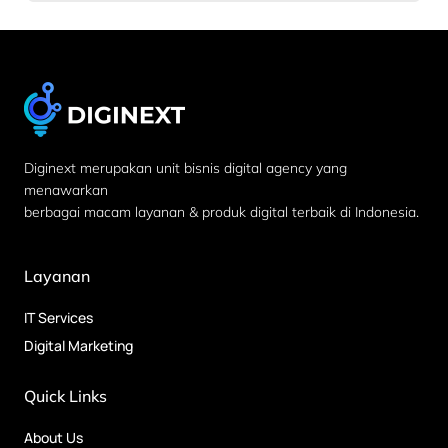
Diginext merupakan unit bisnis digital agency yang
menawarkan
berbagai macam layanan & produk digital terbaik di Indonesia.
Layanan
IT Services
Digital Marketing
Quick Links
About Us