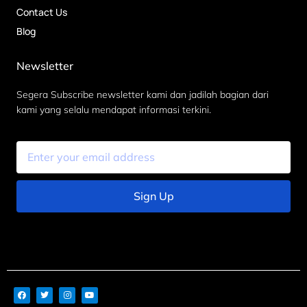
Contact Us
Blog
Newsletter
Segera Subscribe newsletter kami dan jadilah bagian dari
kami yang selalu mendapat informasi terkini.
Sign Up