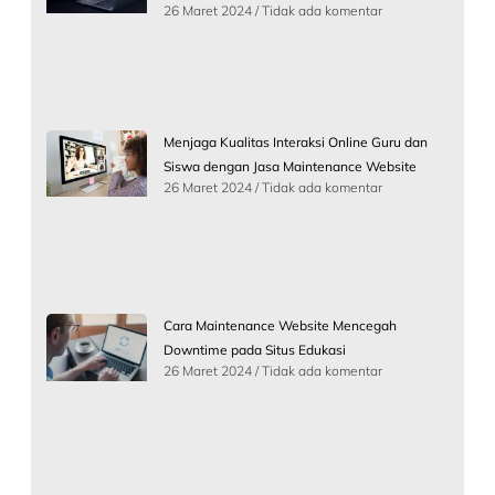
26 Maret 2024
Tidak ada komentar
Menjaga Kualitas Interaksi Online Guru dan
Siswa dengan Jasa Maintenance Website
26 Maret 2024
Tidak ada komentar
Cara Maintenance Website Mencegah
Downtime pada Situs Edukasi
26 Maret 2024
Tidak ada komentar