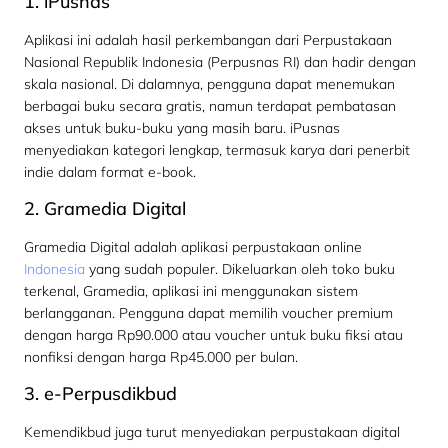
1. iPusnas
Aplikasi ini adalah hasil perkembangan dari Perpustakaan
Nasional Republik Indonesia (Perpusnas RI) dan hadir dengan
skala nasional. Di dalamnya, pengguna dapat menemukan
berbagai buku secara gratis, namun terdapat pembatasan
akses untuk buku-buku yang masih baru. iPusnas
menyediakan kategori lengkap, termasuk karya dari penerbit
indie dalam format e-book.
2. Gramedia Digital
Gramedia Digital adalah aplikasi perpustakaan online
Indonesia
yang sudah populer. Dikeluarkan oleh toko buku
terkenal, Gramedia, aplikasi ini menggunakan sistem
berlangganan. Pengguna dapat memilih voucher premium
dengan harga Rp90.000 atau voucher untuk buku fiksi atau
nonfiksi dengan harga Rp45.000 per bulan.
3. e-Perpusdikbud
Kemendikbud juga turut menyediakan perpustakaan digital