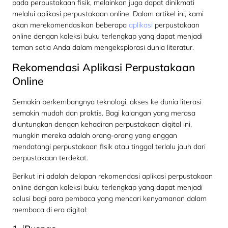
pada perpustakaan fisik, melainkan juga dapat dinikmati
melalui aplikasi perpustakaan online. Dalam artikel ini, kami
akan merekomendasikan beberapa
aplikasi
perpustakaan
online dengan koleksi buku terlengkap yang dapat menjadi
teman setia Anda dalam mengeksplorasi dunia literatur.
Rekomendasi Aplikasi Perpustakaan
Online
Semakin berkembangnya teknologi, akses ke dunia literasi
semakin mudah dan praktis. Bagi kalangan yang merasa
diuntungkan dengan kehadiran perpustakaan digital ini,
mungkin mereka adalah orang-orang yang enggan
mendatangi perpustakaan fisik atau tinggal terlalu jauh dari
perpustakaan terdekat.
Berikut ini adalah delapan rekomendasi aplikasi perpustakaan
online dengan koleksi buku terlengkap yang dapat menjadi
solusi bagi para pembaca yang mencari kenyamanan dalam
membaca di era digital: