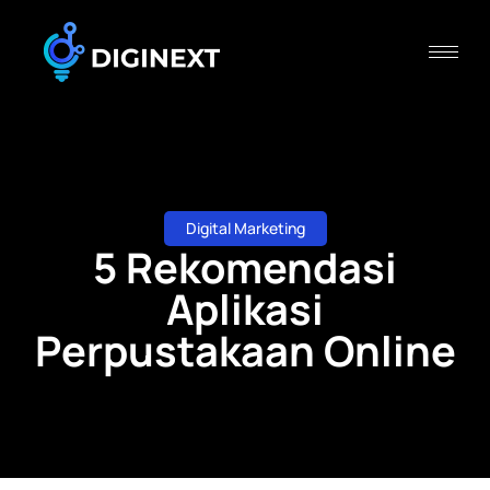
Digital Marketing
5 Rekomendasi
Aplikasi
Perpustakaan Online