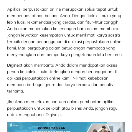
Aplikasi perpustakaan online merupakan solusi tepat untuk
memperluas pilihan bacaan Anda. Dengan koleksi buku yang
lebih luas, rekomendasi yang cerdas, dan fitur-fitur canggih,
Anda akan menemukan kesenangan baru dalam membaca.
Jangan lewatkan kesempatan untuk menikmati karya sastra
terbaik dengan berlangganan di aplikasi perpustakaan online
kami. Mari bergabung dalam petualangan membaca yang
menyenangkan dan memperkaya pengetahuan kita bersama!
Diginext
akan membantu Anda dalam mendapatkan akses
penuh ke koleksi buku terlengkap dengan berlangganan di
aplikasi perpustakaan online kami. Nikmati kebebasan
membaca berbagai genre dan karya terbaru dari penulis
ternama.
Jika Anda memerlukan bantuan dalam pembuatan aplikasi
perpustakaan untuk sekolah atau bisnis Anda, jangan ragu
untuk menghubungi Diginext.