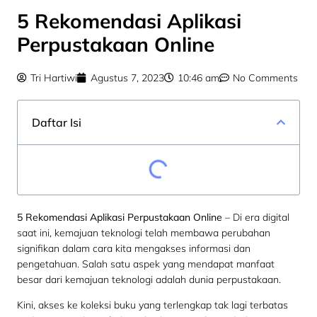
5 Rekomendasi Aplikasi
Perpustakaan Online
Tri Hartiwi
Agustus 7, 2023
10:46 am
No Comments
Daftar Isi
5 Rekomendasi Aplikasi Perpustakaan Online
– Di era digital
saat ini, kemajuan teknologi telah membawa perubahan
signifikan dalam cara kita mengakses informasi dan
pengetahuan. Salah satu aspek yang mendapat manfaat
besar dari kemajuan teknologi adalah dunia perpustakaan.
Kini, akses ke koleksi buku yang terlengkap tak lagi terbatas