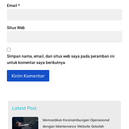
Email
*
Situs Web
Simpan nama, email, dan situs web saya pada peramban ini
untuk komentar saya berikutnya.
Latest Post
Memastikan Kesinambungan Operasional
dengan Maintenance Website Sekolah