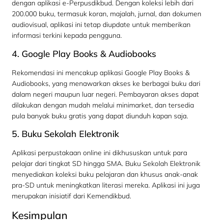
dengan aplikasi e-Perpusdikbud. Dengan koleksi lebih dari
200.000 buku, termasuk koran, majalah, jurnal, dan dokumen
audiovisual, aplikasi ini tetap diupdate untuk memberikan
informasi terkini kepada pengguna.
4. Google Play Books & Audiobooks
Rekomendasi ini mencakup aplikasi Google Play Books &
Audiobooks, yang menawarkan akses ke berbagai buku dari
dalam negeri maupun luar negeri. Pembayaran akses dapat
dilakukan dengan mudah melalui minimarket, dan tersedia
pula banyak buku gratis yang dapat diunduh kapan saja.
5. Buku Sekolah Elektronik
Aplikasi perpustakaan online ini dikhususkan untuk para
pelajar dari tingkat SD hingga SMA. Buku Sekolah Elektronik
menyediakan koleksi buku pelajaran dan khusus anak-anak
pra-SD untuk meningkatkan literasi mereka. Aplikasi ini juga
merupakan inisiatif dari Kemendikbud.
Kesimpulan