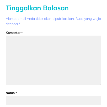
Tinggalkan Balasan
Alamat email Anda tidak akan dipublikasikan.
Ruas yang wajib
ditandai
*
Komentar
*
Nama
*