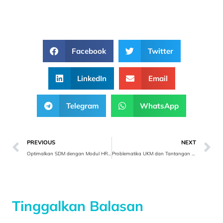
Facebook
Twitter
LinkedIn
Email
Telegram
WhatsApp
PREVIOUS
NEXT
Optimalkan SDM dengan Modul HRM
Problematika UKM dan Tantangan Terbesar
Tinggalkan Balasan