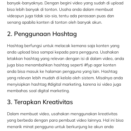
banyak-banyaknya. Dengan begini video yang sudah di upload
bisa lebih banyak di tonton. Usaha anda dalam membuat
videopun juga tidak sia-sia, tentu ada perasaan puas dan
senang apabila konten di tonton oleh banyak akun.
2. Penggunaan Hashtag
Hashtag berfungsi untuk melacak kemana saja konten yang
anda upload bisa sampai kepada para pengguna. Usahakan
letakkan hashtag yang relevan dengan isi di dalam video, anda
juga bisa menambahkan hashtag seperti #fyp agar konten
anda bisa masuk ke halaman pengguna yang lain. Hashtag
yang relevan lebih mudah di kelola oleh sistem. Misalnya anda
menyisipkan hashtag #digital marketing, karena isi video juga
membahas soal digital marketing.
3. Terapkan Kreativitas
Dalam membuat video, usahakan menggunakan kreativitas
yang berbeda dengan para pembuat video lainnya. Hal ini bisa
menarik minat pengguna untuk berkunjung ke akun anda