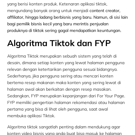
yang berisi konten produk. Ketenaran aplikasi tiktok,
mengundang banyak orang untuk menjadi
content creator,
affiliator, hingga ladang berbisnis yang baru. Namun, di sisi lain
bagi pemilik bisnis kecil yang baru merintis penjualan
produknya di tiktok sering gagal mendapatkan keuntungan.
Algoritma Tiktok dan FYP
Algoritma Tiktok merupakan sebuah sistem yang telah di
desain, dimana setiap konten yang lewat halaman pengguna
relevan dengan ketertarikan pengguna sesuai bidangnya.
Sederhanya, jika pengguna sering atau mencari konten
bertema resep makanan maka konten yang sering lewat di
halaman awal akan berkaitan dengan resep masakan.
Sedangkan, FYP merupakan kepanjangan dari For Your Page.
FYP memiliki pengertian halaman rekomendasi atau halaman
pertama yang bisa di lihat oleh pengguna, saat awal
membuka aplikasi Tiktok.
Algoritma tiktok sangatlah penting dalam mendukung agar
konten video bisnis yang anda buat bisa masuk ke halaman