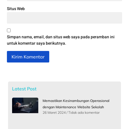
Situs Web
Simpan nama, email, dan situs web saya pada peramban ini
untuk komentar saya berikutnya.
Latest Post
Memastikan Kesinambungan Operasional
dengan Maintenance Website Sekolah
26 Maret 2024
Tidak ada komentar