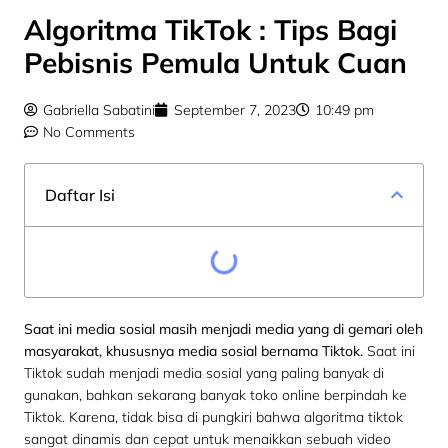
Algoritma TikTok : Tips Bagi
Pebisnis Pemula Untuk Cuan
Gabriella Sabatini
September 7, 2023
10:49 pm
No Comments
Daftar Isi
Saat ini media sosial masih menjadi media yang di gemari oleh
masyarakat, khususnya media sosial bernama Tiktok.
Saat ini
Tiktok sudah menjadi media sosial yang paling banyak di
gunakan, bahkan sekarang banyak toko online berpindah ke
Tiktok. Karena, tidak bisa di pungkiri bahwa algoritma tiktok
sangat dinamis dan cepat untuk menaikkan sebuah video