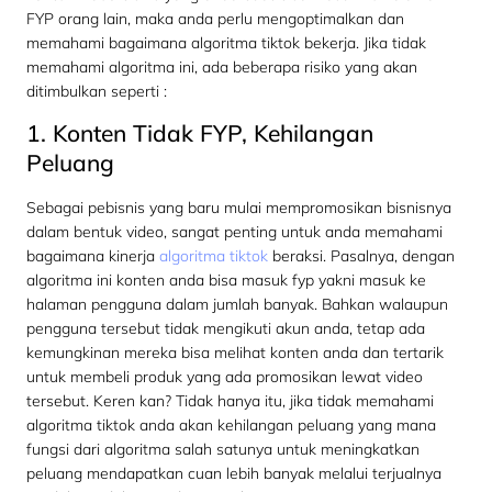
FYP orang lain, maka anda perlu mengoptimalkan dan
memahami bagaimana algoritma tiktok bekerja. Jika tidak
memahami algoritma ini, ada beberapa risiko yang akan
ditimbulkan seperti :
1. Konten Tidak FYP, Kehilangan
Peluang
Sebagai pebisnis yang baru mulai mempromosikan bisnisnya
dalam bentuk video, sangat penting untuk anda memahami
bagaimana kinerja
algoritma tiktok
beraksi. Pasalnya, dengan
algoritma ini konten anda bisa masuk fyp yakni masuk ke
halaman pengguna dalam jumlah banyak. Bahkan walaupun
pengguna tersebut tidak mengikuti akun anda, tetap ada
kemungkinan mereka bisa melihat konten anda dan tertarik
untuk membeli produk yang ada promosikan lewat video
tersebut. Keren kan? Tidak hanya itu, jika tidak memahami
algoritma tiktok anda akan kehilangan peluang yang mana
fungsi dari algoritma salah satunya untuk meningkatkan
peluang mendapatkan cuan lebih banyak melalui terjualnya