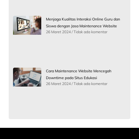
Menjaga Kualitas Interaksi Online Guru dan
Siswa dengan Jasa Maintenance Website
26 Maret 2024
Tidak ada komentar
Cara Maintenance Website Mencegah
Downtime pada Situs Edukasi
26 Maret 2024
Tidak ada komentar