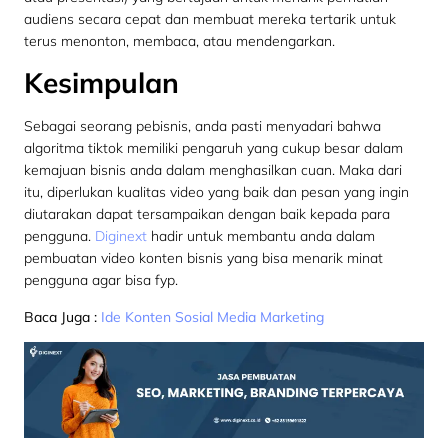
audiens secara cepat dan membuat mereka tertarik untuk
terus menonton, membaca, atau mendengarkan.
Kesimpulan
Sebagai seorang pebisnis, anda pasti menyadari bahwa
algoritma tiktok memiliki pengaruh yang cukup besar dalam
kemajuan bisnis anda dalam menghasilkan cuan. Maka dari
itu, diperlukan kualitas video yang baik dan pesan yang ingin
diutarakan dapat tersampaikan dengan baik kepada para
pengguna.
Diginext
hadir untuk membantu anda dalam
pembuatan video konten bisnis yang bisa menarik minat
pengguna agar bisa fyp.
Baca Juga :
Ide Konten Sosial Media Marketing