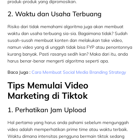
produk-produk yang dipromosikan.
2. Waktu dan Usaha Terbuang
Risiko dari tidak memahami algoritma juga akan membuat
waktu dan usaha terbuang sia-sia. Bagaimana tidak? Sudah
susah-susah membuat konten dan melakukan take video,
namun video yang di unggah tidak bisa FYP atau penontonnya
kurang banyak. Pasti rasanya sedih kan? Maka dari itu, anda
harus benar-benar mengerti algoritma seperti apa.
Baca Juga :
Cara Membuat Social Media Branding Strategy
Tips Memulai Video
Marketing di Tiktok
1. Perhatikan Jam Upload
Hal pertama yang harus anda pahami sebelum mengunggah
video adalah memperhatikan prime time atau waktu terbaik.
Waktu dimana intensitas pengguna bermain tiktok sedang