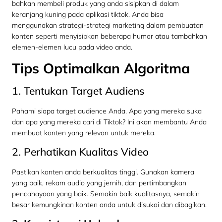
bahkan membeli produk yang anda sisipkan di dalam
keranjang kuning pada aplikasi tiktok. Anda bisa
menggunakan strategi-strategi marketing dalam pembuatan
konten seperti menyisipkan beberapa humor atau tambahkan
elemen-elemen lucu pada video anda.
Tips Optimalkan Algoritma
1. Tentukan Target Audiens
Pahami siapa target audience Anda. Apa yang mereka suka
dan apa yang mereka cari di Tiktok? Ini akan membantu Anda
membuat konten yang relevan untuk mereka.
2. Perhatikan Kualitas Video
Pastikan konten anda berkualitas tinggi. Gunakan kamera
yang baik, rekam audio yang jernih, dan pertimbangkan
pencahayaan yang baik. Semakin baik kualitasnya, semakin
besar kemungkinan konten anda untuk disukai dan dibagikan.