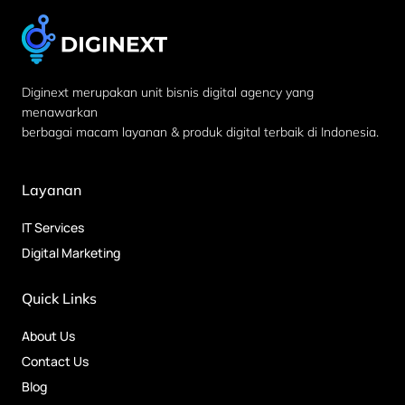
Diginext merupakan unit bisnis digital agency yang
menawarkan
berbagai macam layanan & produk digital terbaik di Indonesia.
Layanan
IT Services
Digital Marketing
Quick Links
About Us
Contact Us
Blog