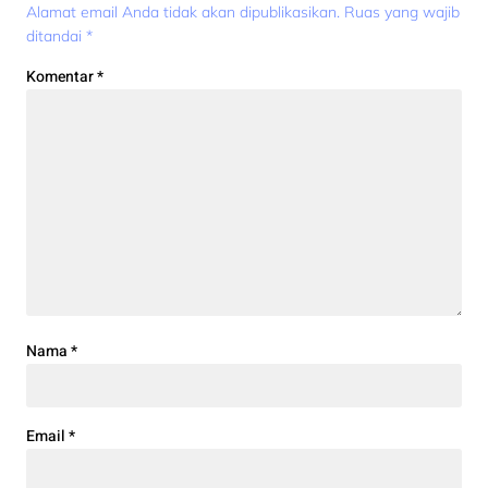
Alamat email Anda tidak akan dipublikasikan.
Ruas yang wajib
ditandai
*
Komentar
*
Nama
*
Email
*