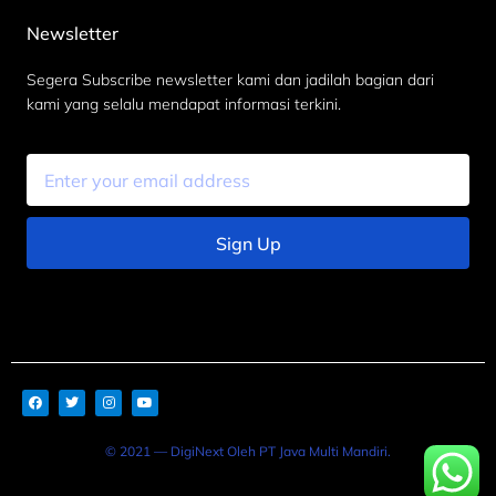
Newsletter
Segera Subscribe newsletter kami dan jadilah bagian dari
kami yang selalu mendapat informasi terkini.
Sign Up
© 2021 — DigiNext Oleh PT Java Multi Mandiri.