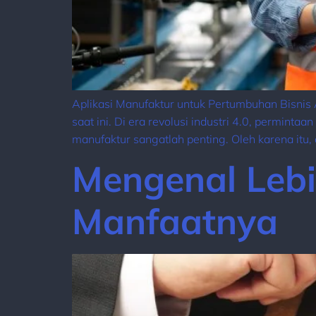
Aplikasi Manufaktur untuk Pertumbuhan Bisnis 
saat ini. Di era revolusi industri 4.0, permint
manufaktur sangatlah penting. Oleh karena itu
Mengenal Leb
Manfaatnya