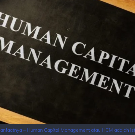
nfaatnya – Human Capital Management atau HCM adalah istil