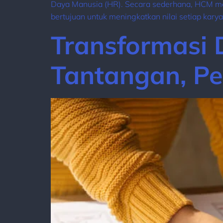
Daya Manusia (HR). Secara sederhana, HCM me
bertujuan untuk meningkatkan nilai setiap k
Transformasi 
Tantangan, Pe