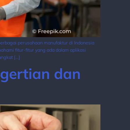
berbagai perusahaan manufaktur di Indonesia
ahami fitur-fitur yang ada dalam aplikasi
angkat […]
gertian dan