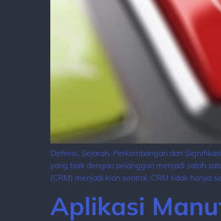
Definisi, Sejarah, Perkembangan dan Signifik
yang baik dengan pelanggan menjadi salah sat
(CRM) menjadi kian sentral. CRM tidak hanya se
Aplikasi Manu