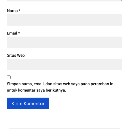
Nama
*
Email
*
Situs Web
Simpan nama, email, dan situs web saya pada peramban ini
untuk komentar saya berikutnya.