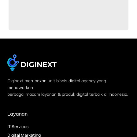
Diginext merupakan unit bisnis digital agency yang
menawarkan
berbagai macam layanan & produk digital terbaik di Indonesia.
Layanan
IT Services
Digital Marketing