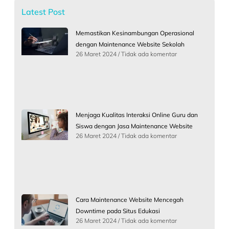
Latest Post
Memastikan Kesinambungan Operasional
dengan Maintenance Website Sekolah
26 Maret 2024
Tidak ada komentar
Menjaga Kualitas Interaksi Online Guru dan
Siswa dengan Jasa Maintenance Website
26 Maret 2024
Tidak ada komentar
Cara Maintenance Website Mencegah
Downtime pada Situs Edukasi
26 Maret 2024
Tidak ada komentar