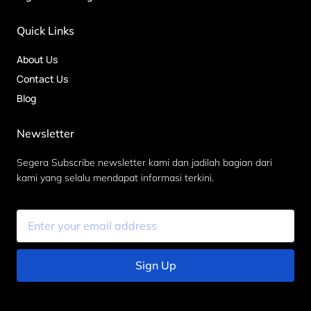
Quick Links
About Us
Contact Us
Blog
Newsletter
Segera Subscribe newsletter kami dan jadilah bagian dari
kami yang selalu mendapat informasi terkini.
Sign Up