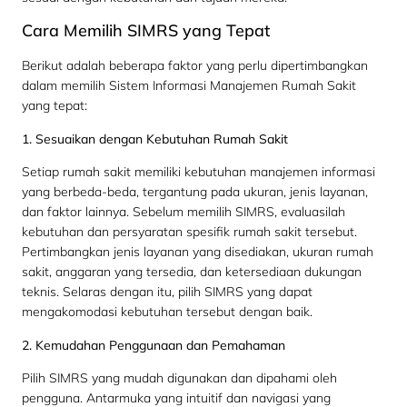
Cara Memilih SIMRS yang Tepat
Berikut adalah beberapa faktor yang perlu dipertimbangkan
dalam memilih Sistem Informasi Manajemen Rumah Sakit
yang tepat:
1. Sesuaikan dengan Kebutuhan Rumah Sakit
Setiap rumah sakit memiliki kebutuhan manajemen informasi
yang berbeda-beda, tergantung pada ukuran, jenis layanan,
dan faktor lainnya. Sebelum memilih SIMRS, evaluasilah
kebutuhan dan persyaratan spesifik rumah sakit tersebut.
Pertimbangkan jenis layanan yang disediakan, ukuran rumah
sakit, anggaran yang tersedia, dan ketersediaan dukungan
teknis. Selaras dengan itu, pilih SIMRS yang dapat
mengakomodasi kebutuhan tersebut dengan baik.
2. Kemudahan Penggunaan dan Pemahaman
Pilih SIMRS yang mudah digunakan dan dipahami oleh
pengguna. Antarmuka yang intuitif dan navigasi yang