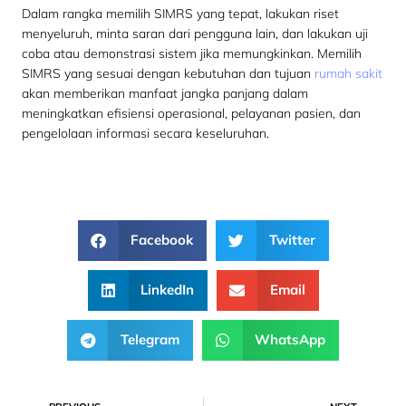
Dalam rangka memilih SIMRS yang tepat, lakukan riset
menyeluruh, minta saran dari pengguna lain, dan lakukan uji
coba atau demonstrasi sistem jika memungkinkan. Memilih
SIMRS yang sesuai dengan kebutuhan dan tujuan
rumah sakit
akan memberikan manfaat jangka panjang dalam
meningkatkan efisiensi operasional, pelayanan pasien, dan
pengelolaan informasi secara keseluruhan.
Facebook
Twitter
LinkedIn
Email
Telegram
WhatsApp