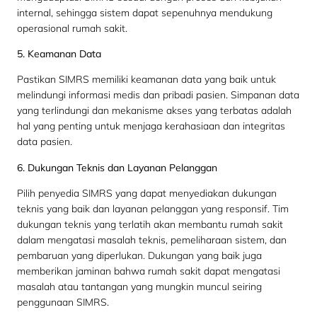
internal, sehingga sistem dapat sepenuhnya mendukung
operasional rumah sakit.
5. Keamanan Data
Pastikan SIMRS memiliki keamanan data yang baik untuk
melindungi informasi medis dan pribadi pasien. Simpanan data
yang terlindungi dan mekanisme akses yang terbatas adalah
hal yang penting untuk menjaga kerahasiaan dan integritas
data pasien.
6. Dukungan Teknis dan Layanan Pelanggan
Pilih penyedia SIMRS yang dapat menyediakan dukungan
teknis yang baik dan layanan pelanggan yang responsif. Tim
dukungan teknis yang terlatih akan membantu rumah sakit
dalam mengatasi masalah teknis, pemeliharaan sistem, dan
pembaruan yang diperlukan. Dukungan yang baik juga
memberikan jaminan bahwa rumah sakit dapat mengatasi
masalah atau tantangan yang mungkin muncul seiring
penggunaan SIMRS.