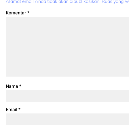
Alamat email Anda tidak akan dipublikasikan.
Ruas yang wa
Komentar
*
Nama
*
Email
*