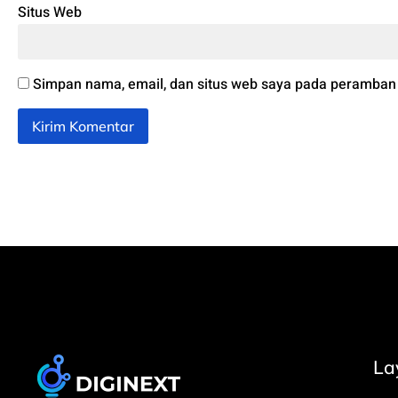
Situs Web
Simpan nama, email, dan situs web saya pada peramban i
La