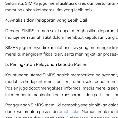
Selain itu, SIMRS juga memfasilitasi akses dan pertukaran
memungkinkan kolaborasi tim yang lebih baik.
4. Analisis dan Pelaporan yang Lebih Baik
Dengan SIMRS, rumah sakit dapat menghasilkan laporan dat
manajemen rumah sakit dalam membuat keputusan yang did
SIMRS juga menyediakan alat analisis yang memungkinkan
mereka, mengidentifikasi tren, serta meningkatkan proses
5. Peningkatan Pelayanan kepada Pasien
Keuntungan utama SIMRS adalah memberikan pelayanan ya
mudah terhadap informasi pasien, rumah sakit dapat memb
Pasien juga dapat mengakses informasi medis mereka sendi
Ini membantu meningkatkan transparansi dan partisipasi 
Penggunaan SIMRS memiliki dampak yang signifikan dalam 
dan keselamatan pasien di
rumah sakit
. Namun, implement