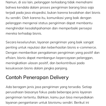
Namun, di sisi lain, pelanggan terkadang tidak memahami
bahwa kendala dalam proses pengiriman barang bisa saja
terjadi pada jasa ekspedisi, bukan karena kesalahan dari bisnis
itu sendiri. Oleh karena itu, komunikasi yang baik dengan
pelanggan mengenai status pengiriman dapat membantu
menghindari kesalahpahaman dan memperbaiki persepsi
mereka terhadap bisnis.
Secara keseluruhan, layanan pengiriman yang baik sangat
penting untuk reputasi dan keberhasilan bisnis e-commerce.
Dengan memberikan pengalaman pengiriman yang positif dan
efisien, bisnis dapat membangun kepercayaan pelanggan,
meningkatkan ulasan positif, dan berkontribusi pada
kesuksesan bisnis dalam jangka panjang.
Contoh Penerapan Delivery
Ada beragam jenis jasa pengiriman yang tersedia. Setiap
perusahaan biasanya fokus pada beberapa jenis layanan
pengiriman tertentu. Bahkan, kamu pun bisa menyediakan
layanan pengantaran untuk bisnismu sendiri. Berikut ini