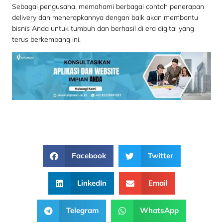
Sebagai pengusaha, memahami berbagai contoh penerapan
delivery dan menerapkannya dengan baik akan membantu
bisnis Anda untuk tumbuh dan berhasil di era digital yang
terus berkembang ini.
Facebook
Twitter
LinkedIn
Email
Telegram
WhatsApp