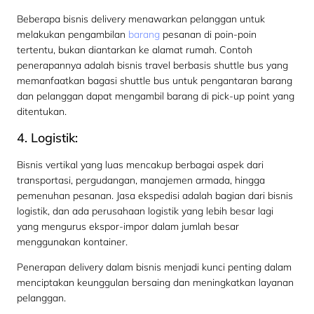
Beberapa bisnis delivery menawarkan pelanggan untuk
melakukan pengambilan
barang
pesanan di poin-poin
tertentu, bukan diantarkan ke alamat rumah. Contoh
penerapannya adalah bisnis travel berbasis shuttle bus yang
memanfaatkan bagasi shuttle bus untuk pengantaran barang
dan pelanggan dapat mengambil barang di pick-up point yang
ditentukan.
4. Logistik:
Bisnis vertikal yang luas mencakup berbagai aspek dari
transportasi, pergudangan, manajemen armada, hingga
pemenuhan pesanan. Jasa ekspedisi adalah bagian dari bisnis
logistik, dan ada perusahaan logistik yang lebih besar lagi
yang mengurus ekspor-impor dalam jumlah besar
menggunakan kontainer.
Penerapan delivery dalam bisnis menjadi kunci penting dalam
menciptakan keunggulan bersaing dan meningkatkan layanan
pelanggan.