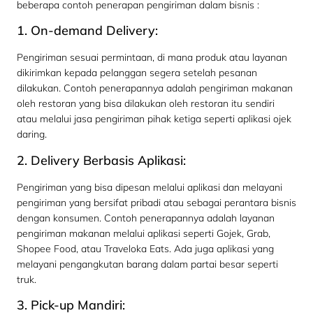
beberapa contoh penerapan pengiriman dalam bisnis :
1. On-demand Delivery:
Pengiriman sesuai permintaan, di mana produk atau layanan
dikirimkan kepada pelanggan segera setelah pesanan
dilakukan. Contoh penerapannya adalah pengiriman makanan
oleh restoran yang bisa dilakukan oleh restoran itu sendiri
atau melalui jasa pengiriman pihak ketiga seperti aplikasi ojek
daring.
2. Delivery Berbasis Aplikasi:
Pengiriman yang bisa dipesan melalui aplikasi dan melayani
pengiriman yang bersifat pribadi atau sebagai perantara bisnis
dengan konsumen. Contoh penerapannya adalah layanan
pengiriman makanan melalui aplikasi seperti Gojek, Grab,
Shopee Food, atau Traveloka Eats. Ada juga aplikasi yang
melayani pengangkutan barang dalam partai besar seperti
truk.
3. Pick-up Mandiri: