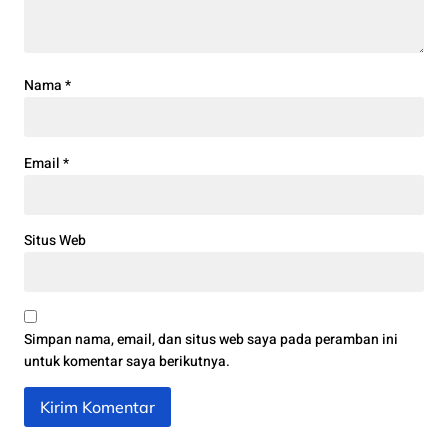
Nama
*
Email
*
Situs Web
Simpan nama, email, dan situs web saya pada peramban ini
untuk komentar saya berikutnya.