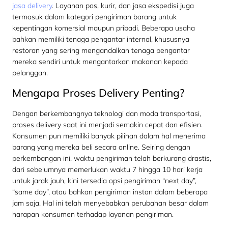
jasa delivery
. Layanan pos, kurir, dan jasa ekspedisi juga
termasuk dalam kategori pengiriman barang untuk
kepentingan komersial maupun pribadi. Beberapa usaha
bahkan memiliki tenaga pengantar internal, khususnya
restoran yang sering mengandalkan tenaga pengantar
mereka sendiri untuk mengantarkan makanan kepada
pelanggan.
Mengapa Proses Delivery Penting?
Dengan berkembangnya teknologi dan moda transportasi,
proses delivery saat ini menjadi semakin cepat dan efisien.
Konsumen pun memiliki banyak pilihan dalam hal menerima
barang yang mereka beli secara online. Seiring dengan
perkembangan ini, waktu pengiriman telah berkurang drastis,
dari sebelumnya memerlukan waktu 7 hingga 10 hari kerja
untuk jarak jauh, kini tersedia opsi pengiriman “next day”,
“same day”, atau bahkan pengiriman instan dalam beberapa
jam saja. Hal ini telah menyebabkan perubahan besar dalam
harapan konsumen terhadap layanan pengiriman.