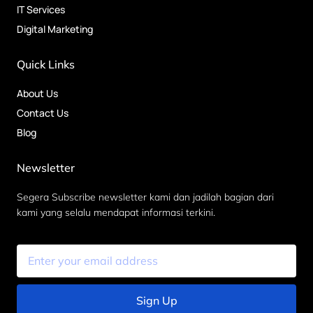
IT Services
Digital Marketing
Quick Links
About Us
Contact Us
Blog
Newsletter
Segera Subscribe newsletter kami dan jadilah bagian dari
kami yang selalu mendapat informasi terkini.
Sign Up