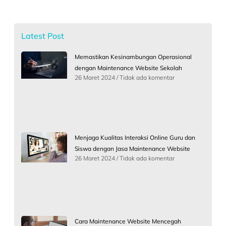
Latest Post
Memastikan Kesinambungan Operasional
dengan Maintenance Website Sekolah
26 Maret 2024
Tidak ada komentar
Menjaga Kualitas Interaksi Online Guru dan
Siswa dengan Jasa Maintenance Website
26 Maret 2024
Tidak ada komentar
Cara Maintenance Website Mencegah