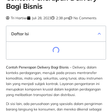
Bagi Bisnis
Tri Hartiwi
Juli 28, 2023
2:38 pm
No Comments
Daftar Isi
Contoh Penerapan Delivery Bagi Bisnis
– Delivery, dalam
konteks perdagangan, merujuk pada proses mentransfer
komoditas, mata uang, sekuritas, uang tunai, atau instrumen
lain yang menjadi subjek kontrak. Layanan pengantaran ini
merupakan komponen krusial dalam kegiatan perdagangan
yang melibatkan transportasi dan distribusi.
Di sisi lain, ada perusahaan yang spesialis dalam pengiriman
barang langsung ke konsumen, dan mereka dikenal sebagai