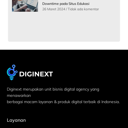
Downtime pada Situs Edukasi
26 Maret 2024
Tidak ada komentar
Diginext merupakan unit bisnis digital agency yang
menawarkan
berbagai macam layanan & produk digital terbaik di Indonesia.
Layanan