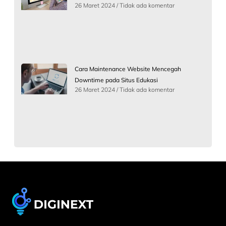
26 Maret 2024
Tidak ada komentar
Cara Maintenance Website Mencegah
Downtime pada Situs Edukasi
26 Maret 2024
Tidak ada komentar