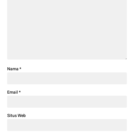
Nama
*
Email
*
Situs Web