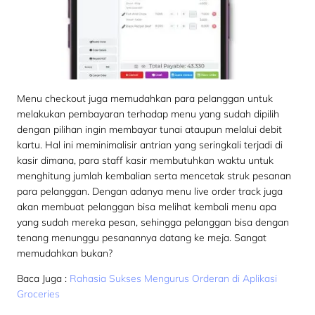
Menu checkout juga memudahkan para pelanggan untuk
melakukan pembayaran terhadap menu yang sudah dipilih
dengan pilihan ingin membayar tunai ataupun melalui debit
kartu. Hal ini meminimalisir antrian yang seringkali terjadi di
kasir dimana, para staff kasir membutuhkan waktu untuk
menghitung jumlah kembalian serta mencetak struk pesanan
para pelanggan. Dengan adanya menu live order track juga
akan membuat pelanggan bisa melihat kembali menu apa
yang sudah mereka pesan, sehingga pelanggan bisa dengan
tenang menunggu pesanannya datang ke meja. Sangat
memudahkan bukan?
Baca Juga :
Rahasia Sukses Mengurus Orderan di Aplikasi
Groceries