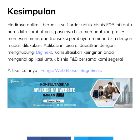
Kesimpulan
Hadirnya aplikasi berbasis self order untuk bisnis F&B ini tentu
harus kita sambut baik, pasalnya bisa memudahkan proses
memesan menu dan transaksi pembayaran menu bisa dengan
mudah dilakukan. Aplikasi ini bisa di dapatkan dengan
menghubungi
Diginext
. Konsultasikan keinginan anda
mengenai aplikasi untuk bisnis F&B bersama kami segera!
Artikel Lainnya :
Fungsi Web Broser Bagi Bisnis