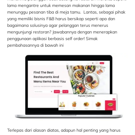
lama mengantre untuk memesan makanan hingga lama
menunggu pesanan tiba di meja tamu. Lantas, sebagai pihak
yang memiliki bisnis F&B harus bersikap seperti apa dan
bagaimana solusinya agar pelanggan terus menerus
mengunjungi restoran? Jawabannya dengan menerapkan
penggunaan aplikasi berbasis self order! Simak
pembahasannya di bawah ini
Terlepas dari alasan diatas, adapun hal penting yang harus