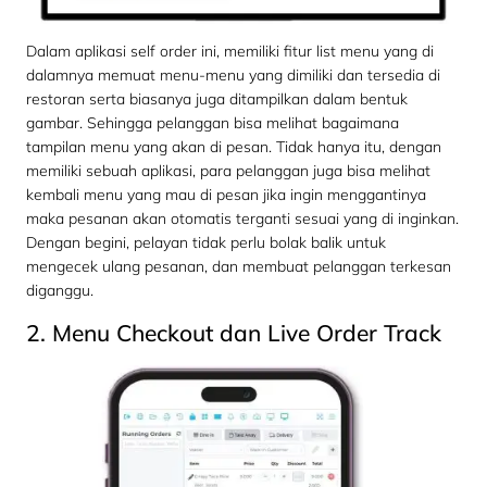
Dalam aplikasi self order ini, memiliki fitur list menu yang di
dalamnya memuat menu-menu yang dimiliki dan tersedia di
restoran serta biasanya juga ditampilkan dalam bentuk
gambar. Sehingga pelanggan bisa melihat bagaimana
tampilan menu yang akan di pesan. Tidak hanya itu, dengan
memiliki sebuah aplikasi, para pelanggan juga bisa melihat
kembali menu yang mau di pesan jika ingin menggantinya
maka pesanan akan otomatis terganti sesuai yang di inginkan.
Dengan begini, pelayan tidak perlu bolak balik untuk
mengecek ulang pesanan, dan membuat pelanggan terkesan
diganggu.
2. Menu Checkout dan Live Order Track