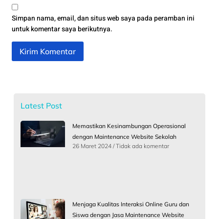
Simpan nama, email, dan situs web saya pada peramban ini
untuk komentar saya berikutnya.
Latest Post
Memastikan Kesinambungan Operasional
dengan Maintenance Website Sekolah
26 Maret 2024
Tidak ada komentar
Menjaga Kualitas Interaksi Online Guru dan
Siswa dengan Jasa Maintenance Website