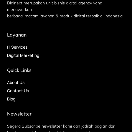
Diginext merupakan unit bisnis digital agency yang
menawarkan
berbagai macam layanan & produk digital terbaik di Indonesia.
Layanan
IT Services
Digital Marketing
Quick Links
About Us
Contact Us
Blog
Newsletter
Segera Subscribe newsletter kami dan jadilah bagian dari