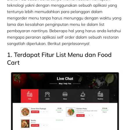
teknologi yakni dengan menggunakan sebuah aplikasi yang
tentunya lebih memudahkan para pelanggan dalam
mengorder menu tanpa harus menunggu dengan waktu yang
lama dan kesalahan penginputan menu ke dalam list
pembayaran nantinya. Beberapa hal yang harus anda ketahui
mengapa peranan aplikasi self order dalam sebuah restoran
sangatlah diperlukan. Berikut penjelasannya!
1. Terdapat Fitur List Menu dan Food
Cart