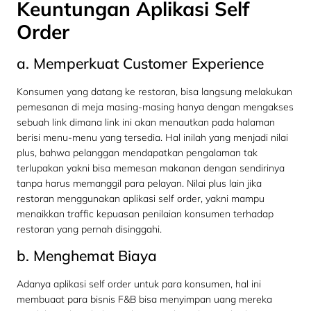
Keuntungan Aplikasi Self
Order
a. Memperkuat Customer Experience
Konsumen yang datang ke restoran, bisa langsung melakukan
pemesanan di meja masing-masing hanya dengan mengakses
sebuah link dimana link ini akan menautkan pada halaman
berisi menu-menu yang tersedia. Hal inilah yang menjadi nilai
plus, bahwa pelanggan mendapatkan pengalaman tak
terlupakan yakni bisa memesan makanan dengan sendirinya
tanpa harus memanggil para pelayan. Nilai plus lain jika
restoran menggunakan aplikasi self order, yakni mampu
menaikkan traffic kepuasan penilaian konsumen terhadap
restoran yang pernah disinggahi.
b. Menghemat Biaya
Adanya aplikasi self order untuk para konsumen, hal ini
membuaat para bisnis F&B bisa menyimpan uang mereka